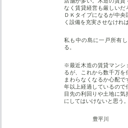
店舗が多い。木造の賃貸
なく賃貸経営も厳しいだ
ＤＫタイプになるが中央
く設備を充実させなけれ
私も中の島に一戸所有し
る。
※最近木造の賃貸マンシ
るが、これから数千万を
まわらなくなるか心配で
年以上経過しているので
目先の利回りや土地に気
にしてはいけないと思う
豊平川