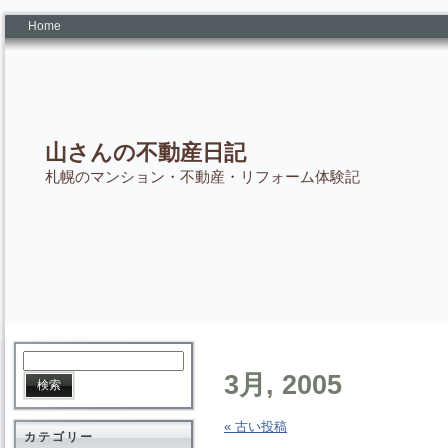
Home
山さんの不動産日記
札幌のマンション・不動産・リフォーム体験記
3月, 2005
« 古い投稿
カテゴリー