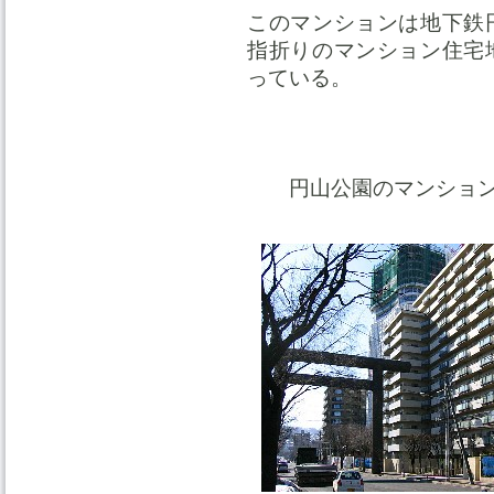
このマンションは地下鉄
指折りのマンション住宅
っている。
円山公園のマンショ