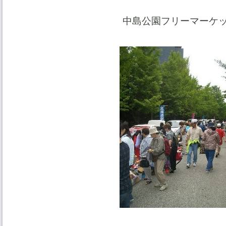
中島公園フリーマーケ