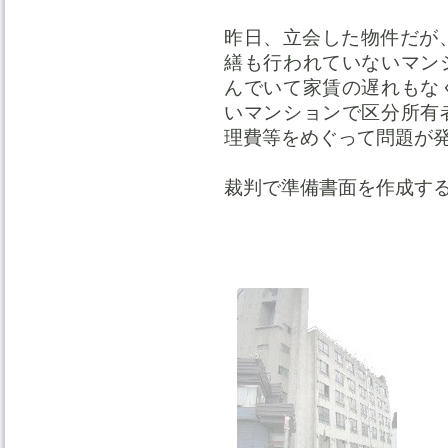
昨日、立会した物件だが
繕も行われていないマン
んでいて家賃の遅れもな
いマンションで区分所有
理費等をめぐって問題が
裁判で準備書面を作成す