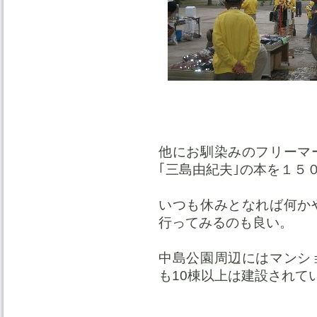
他にお馴染みのフリーマ
｢三島由紀夫｣の本を１５
いつも休みとなれば何か
行ってみるのも良い。
中島公園周辺にはマンシ
も10棟以上は建設されて