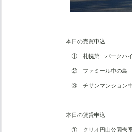
本日の売買申込
① 札幌第一パークハ
② ファミール中の島
③ チサンマンション中
本日の賃貸申込
① クリオ円山公園壱