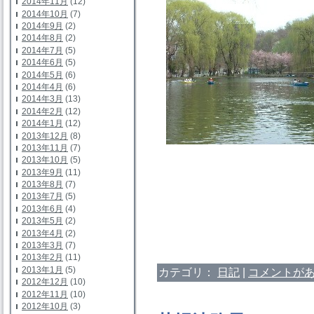
2014年11月
(12)
2014年10月
(7)
2014年9月
(2)
2014年8月
(2)
2014年7月
(5)
2014年6月
(5)
2014年5月
(6)
2014年4月
(6)
2014年3月
(13)
2014年2月
(12)
2014年1月
(12)
2013年12月
(8)
2013年11月
(7)
2013年10月
(5)
2013年9月
(11)
2013年8月
(7)
2013年7月
(5)
2013年6月
(4)
2013年5月
(2)
2013年4月
(2)
2013年3月
(7)
2013年2月
(11)
2013年1月
(5)
カテゴリ：
日記
|
コメントがあ
2012年12月
(10)
2012年11月
(10)
2012年10月
(3)