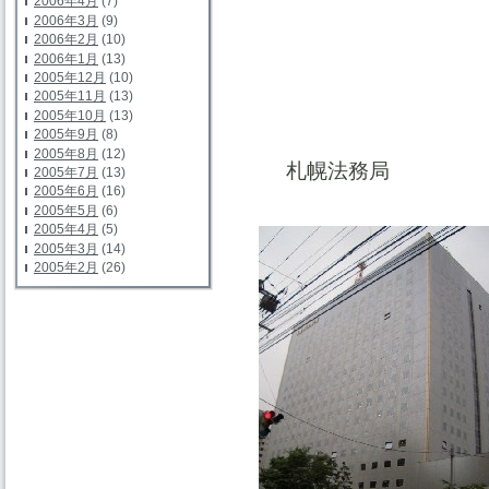
2006年4月
(7)
2006年3月
(9)
2006年2月
(10)
2006年1月
(13)
2005年12月
(10)
2005年11月
(13)
2005年10月
(13)
2005年9月
(8)
2005年8月
(12)
札幌法務局
2005年7月
(13)
2005年6月
(16)
2005年5月
(6)
2005年4月
(5)
2005年3月
(14)
2005年2月
(26)