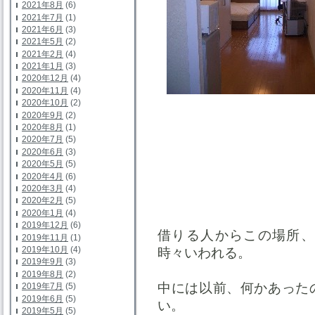
2021年8月
(6)
2021年7月
(1)
2021年6月
(3)
2021年5月
(2)
2021年2月
(4)
2021年1月
(3)
2020年12月
(4)
2020年11月
(4)
2020年10月
(2)
2020年9月
(2)
2020年8月
(1)
2020年7月
(5)
2020年6月
(3)
2020年5月
(5)
2020年4月
(6)
2020年3月
(4)
2020年2月
(5)
2020年1月
(4)
2019年12月
(6)
借りる人からこの場所、
2019年11月
(1)
2019年10月
(4)
時々いわれる。
2019年9月
(3)
2019年8月
(2)
中には以前、何かあった
2019年7月
(5)
2019年6月
(5)
い。
2019年5月
(5)