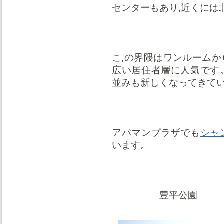
センターもあり,近くには
こ,の界隈はワンルーム
広い居住者層に人気です
並みも新しくなってきて
アパマンプラザでも
シャ
います。
豊平公園