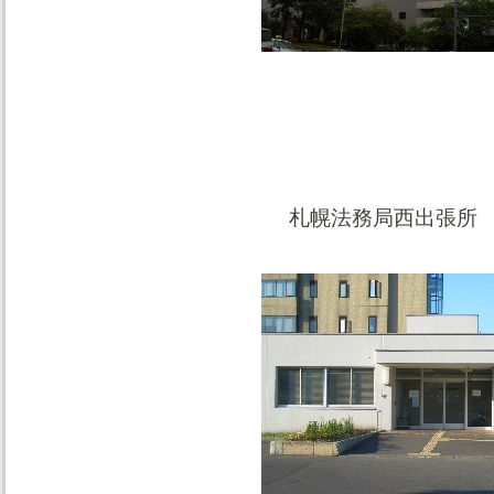
札幌法務局西出張所