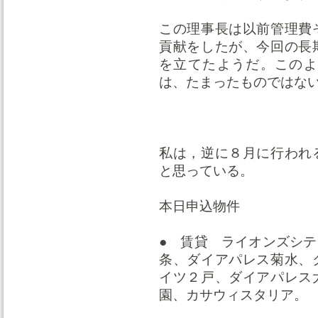
この理事長は以前管理費
貢献をしたが、今回の長
を立てたようだ。このよ
は、たまったものではな
私は，逆に８月に行われ
と思っている。
本日申込物件
● 賃貸 ライオンズシ
条、ダイアパレス菊水、
イツ２戸、ダイアパレス
園、カサウィスタリア。