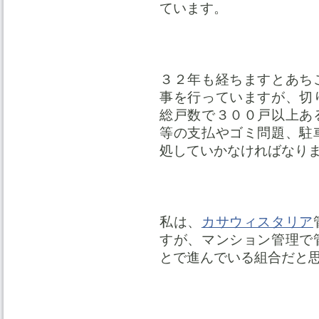
ています。
３２年も経ちますとあち
事を行っていますが、切
総戸数で３００戸以上あ
等の支払やゴミ問題、駐
処していかなければなり
私は、
カサウィスタリア
すが、マンション管理で
とで進んでいる組合だと