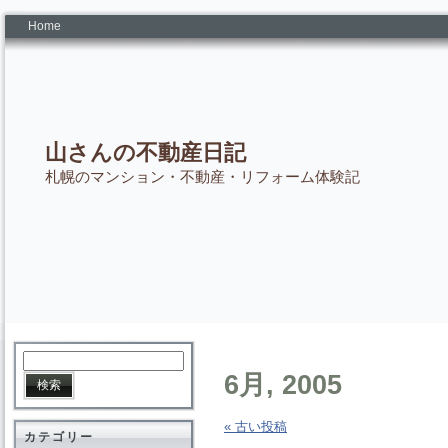
Home
山さんの不動産日記
札幌のマンション・不動産・リフォーム体験記
6月, 2005
« 古い投稿
カテゴリー