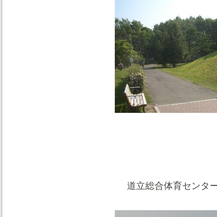
道立総合体育センター