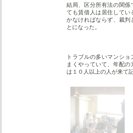
結局、区分所有法の関係
ても賃借人は居住してい
かなければならず、裁判
とになった。
トラブルの多いマンショ
まくやっていて、年配の
は１０人以上の人が来て