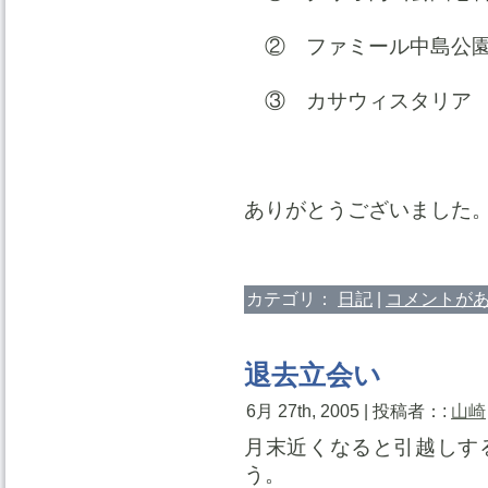
② ファミール中島公
③ カサウィスタリア
ありがとうございました
カテゴリ：
日記
|
コメントがあ
退去立会い
6月 27th, 2005 | 投稿者：:
山崎
月末近くなると引越しす
う。