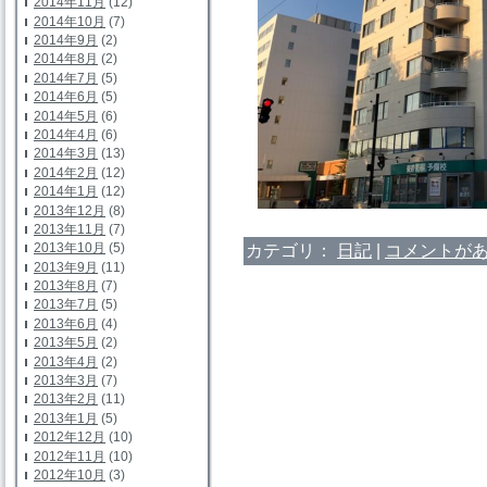
2014年11月
(12)
2014年10月
(7)
2014年9月
(2)
2014年8月
(2)
2014年7月
(5)
2014年6月
(5)
2014年5月
(6)
2014年4月
(6)
2014年3月
(13)
2014年2月
(12)
2014年1月
(12)
2013年12月
(8)
2013年11月
(7)
2013年10月
(5)
カテゴリ：
日記
|
コメントがあ
2013年9月
(11)
2013年8月
(7)
2013年7月
(5)
2013年6月
(4)
2013年5月
(2)
2013年4月
(2)
2013年3月
(7)
2013年2月
(11)
2013年1月
(5)
2012年12月
(10)
2012年11月
(10)
2012年10月
(3)