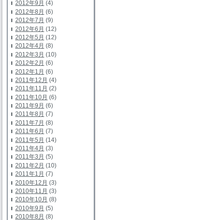
2012年9月
(4)
2012年8月
(6)
2012年7月
(9)
2012年6月
(12)
2012年5月
(12)
2012年4月
(8)
2012年3月
(10)
2012年2月
(6)
2012年1月
(6)
2011年12月
(4)
2011年11月
(2)
2011年10月
(6)
2011年9月
(6)
2011年8月
(7)
2011年7月
(8)
2011年6月
(7)
2011年5月
(14)
2011年4月
(3)
2011年3月
(5)
2011年2月
(10)
2011年1月
(7)
2010年12月
(3)
2010年11月
(3)
2010年10月
(8)
2010年9月
(5)
2010年8月
(8)