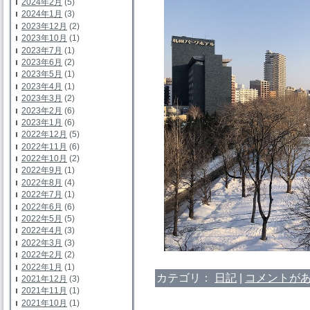
2024年2月
(5)
2024年1月
(3)
2023年12月
(2)
2023年10月
(1)
2023年7月
(1)
2023年6月
(2)
2023年5月
(1)
2023年4月
(1)
2023年3月
(2)
2023年2月
(6)
2023年1月
(6)
2022年12月
(5)
2022年11月
(6)
2022年10月
(2)
2022年9月
(1)
2022年8月
(4)
2022年7月
(1)
2022年6月
(6)
2022年5月
(5)
2022年4月
(3)
2022年3月
(3)
2022年2月
(2)
2022年1月
(1)
カテゴリ：
日記
|
コメントがあ
2021年12月
(3)
2021年11月
(1)
2021年10月
(1)