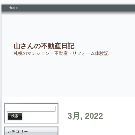
Home
山さんの不動産日記
札幌のマンション・不動産・リフォーム体験記
3月, 2022
カテゴリー