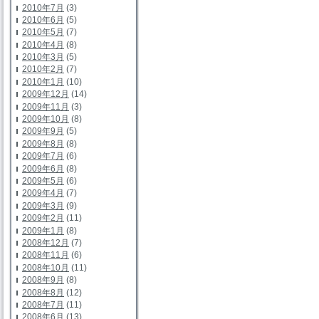
2010年7月
(3)
2010年6月
(5)
2010年5月
(7)
2010年4月
(8)
2010年3月
(5)
2010年2月
(7)
2010年1月
(10)
2009年12月
(14)
2009年11月
(3)
2009年10月
(8)
2009年9月
(5)
2009年8月
(8)
2009年7月
(6)
2009年6月
(8)
2009年5月
(6)
2009年4月
(7)
2009年3月
(9)
2009年2月
(11)
2009年1月
(8)
2008年12月
(7)
2008年11月
(6)
2008年10月
(11)
2008年9月
(8)
2008年8月
(12)
2008年7月
(11)
2008年6月
(13)