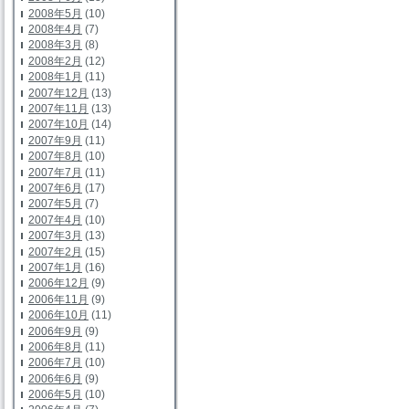
2008年5月
(10)
2008年4月
(7)
2008年3月
(8)
2008年2月
(12)
2008年1月
(11)
2007年12月
(13)
2007年11月
(13)
2007年10月
(14)
2007年9月
(11)
2007年8月
(10)
2007年7月
(11)
2007年6月
(17)
2007年5月
(7)
2007年4月
(10)
2007年3月
(13)
2007年2月
(15)
2007年1月
(16)
2006年12月
(9)
2006年11月
(9)
2006年10月
(11)
2006年9月
(9)
2006年8月
(11)
2006年7月
(10)
2006年6月
(9)
2006年5月
(10)