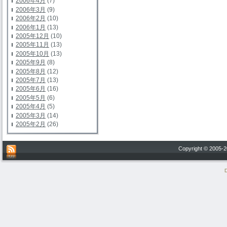
2006年4月
(7)
2006年3月
(9)
2006年2月
(10)
2006年1月
(13)
2005年12月
(10)
2005年11月
(13)
2005年10月
(13)
2005年9月
(8)
2005年8月
(12)
2005年7月
(13)
2005年6月
(16)
2005年5月
(6)
2005年4月
(5)
2005年3月
(14)
2005年2月
(26)
Copyright © 200