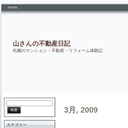
Home
山さんの不動産日記
札幌のマンション・不動産・リフォーム体験記
3月, 2009
カテゴリー