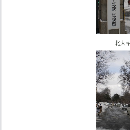
北大キャン