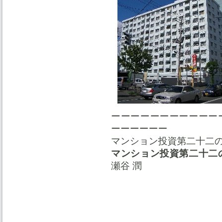
ーーーーーーーーーーー
ーーーーーー
マンション投資第二十二の
マンション投資第二十二
瀬谷 潤