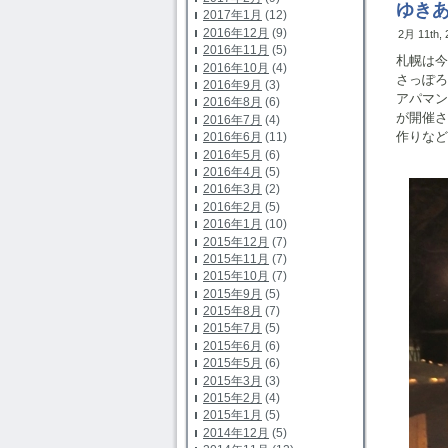
ゆきあ
2017年1月
(12)
2016年12月
(9)
2月 11th,
2016年11月
(5)
札幌は今
2016年10月
(4)
さっぽろ
2016年9月
(3)
アパマン
2016年8月
(6)
が開催さ
2016年7月
(4)
作りなど
2016年6月
(11)
2016年5月
(6)
2016年4月
(5)
2016年3月
(2)
2016年2月
(5)
2016年1月
(10)
2015年12月
(7)
2015年11月
(7)
2015年10月
(7)
2015年9月
(5)
2015年8月
(7)
2015年7月
(5)
2015年6月
(6)
2015年5月
(6)
2015年3月
(3)
2015年2月
(4)
2015年1月
(5)
2014年12月
(5)