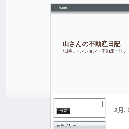
Home
山さんの不動産日記
札幌のマンション・不動産・リフ
2月, 
カテゴリー