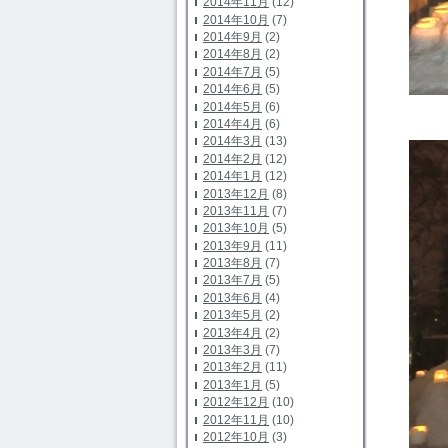
2014年11月
(12)
2014年10月
(7)
2014年9月
(2)
2014年8月
(2)
2014年7月
(5)
2014年6月
(5)
2014年5月
(6)
2014年4月
(6)
2014年3月
(13)
2014年2月
(12)
2014年1月
(12)
2013年12月
(8)
2013年11月
(7)
2013年10月
(5)
2013年9月
(11)
2013年8月
(7)
2013年7月
(5)
2013年6月
(4)
2013年5月
(2)
2013年4月
(2)
2013年3月
(7)
2013年2月
(11)
2013年1月
(5)
2012年12月
(10)
2012年11月
(10)
2012年10月
(3)