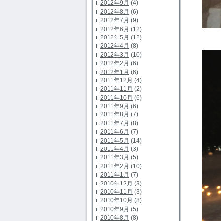
2012年9月
(4)
2012年8月
(6)
2012年7月
(9)
2012年6月
(12)
2012年5月
(12)
2012年4月
(8)
2012年3月
(10)
2012年2月
(6)
2012年1月
(6)
2011年12月
(4)
2011年11月
(2)
2011年10月
(6)
2011年9月
(6)
2011年8月
(7)
2011年7月
(8)
2011年6月
(7)
2011年5月
(14)
2011年4月
(3)
2011年3月
(5)
2011年2月
(10)
2011年1月
(7)
2010年12月
(3)
2010年11月
(3)
2010年10月
(8)
2010年9月
(5)
2010年8月
(8)