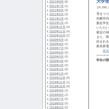
大学
2021年8月
(6)
2021年7月
(1)
2月 20th,
2021年6月
(3)
雪まつり
2021年5月
(2)
札幌市内
2021年2月
(4)
最近学生
2021年1月
(3)
2020年12月
(4)
いただい
2020年11月
(4)
最近の傾
2020年10月
(2)
また、寒
2020年9月
(2)
好まれる
2020年8月
(1)
家具家電
2020年7月
(5)
北大
2020年6月
(3)
ーーーー
2020年5月
(5)
学生の部
2020年4月
(6)
2020年3月
(4)
2020年2月
(5)
2020年1月
(4)
2019年12月
(6)
2019年11月
(1)
2019年10月
(4)
2019年9月
(3)
2019年8月
(2)
2019年7月
(5)
2019年6月
(5)
2019年5月
(5)