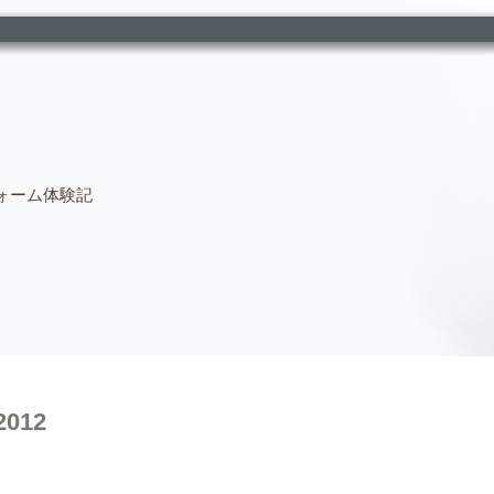
ォーム体験記
2012