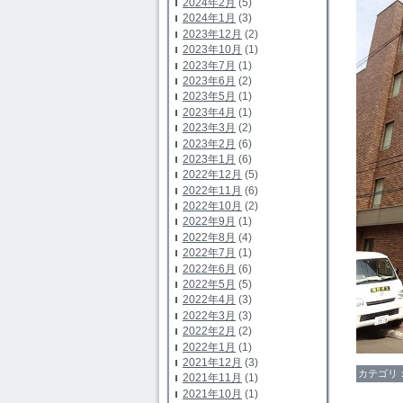
2024年2月
(5)
2024年1月
(3)
2023年12月
(2)
2023年10月
(1)
2023年7月
(1)
2023年6月
(2)
2023年5月
(1)
2023年4月
(1)
2023年3月
(2)
2023年2月
(6)
2023年1月
(6)
2022年12月
(5)
2022年11月
(6)
2022年10月
(2)
2022年9月
(1)
2022年8月
(4)
2022年7月
(1)
2022年6月
(6)
2022年5月
(5)
2022年4月
(3)
2022年3月
(3)
2022年2月
(2)
2022年1月
(1)
2021年12月
(3)
カテゴリ
2021年11月
(1)
2021年10月
(1)