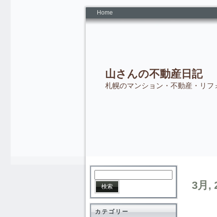
Home
山さんの不動産日記
札幌のマンション・不動産・リフ
3月, 
カテゴリー