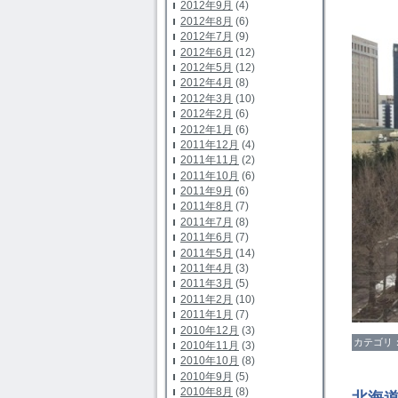
2012年9月
(4)
2012年8月
(6)
2012年7月
(9)
2012年6月
(12)
2012年5月
(12)
2012年4月
(8)
2012年3月
(10)
2012年2月
(6)
2012年1月
(6)
2011年12月
(4)
2011年11月
(2)
2011年10月
(6)
2011年9月
(6)
2011年8月
(7)
2011年7月
(8)
2011年6月
(7)
2011年5月
(14)
2011年4月
(3)
2011年3月
(5)
2011年2月
(10)
2011年1月
(7)
2010年12月
(3)
カテゴリ
2010年11月
(3)
2010年10月
(8)
2010年9月
(5)
2010年8月
(8)
北海