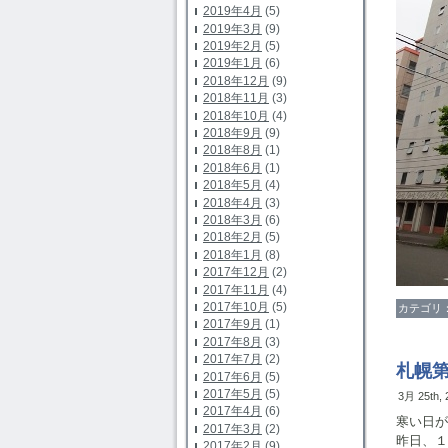
2019年4月
(5)
2019年3月
(9)
2019年2月
(5)
2019年1月
(6)
2018年12月
(9)
2018年11月
(3)
2018年10月
(4)
2018年9月
(9)
2018年8月
(1)
2018年6月
(1)
2018年5月
(4)
2018年4月
(3)
2018年3月
(6)
2018年2月
(5)
2018年1月
(8)
2017年12月
(2)
2017年11月
(4)
2017年10月
(5)
カテゴリ
2017年9月
(1)
2017年8月
(3)
2017年7月
(2)
札幌
2017年6月
(5)
2017年5月
(5)
3月 25th,
2017年4月
(6)
寒い日が
2017年3月
(2)
昨日、１
2017年2月
(9)