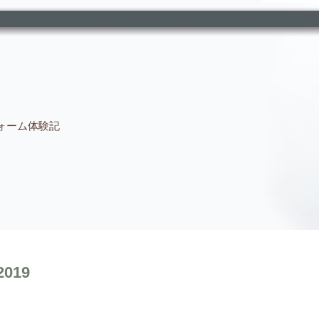
ォーム体験記
2019