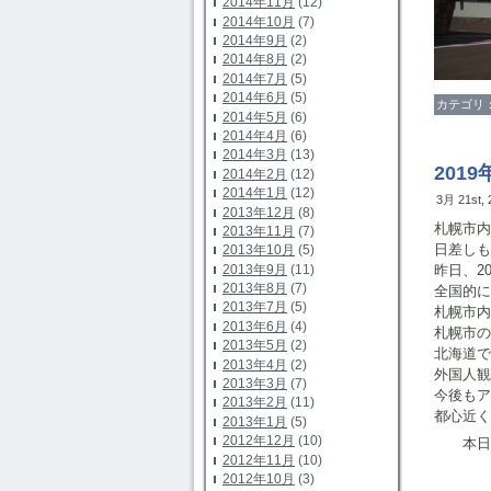
2014年11月
(12)
2014年10月
(7)
2014年9月
(2)
2014年8月
(2)
2014年7月
(5)
2014年6月
(5)
カテゴリ
2014年5月
(6)
2014年4月
(6)
2014年3月
(13)
201
2014年2月
(12)
2014年1月
(12)
3月 21st,
2013年12月
(8)
札幌市内
2013年11月
(7)
日差しも
2013年10月
(5)
2013年9月
(11)
昨日、2
2013年8月
(7)
全国的に
2013年7月
(5)
札幌市内
2013年6月
(4)
札幌市の
2013年5月
(2)
北海道で
2013年4月
(2)
外国人観
2013年3月
(7)
今後もア
2013年2月
(11)
都心近く
2013年1月
(5)
2012年12月
(10)
本日、
2012年11月
(10)
2012年10月
(3)