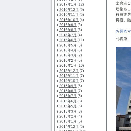
出席者１
2017年1月
(12)
建物も古
2016年12月
(9)
役員改選
2016年11月
(5)
2016年10月
(4)
再度、臨
2016年9月
(3)
2016年8月
(6)
お薦めマ
2016年7月
(4)
札幌第Ⅰ
2016年6月
(11)
2016年5月
(6)
2016年4月
(5)
2016年3月
(2)
2016年2月
(5)
2016年1月
(10)
2015年12月
(7)
2015年11月
(7)
2015年10月
(7)
2015年9月
(5)
2015年8月
(7)
2015年7月
(5)
2015年6月
(6)
2015年5月
(6)
2015年3月
(3)
2015年2月
(4)
2015年1月
(5)
2014年12月
(5)