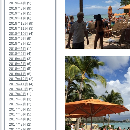
2019年4月
(5)
2019年3月
(9)
2019年2月
(5)
2019年1月
(6)
2018年12月
(9)
2018年11月
(3)
2018年10月
(4)
2018年9月
(9)
2018年8月
(1)
2018年6月
(1)
2018年5月
(4)
2018年4月
(3)
2018年3月
(6)
2018年2月
(5)
2018年1月
(8)
2017年12月
(2)
2017年11月
(4)
2017年10月
(5)
2017年9月
(1)
2017年8月
(3)
2017年7月
(2)
2017年6月
(5)
2017年5月
(5)
2017年4月
(6)
2017年3月
(2)
2017年2月
(9)