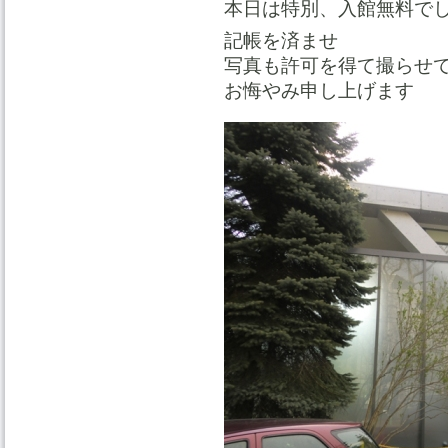
本日は特別、入館無料で
記帳を済ませ
写真も許可を得て撮らせ
お悔やみ申し上げます