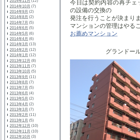
2014年11月
(12)
今日は契約内容の再チェ
2014年10月
(7)
の設備の交換の
2014年9月
(2)
発注を行うことが決まり
2014年8月
(2)
2014年7月
(5)
マンションの管理はやる
2014年6月
(5)
お薦めマンション
2014年5月
(6)
2014年4月
(6)
2014年3月
(13)
2014年2月
(12)
グランドール
2014年1月
(12)
2013年12月
(8)
2013年11月
(7)
2013年10月
(5)
2013年9月
(11)
2013年8月
(7)
2013年7月
(5)
2013年6月
(4)
2013年5月
(2)
2013年4月
(2)
2013年3月
(7)
2013年2月
(11)
2013年1月
(5)
2012年12月
(10)
2012年11月
(10)
2012年10月
(3)