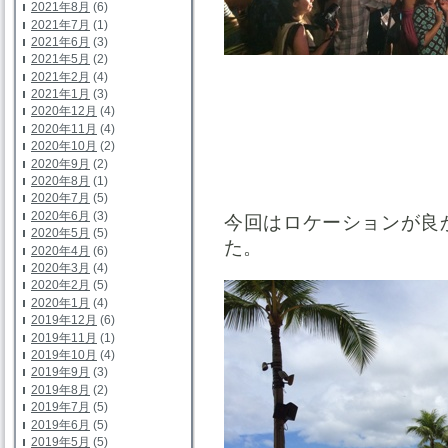
2021年8月
(6)
2021年7月
(1)
2021年6月
(3)
2021年5月
(2)
2021年2月
(4)
2021年1月
(3)
2020年12月
(4)
2020年11月
(4)
2020年10月
(2)
2020年9月
(2)
2020年8月
(1)
2020年7月
(5)
2020年6月
(3)
今回はロケーションが良
2020年5月
(5)
た。
2020年4月
(6)
2020年3月
(4)
2020年2月
(5)
2020年1月
(4)
2019年12月
(6)
2019年11月
(1)
2019年10月
(4)
2019年9月
(3)
2019年8月
(2)
2019年7月
(5)
2019年6月
(5)
2019年5月
(5)