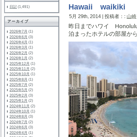
Hawaii waikiki
日記
(1,491)
5月 29th, 2014 | 投稿者：:
山崎
アーカイブ
昨日までハワイ Honolu
2026年7月
(1)
泊まったホテルの部屋か
2026年6月
(3)
2026年4月
(1)
2026年3月
(1)
2026年2月
(2)
2026年1月
(2)
2025年12月
(1)
2025年11月
(2)
2025年10月
(1)
2025年8月
(1)
2025年7月
(2)
2025年5月
(2)
2025年2月
(3)
2025年1月
(2)
2024年11月
(2)
2024年10月
(1)
2024年8月
(3)
2024年7月
(2)
2024年6月
(3)
2024年4月
(1)