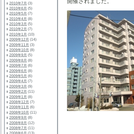
開催されました。
2010年7月
(3)
2010年6月
(5)
2010年5月
(7)
2010年4月
(8)
2010年3月
(5)
2010年2月
(7)
2010年1月
(10)
2009年12月
(14)
2009年11月
(3)
2009年10月
(8)
2009年9月
(5)
2009年8月
(8)
2009年7月
(6)
2009年6月
(8)
2009年5月
(6)
2009年4月
(7)
2009年3月
(9)
2009年2月
(11)
2009年1月
(8)
2008年12月
(7)
2008年11月
(6)
2008年10月
(11)
2008年9月
(8)
2008年8月
(12)
2008年7月
(11)
2008年6月
(13)