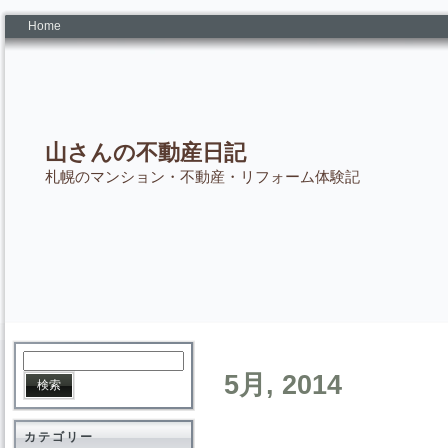
Home
山さんの不動産日記
札幌のマンション・不動産・リフォーム体験記
5月, 2014
カテゴリー