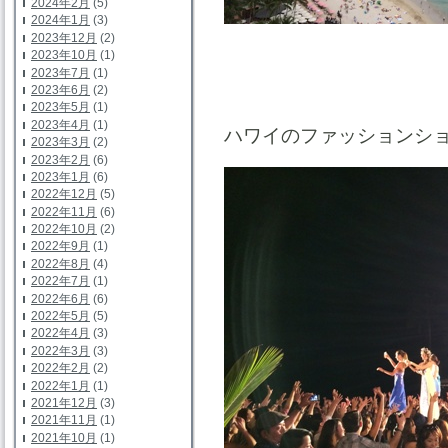
2024年2月
(5)
2024年1月
(3)
2023年12月
(2)
2023年10月
(1)
2023年7月
(1)
2023年6月
(2)
2023年5月
(1)
2023年4月
(1)
ハワイのファッションシ
2023年3月
(2)
2023年2月
(6)
2023年1月
(6)
2022年12月
(5)
2022年11月
(6)
2022年10月
(2)
2022年9月
(1)
2022年8月
(4)
2022年7月
(1)
2022年6月
(6)
2022年5月
(5)
2022年4月
(3)
2022年3月
(3)
2022年2月
(2)
2022年1月
(1)
2021年12月
(3)
2021年11月
(1)
2021年10月
(1)