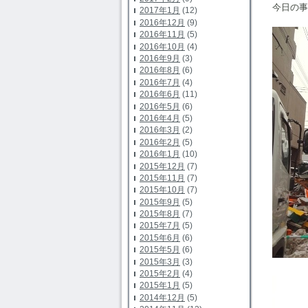
今日の事
2017年1月
(12)
2016年12月
(9)
2016年11月
(5)
2016年10月
(4)
2016年9月
(3)
2016年8月
(6)
2016年7月
(4)
2016年6月
(11)
2016年5月
(6)
2016年4月
(5)
2016年3月
(2)
2016年2月
(5)
2016年1月
(10)
2015年12月
(7)
2015年11月
(7)
2015年10月
(7)
2015年9月
(5)
2015年8月
(7)
2015年7月
(5)
2015年6月
(6)
2015年5月
(6)
2015年3月
(3)
2015年2月
(4)
2015年1月
(5)
2014年12月
(5)