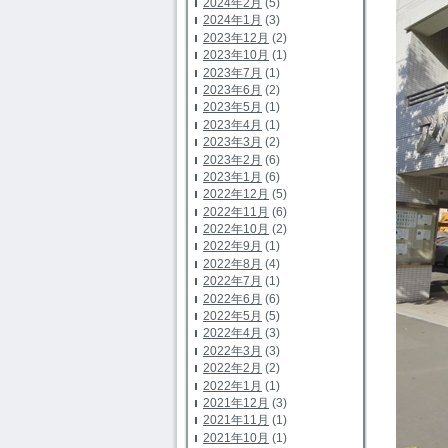
2024年2月
(5)
2024年1月
(3)
2023年12月
(2)
2023年10月
(1)
2023年7月
(1)
2023年6月
(2)
2023年5月
(1)
2023年4月
(1)
2023年3月
(2)
2023年2月
(6)
2023年1月
(6)
2022年12月
(5)
2022年11月
(6)
2022年10月
(2)
2022年9月
(1)
2022年8月
(4)
2022年7月
(1)
2022年6月
(6)
2022年5月
(5)
2022年4月
(3)
2022年3月
(3)
2022年2月
(2)
2022年1月
(1)
2021年12月
(3)
2021年11月
(1)
2021年10月
(1)