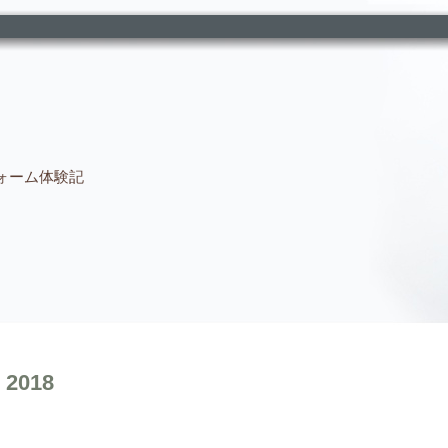
ォーム体験記
 2018