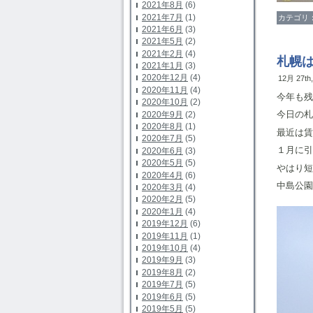
2021年8月
(6)
2021年7月
(1)
カテゴリ
2021年6月
(3)
2021年5月
(2)
2021年2月
(4)
札幌
2021年1月
(3)
2020年12月
(4)
12月 27th
2020年11月
(4)
今年も残
2020年10月
(2)
今日の札
2020年9月
(2)
2020年8月
(1)
最近は賃
2020年7月
(5)
１月に引
2020年6月
(3)
2020年5月
(5)
やはり短
2020年4月
(6)
中島公園
2020年3月
(4)
2020年2月
(5)
2020年1月
(4)
2019年12月
(6)
2019年11月
(1)
2019年10月
(4)
2019年9月
(3)
2019年8月
(2)
2019年7月
(5)
2019年6月
(5)
2019年5月
(5)