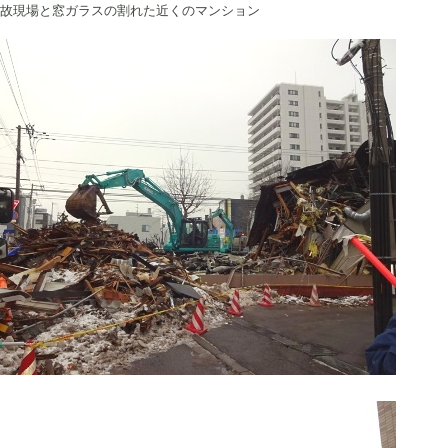
故現場と窓ガラスの割れた近くのマンション