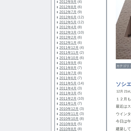
2012年9月
(4)
2012年8月
(6)
2012年7月
(9)
2012年6月
(12)
2012年5月
(12)
2012年4月
(8)
2012年3月
(10)
2012年2月
(6)
2012年1月
(6)
2011年12月
(4)
2011年11月
(2)
2011年10月
(6)
2011年9月
(6)
カテゴリ
2011年8月
(7)
2011年7月
(8)
2011年6月
(7)
2011年5月
(14)
ソシ
2011年4月
(3)
12月 21st
2011年3月
(5)
2011年2月
(10)
１２月も
2011年1月
(7)
最近はス
2010年12月
(3)
ウインタ
2010年11月
(3)
2010年10月
(8)
今日は午
2010年9月
(5)
建築して
2010年8月
(8)