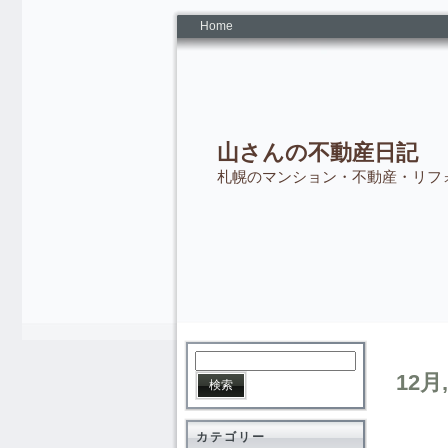
Home
山さんの不動産日記
札幌のマンション・不動産・リフ
12月,
カテゴリー