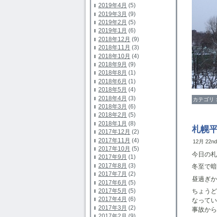
2019年4月
(5)
2019年3月
(9)
2019年2月
(5)
2019年1月
(6)
2018年12月
(9)
2018年11月
(3)
2018年10月
(4)
2018年9月
(9)
2018年8月
(1)
2018年6月
(1)
2018年5月
(4)
2018年4月
(3)
カテゴリ
2018年3月
(6)
2018年2月
(5)
2018年1月
(8)
札幌
2017年12月
(2)
2017年11月
(4)
12月 22n
2017年10月
(5)
今日の札
2017年9月
(1)
2017年8月
(3)
冬至で暗
2017年7月
(2)
昼過ぎか
2017年6月
(5)
2017年5月
(5)
ちょう
2017年4月
(6)
なってい
2017年3月
(2)
事故から
2017年2月
(9)