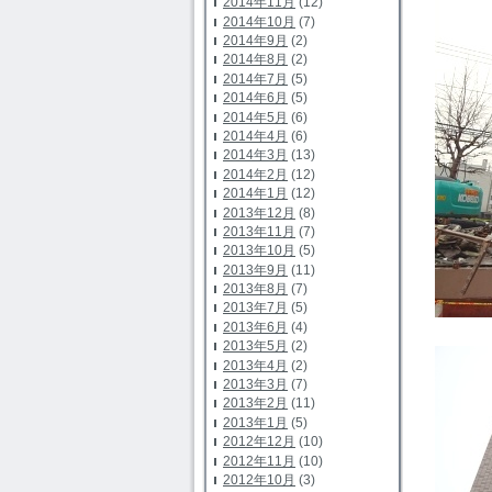
2014年11月
(12)
2014年10月
(7)
2014年9月
(2)
2014年8月
(2)
2014年7月
(5)
2014年6月
(5)
2014年5月
(6)
2014年4月
(6)
2014年3月
(13)
2014年2月
(12)
2014年1月
(12)
2013年12月
(8)
2013年11月
(7)
2013年10月
(5)
2013年9月
(11)
2013年8月
(7)
2013年7月
(5)
2013年6月
(4)
2013年5月
(2)
2013年4月
(2)
2013年3月
(7)
2013年2月
(11)
2013年1月
(5)
2012年12月
(10)
2012年11月
(10)
2012年10月
(3)