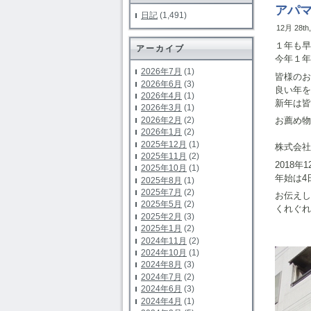
アパ
日記
(1,491)
12月 28th
１年も早
アーカイブ
今年１年
2026年7月
(1)
皆様のお
2026年6月
(3)
良い年を
2026年4月
(1)
新年は皆
2026年3月
(1)
2026年2月
(2)
お薦め
2026年1月
(2)
2025年12月
(1)
株式会社
2025年11月
(2)
2018
2025年10月
(1)
年始は4
2025年8月
(1)
2025年7月
(2)
お伝えし
2025年5月
(2)
くれぐれ
2025年2月
(3)
2025年1月
(2)
2024年11月
(2)
2024年10月
(1)
2024年8月
(3)
2024年7月
(2)
2024年6月
(3)
2024年4月
(1)