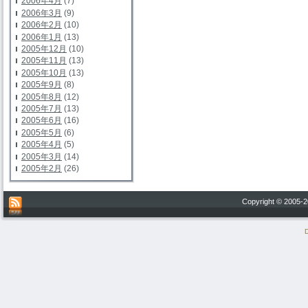
2006年4月
(7)
2006年3月
(9)
2006年2月
(10)
2006年1月
(13)
2005年12月
(10)
2005年11月
(13)
2005年10月
(13)
2005年9月
(8)
2005年8月
(12)
2005年7月
(13)
2005年6月
(16)
2005年5月
(6)
2005年4月
(5)
2005年3月
(14)
2005年2月
(26)
Copyright © 200