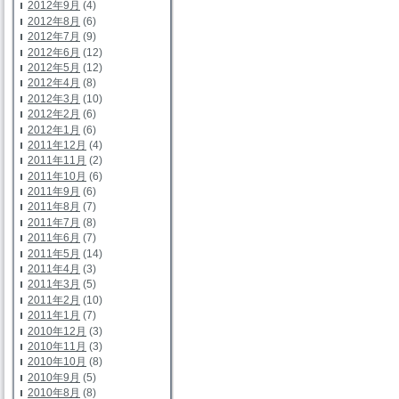
2012年9月
(4)
2012年8月
(6)
2012年7月
(9)
2012年6月
(12)
2012年5月
(12)
2012年4月
(8)
2012年3月
(10)
2012年2月
(6)
2012年1月
(6)
2011年12月
(4)
2011年11月
(2)
2011年10月
(6)
2011年9月
(6)
2011年8月
(7)
2011年7月
(8)
2011年6月
(7)
2011年5月
(14)
2011年4月
(3)
2011年3月
(5)
2011年2月
(10)
2011年1月
(7)
2010年12月
(3)
2010年11月
(3)
2010年10月
(8)
2010年9月
(5)
2010年8月
(8)