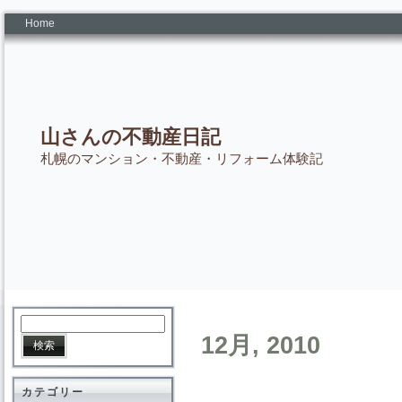
Home
山さんの不動産日記
札幌のマンション・不動産・リフォーム体験記
12月, 2010
カテゴリー