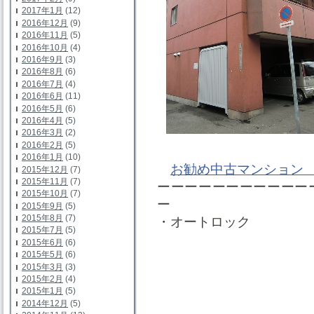
2017年1月
(12)
2016年12月
(9)
2016年11月
(5)
2016年10月
(4)
2016年9月
(3)
2016年8月
(6)
2016年7月
(4)
2016年6月
(11)
2016年5月
(6)
2016年4月
(5)
2016年3月
(2)
2016年2月
(5)
2016年1月
(10)
お勧め中古マンショ
2015年12月
(7)
2015年11月
(7)
ーーーーーーーーーーー
2015年10月
(7)
ー
2015年9月
(5)
2015年8月
(7)
・オートロック
2015年7月
(5)
2015年6月
(6)
2015年5月
(6)
2015年3月
(3)
2015年2月
(4)
2015年1月
(5)
2014年12月
(5)