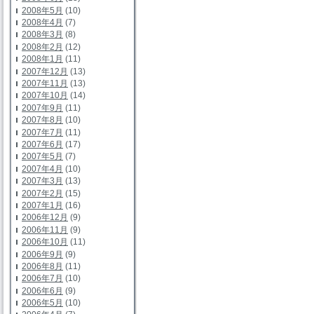
2008年5月
(10)
2008年4月
(7)
2008年3月
(8)
2008年2月
(12)
2008年1月
(11)
2007年12月
(13)
2007年11月
(13)
2007年10月
(14)
2007年9月
(11)
2007年8月
(10)
2007年7月
(11)
2007年6月
(17)
2007年5月
(7)
2007年4月
(10)
2007年3月
(13)
2007年2月
(15)
2007年1月
(16)
2006年12月
(9)
2006年11月
(9)
2006年10月
(11)
2006年9月
(9)
2006年8月
(11)
2006年7月
(10)
2006年6月
(9)
2006年5月
(10)