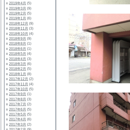
2019年4月
(5)
2019年3月
(9)
2019年2月
(5)
2019年1月
(6)
2018年12月
(9)
2018年11月
(3)
2018年10月
(4)
2018年9月
(9)
2018年8月
(1)
2018年6月
(1)
2018年5月
(4)
2018年4月
(3)
2018年3月
(6)
2018年2月
(5)
2018年1月
(8)
2017年12月
(2)
2017年11月
(4)
2017年10月
(5)
2017年9月
(1)
2017年8月
(3)
2017年7月
(2)
2017年6月
(5)
2017年5月
(5)
2017年4月
(6)
2017年3月
(2)
2017年2月
(9)