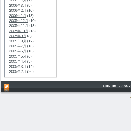
2006年4月
(7)
2006年3月
(9)
2006年2月
(10)
2006年1月
(13)
2005年12月
(10)
2005年11月
(13)
2005年10月
(13)
2005年9月
(8)
2005年8月
(12)
2005年7月
(13)
2005年6月
(16)
2005年5月
(6)
2005年4月
(5)
2005年3月
(14)
2005年2月
(26)
Copyright © 200