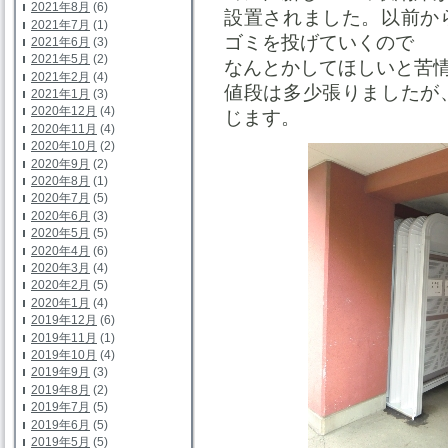
2021年8月
(6)
設置されました。以前か
2021年7月
(1)
ゴミを投げていくので
2021年6月
(3)
2021年5月
(2)
なんとかしてほしいと苦
2021年2月
(4)
値段は多少張りましたが
2021年1月
(3)
2020年12月
(4)
じます。
2020年11月
(4)
2020年10月
(2)
2020年9月
(2)
2020年8月
(1)
2020年7月
(5)
2020年6月
(3)
2020年5月
(5)
2020年4月
(6)
2020年3月
(4)
2020年2月
(5)
2020年1月
(4)
2019年12月
(6)
2019年11月
(1)
2019年10月
(4)
2019年9月
(3)
2019年8月
(2)
2019年7月
(5)
2019年6月
(5)
2019年5月
(5)