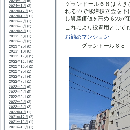
2024年2月
(5)
グランドール６８は大き
2024年1月
(3)
れるので修繕積立金を下
2023年12月
(2)
2023年10月
(1)
し資産価値を高めるのが
2023年7月
(1)
2023年6月
(2)
これにより投資用として
2023年5月
(1)
お勧めマンション
2023年4月
(1)
2023年3月
(2)
グランドール６８ 
2023年2月
(6)
2023年1月
(6)
2022年12月
(5)
2022年11月
(6)
2022年10月
(2)
2022年9月
(1)
2022年8月
(4)
2022年7月
(1)
2022年6月
(6)
2022年5月
(5)
2022年4月
(3)
2022年3月
(3)
2022年2月
(2)
2022年1月
(1)
2021年12月
(3)
2021年11月
(1)
2021年10月
(1)