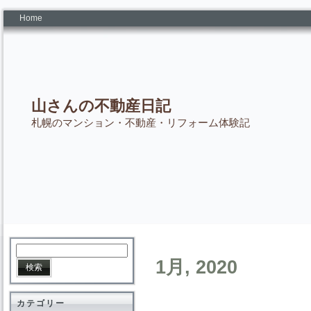
Home
山さんの不動産日記
札幌のマンション・不動産・リフォーム体験記
1月, 2020
カテゴリー