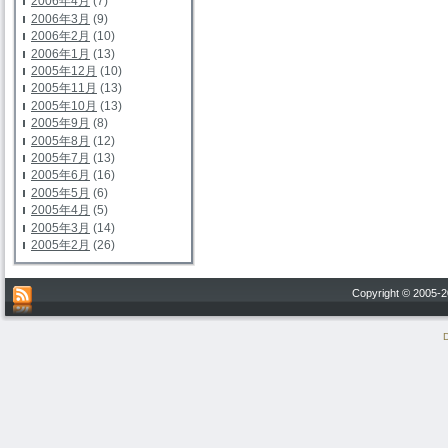
2006年4月
(7)
2006年3月
(9)
2006年2月
(10)
2006年1月
(13)
2005年12月
(10)
2005年11月
(13)
2005年10月
(13)
2005年9月
(8)
2005年8月
(12)
2005年7月
(13)
2005年6月
(16)
2005年5月
(6)
2005年4月
(5)
2005年3月
(14)
2005年2月
(26)
Copyright © 200