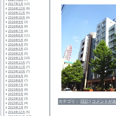
2017年1月
(12)
2016年12月
(9)
2016年11月
(5)
2016年10月
(4)
2016年9月
(3)
2016年8月
(6)
2016年7月
(4)
2016年6月
(11)
2016年5月
(6)
2016年4月
(5)
2016年3月
(2)
2016年2月
(5)
2016年1月
(10)
2015年12月
(7)
2015年11月
(7)
2015年10月
(7)
2015年9月
(5)
2015年8月
(7)
2015年7月
(5)
2015年6月
(6)
2015年5月
(6)
2015年3月
(3)
カテゴリ：
日記
|
コメントがあ
2015年2月
(4)
2015年1月
(5)
2014年12月
(5)