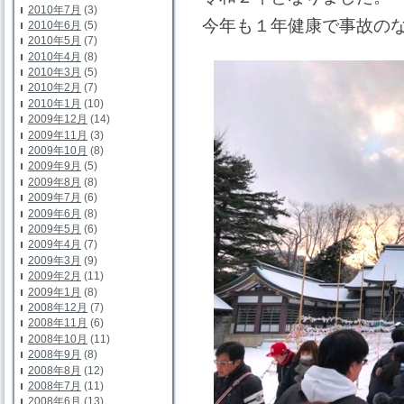
2010年7月
(3)
今年も１年健康で事故の
2010年6月
(5)
2010年5月
(7)
2010年4月
(8)
2010年3月
(5)
2010年2月
(7)
2010年1月
(10)
2009年12月
(14)
2009年11月
(3)
2009年10月
(8)
2009年9月
(5)
2009年8月
(8)
2009年7月
(6)
2009年6月
(8)
2009年5月
(6)
2009年4月
(7)
2009年3月
(9)
2009年2月
(11)
2009年1月
(8)
2008年12月
(7)
2008年11月
(6)
2008年10月
(11)
2008年9月
(8)
2008年8月
(12)
2008年7月
(11)
2008年6月
(13)