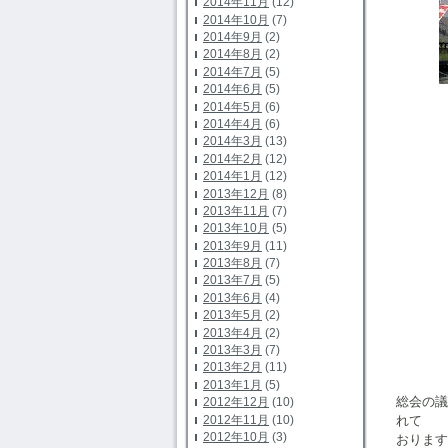
2014年11月
(12)
2014年10月
(7)
2014年9月
(2)
2014年8月
(2)
2014年7月
(5)
2014年6月
(5)
2014年5月
(6)
管理組
2014年4月
(6)
2014年3月
(13)
2014年2月
(12)
2014年1月
(12)
2013年12月
(8)
2013年11月
(7)
2013年10月
(5)
2013年9月
(11)
2013年8月
(7)
2013年7月
(5)
2013年6月
(4)
2013年5月
(2)
2013年4月
(2)
2013年3月
(7)
2013年2月
(11)
2013年1月
(5)
総会の
2012年12月
(10)
れて
2012年11月
(10)
2012年10月
(3)
おりま