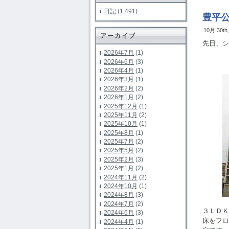
日記
(1,491)
豊平
10月 30th
アーカイブ
先日、シ
2026年7月
(1)
2026年6月
(3)
シャ
2026年4月
(1)
2026年3月
(1)
2026年2月
(2)
2026年1月
(2)
2025年12月
(1)
2025年11月
(2)
2025年10月
(1)
2025年8月
(1)
2025年7月
(2)
2025年5月
(2)
2025年2月
(3)
2025年1月
(2)
2024年11月
(2)
2024年10月
(1)
2024年8月
(3)
2024年7月
(2)
３ＬＤＫ
2024年6月
(3)
床をフ
2024年4月
(1)