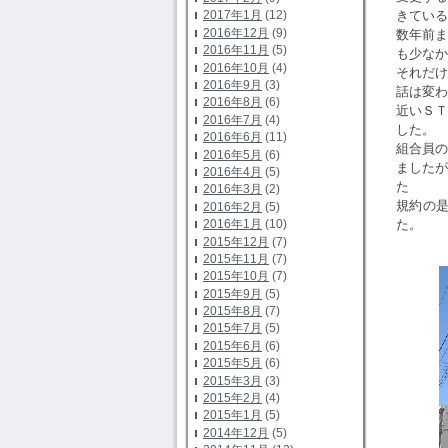
きている
2017年1月
(12)
2016年12月
(9)
数年前ま
2016年11月
(5)
も少なか
2016年10月
(4)
それだけ
2016年9月
(3)
話は変わ
2016年8月
(6)
近いＳ
2016年7月
(4)
した。
2016年6月
(11)
組合員の
2016年5月
(6)
ました
2016年4月
(5)
た
2016年3月
(2)
規約の
2016年2月
(5)
た。
2016年1月
(10)
2015年12月
(7)
パシ
2015年11月
(7)
2015年10月
(7)
2015年9月
(5)
2015年8月
(7)
2015年7月
(5)
2015年6月
(6)
2015年5月
(6)
2015年3月
(3)
2015年2月
(4)
2015年1月
(5)
2014年12月
(5)