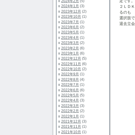
定です。
2024年2月
(5)
2024年1月
(3)
２ＬＤ
2023年12月
(2)
るのも
2023年10月
(1)
選択肢で
2023年7月
(1)
退去立会
2023年6月
(2)
2023年5月
(1)
2023年4月
(1)
2023年3月
(2)
2023年2月
(6)
2023年1月
(6)
2022年12月
(5)
2022年11月
(6)
2022年10月
(2)
2022年9月
(1)
2022年8月
(4)
2022年7月
(1)
2022年6月
(6)
2022年5月
(5)
2022年4月
(3)
2022年3月
(3)
2022年2月
(2)
2022年1月
(1)
2021年12月
(3)
2021年11月
(1)
2021年10月
(1)