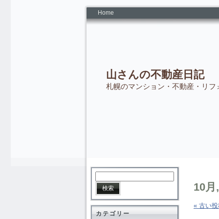
Home
山さんの不動産日記
札幌のマンション・不動産・リフ
10月,
« 古い
カテゴリー