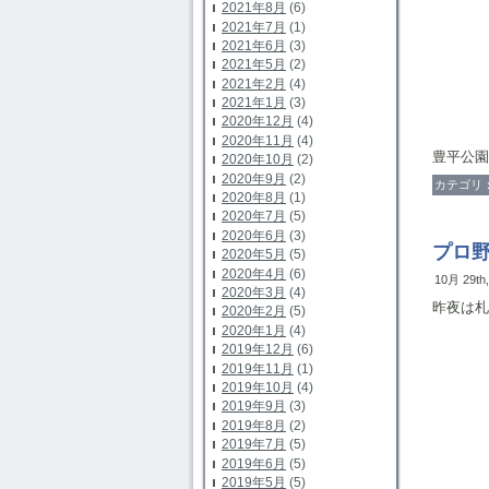
2021年8月
(6)
2021年7月
(1)
2021年6月
(3)
2021年5月
(2)
2021年2月
(4)
2021年1月
(3)
2020年12月
(4)
2020年11月
(4)
豊平公
2020年10月
(2)
2020年9月
(2)
カテゴリ
2020年8月
(1)
2020年7月
(5)
2020年6月
(3)
プロ
2020年5月
(5)
2020年4月
(6)
10月 29th
2020年3月
(4)
昨夜は札
2020年2月
(5)
2020年1月
(4)
2019年12月
(6)
2019年11月
(1)
2019年10月
(4)
2019年9月
(3)
2019年8月
(2)
2019年7月
(5)
2019年6月
(5)
2019年5月
(5)