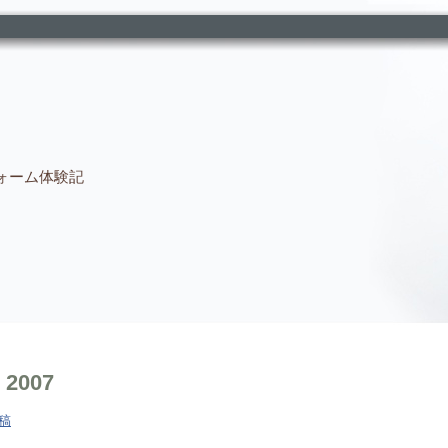
ォーム体験記
 2007
投稿