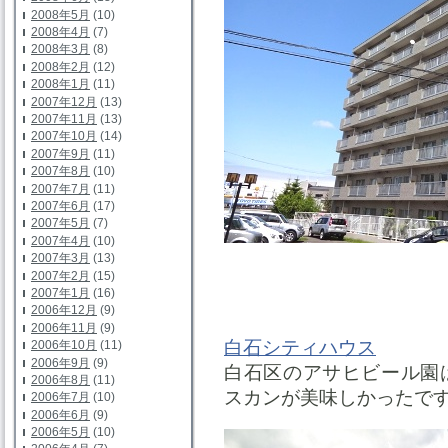
2008年5月
(10)
2008年4月
(7)
2008年3月
(8)
2008年2月
(12)
2008年1月
(11)
2007年12月
(13)
2007年11月
(13)
2007年10月
(14)
2007年9月
(11)
2007年8月
(10)
2007年7月
(11)
2007年6月
(17)
2007年5月
(7)
2007年4月
(10)
2007年3月
(13)
2007年2月
(15)
2007年1月
(16)
2006年12月
(9)
2006年11月
(9)
白石シティハウス
2006年10月
(11)
2006年9月
(9)
白石区のアサヒビール園
2006年8月
(11)
スカンが美味しかったで
2006年7月
(10)
2006年6月
(9)
2006年5月
(10)