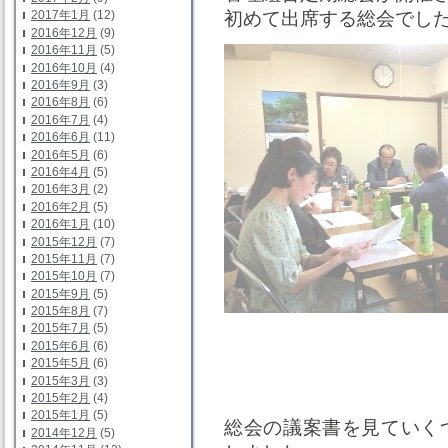
初めて出席する総会でし
2017年1月
(12)
2016年12月
(9)
2016年11月
(5)
2016年10月
(4)
2016年9月
(3)
2016年8月
(6)
2016年7月
(4)
2016年6月
(11)
2016年5月
(6)
2016年4月
(5)
2016年3月
(2)
2016年2月
(5)
2016年1月
(10)
2015年12月
(7)
2015年11月
(7)
2015年10月
(7)
2015年9月
(5)
2015年8月
(7)
2015年7月
(5)
2015年6月
(6)
2015年5月
(6)
2015年3月
(3)
2015年2月
(4)
2015年1月
(5)
総会の議案書を見ていく
2014年12月
(5)