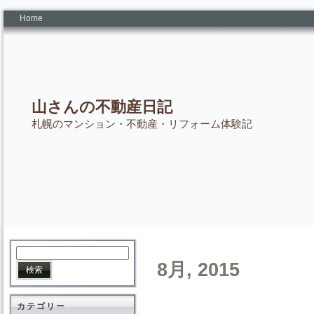
Home
山さんの不動産日記
札幌のマンション・不動産・リフォーム体験記
8月, 2015
カテゴリー