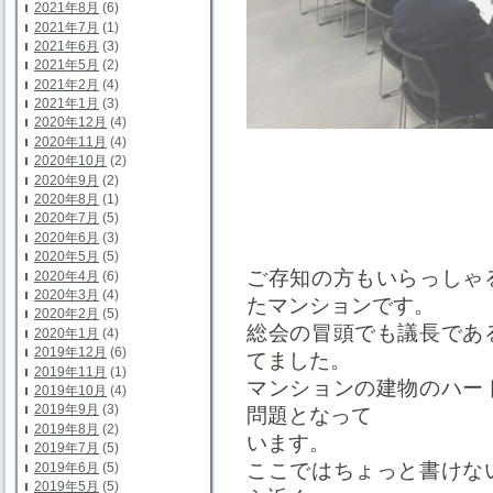
2021年8月
(6)
2021年7月
(1)
2021年6月
(3)
2021年5月
(2)
2021年2月
(4)
2021年1月
(3)
2020年12月
(4)
2020年11月
(4)
2020年10月
(2)
2020年9月
(2)
2020年8月
(1)
2020年7月
(5)
2020年6月
(3)
2020年5月
(5)
ご存知の方もいらっしゃ
2020年4月
(6)
2020年3月
(4)
たマンションです。
2020年2月
(5)
総会の冒頭でも議長であ
2020年1月
(4)
2019年12月
(6)
てました。
2019年11月
(1)
マンションの建物のハー
2019年10月
(4)
2019年9月
(3)
問題となって
2019年8月
(2)
います。
2019年7月
(5)
ここではちょっと書けな
2019年6月
(5)
2019年5月
(5)