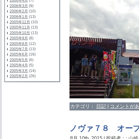
2006年4月
(7)
2006年3月
(9)
2006年2月
(10)
2006年1月
(13)
2005年12月
(10)
2005年11月
(13)
2005年10月
(13)
2005年9月
(8)
2005年8月
(12)
2005年7月
(13)
2005年6月
(16)
2005年5月
(6)
2005年4月
(5)
2005年3月
(14)
2005年2月
(26)
カテゴリ：
日記
|
コメントがあ
ノヴァ７８ オー
8月 10th, 2015 | 投稿者：:
山崎