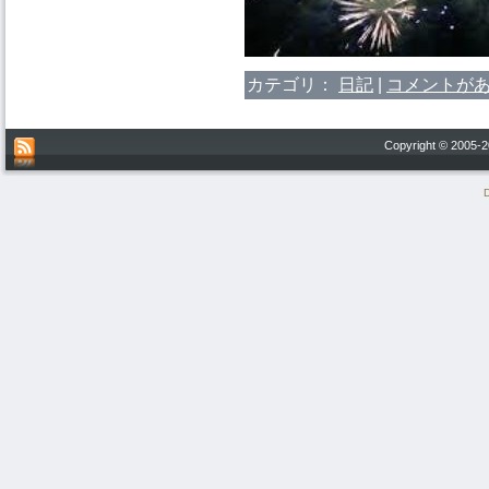
カテゴリ：
日記
|
コメントがあ
Copyright © 200