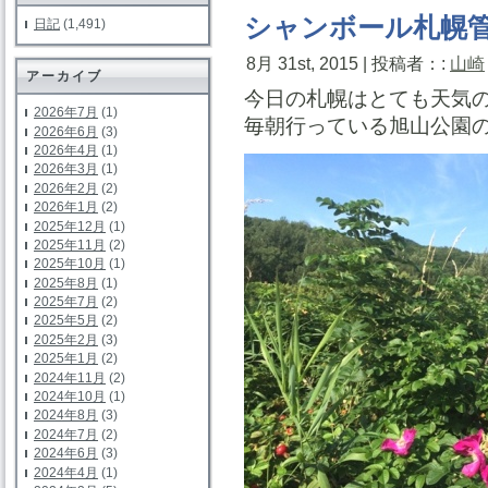
シャンボール札幌
日記
(1,491)
8月 31st, 2015 | 投稿者：:
山崎
アーカイブ
今日の札幌はとても天気
2026年7月
(1)
毎朝行っている旭山公園
2026年6月
(3)
2026年4月
(1)
2026年3月
(1)
2026年2月
(2)
2026年1月
(2)
2025年12月
(1)
2025年11月
(2)
2025年10月
(1)
2025年8月
(1)
2025年7月
(2)
2025年5月
(2)
2025年2月
(3)
2025年1月
(2)
2024年11月
(2)
2024年10月
(1)
2024年8月
(3)
2024年7月
(2)
2024年6月
(3)
2024年4月
(1)