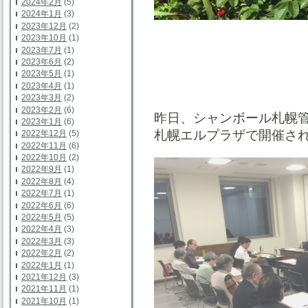
2024年2月
(5)
2024年1月
(3)
2023年12月
(2)
2023年10月
(1)
2023年7月
(1)
2023年6月
(2)
2023年5月
(1)
2023年4月
(1)
2023年3月
(2)
2023年2月
(6)
昨日、シャンボール札幌
2023年1月
(6)
札幌エルプラザで開催さ
2022年12月
(5)
2022年11月
(6)
2022年10月
(2)
2022年9月
(1)
2022年8月
(4)
2022年7月
(1)
2022年6月
(6)
2022年5月
(5)
2022年4月
(3)
2022年3月
(3)
2022年2月
(2)
2022年1月
(1)
2021年12月
(3)
2021年11月
(1)
2021年10月
(1)