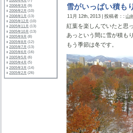
2006年4月
(7)
雪がいっぱい積も
2006年3月
(9)
2006年2月
(10)
11月 12th, 2013 | 投稿者：:
山
2006年1月
(13)
2005年12月
(10)
紅葉を楽しんでいたと思
2005年11月
(13)
2005年10月
(13)
あっという間に雪が積も
2005年9月
(8)
2005年8月
(12)
もう季節は冬です。
2005年7月
(13)
2005年6月
(16)
2005年5月
(6)
2005年4月
(5)
2005年3月
(14)
2005年2月
(26)