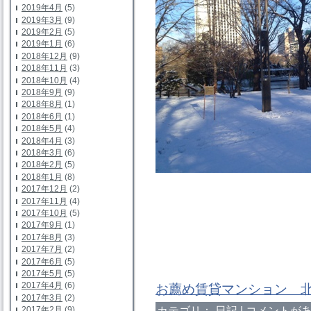
2019年4月
(5)
2019年3月
(9)
2019年2月
(5)
2019年1月
(6)
2018年12月
(9)
2018年11月
(3)
2018年10月
(4)
2018年9月
(9)
2018年8月
(1)
2018年6月
(1)
2018年5月
(4)
2018年4月
(3)
2018年3月
(6)
2018年2月
(5)
2018年1月
(8)
2017年12月
(2)
2017年11月
(4)
2017年10月
(5)
2017年9月
(1)
2017年8月
(3)
2017年7月
(2)
2017年6月
(5)
2017年5月
(5)
2017年4月
(6)
お薦め賃貸マンション 
2017年3月
(2)
カテゴリ：
日記
|
コメントがあ
2017年2月
(9)