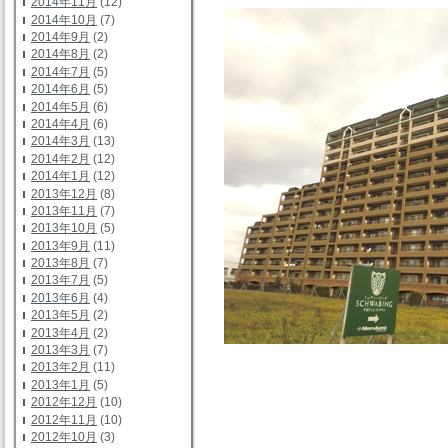
2014年11月
(12)
2014年10月
(7)
2014年9月
(2)
2014年8月
(2)
2014年7月
(5)
2014年6月
(5)
2014年5月
(6)
2014年4月
(6)
2014年3月
(13)
2014年2月
(12)
2014年1月
(12)
2013年12月
(8)
2013年11月
(7)
2013年10月
(5)
2013年9月
(11)
2013年8月
(7)
2013年7月
(5)
2013年6月
(4)
2013年5月
(2)
2013年4月
(2)
2013年3月
(7)
2013年2月
(11)
2013年1月
(5)
2012年12月
(10)
2012年11月
(10)
2012年10月
(3)