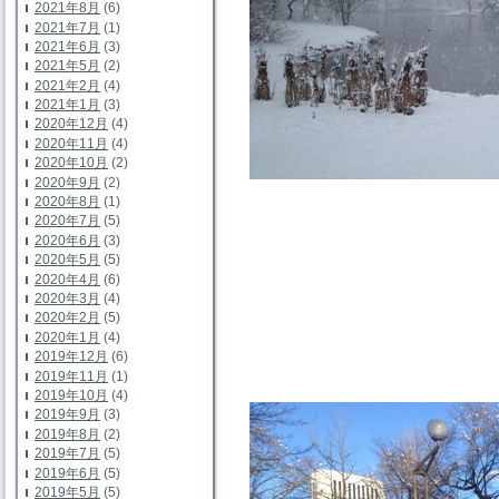
2021年8月
(6)
2021年7月
(1)
2021年6月
(3)
2021年5月
(2)
2021年2月
(4)
2021年1月
(3)
2020年12月
(4)
2020年11月
(4)
2020年10月
(2)
2020年9月
(2)
2020年8月
(1)
2020年7月
(5)
2020年6月
(3)
2020年5月
(5)
2020年4月
(6)
2020年3月
(4)
2020年2月
(5)
2020年1月
(4)
2019年12月
(6)
2019年11月
(1)
2019年10月
(4)
2019年9月
(3)
2019年8月
(2)
2019年7月
(5)
2019年6月
(5)
2019年5月
(5)