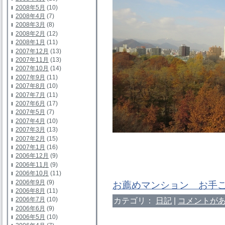
2008年5月
(10)
2008年4月
(7)
2008年3月
(8)
2008年2月
(12)
2008年1月
(11)
2007年12月
(13)
2007年11月
(13)
2007年10月
(14)
2007年9月
(11)
2007年8月
(10)
2007年7月
(11)
2007年6月
(17)
2007年5月
(7)
2007年4月
(10)
2007年3月
(13)
2007年2月
(15)
2007年1月
(16)
2006年12月
(9)
2006年11月
(9)
2006年10月
(11)
2006年9月
(9)
お薦めマンション お手
2006年8月
(11)
カテゴリ：
日記
|
コメントがあ
2006年7月
(10)
2006年6月
(9)
2006年5月
(10)