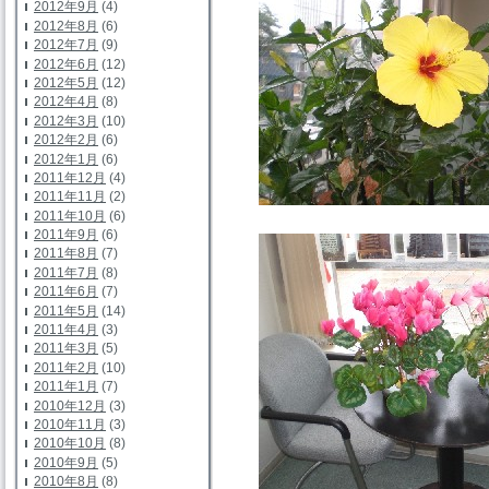
2012年9月
(4)
2012年8月
(6)
2012年7月
(9)
2012年6月
(12)
2012年5月
(12)
2012年4月
(8)
2012年3月
(10)
2012年2月
(6)
2012年1月
(6)
2011年12月
(4)
2011年11月
(2)
2011年10月
(6)
2011年9月
(6)
2011年8月
(7)
2011年7月
(8)
2011年6月
(7)
2011年5月
(14)
2011年4月
(3)
2011年3月
(5)
2011年2月
(10)
2011年1月
(7)
2010年12月
(3)
2010年11月
(3)
2010年10月
(8)
2010年9月
(5)
2010年8月
(8)