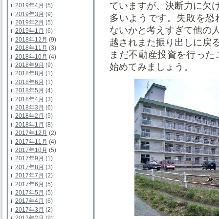
ていますが、決断力に欠
2019年4月
(5)
2019年3月
(9)
多いようです。失敗を恐
2019年2月
(5)
ないかと考えすぎて他の
2019年1月
(6)
2018年12月
(9)
越されまた振り出しに戻
2018年11月
(3)
まだ不動産投資を行った
2018年10月
(4)
2018年9月
(9)
始めてみましょう。
2018年8月
(1)
2018年6月
(1)
2018年5月
(4)
2018年4月
(3)
2018年3月
(6)
2018年2月
(5)
2018年1月
(8)
2017年12月
(2)
2017年11月
(4)
2017年10月
(5)
2017年9月
(1)
2017年8月
(3)
2017年7月
(2)
2017年6月
(5)
2017年5月
(5)
2017年4月
(6)
2017年3月
(2)
2017年2月
(9)