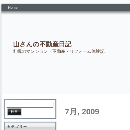
Home
山さんの不動産日記
札幌のマンション・不動産・リフォーム体験記
7月, 2009
カテゴリー