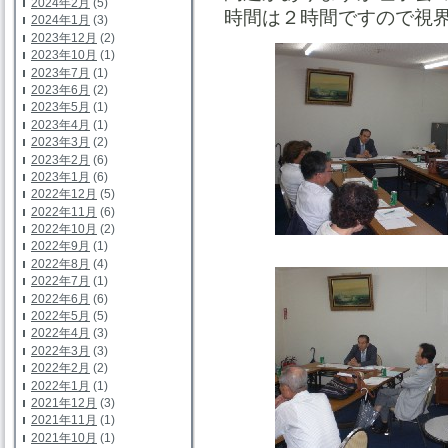
2024年2月
(5)
時間は２時間ですので視
2024年1月
(3)
2023年12月
(2)
2023年10月
(1)
2023年7月
(1)
2023年6月
(2)
2023年5月
(1)
2023年4月
(1)
2023年3月
(2)
2023年2月
(6)
2023年1月
(6)
2022年12月
(5)
2022年11月
(6)
2022年10月
(2)
2022年9月
(1)
2022年8月
(4)
2022年7月
(1)
2022年6月
(6)
2022年5月
(5)
2022年4月
(3)
2022年3月
(3)
2022年2月
(2)
2022年1月
(1)
2021年12月
(3)
2021年11月
(1)
2021年10月
(1)