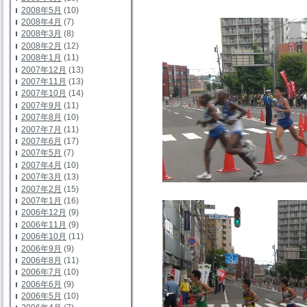
2008年5月
(10)
2008年4月
(7)
2008年3月
(8)
2008年2月
(12)
2008年1月
(11)
2007年12月
(13)
2007年11月
(13)
2007年10月
(14)
2007年9月
(11)
2007年8月
(10)
2007年7月
(11)
2007年6月
(17)
2007年5月
(7)
2007年4月
(10)
2007年3月
(13)
2007年2月
(15)
2007年1月
(16)
2006年12月
(9)
2006年11月
(9)
2006年10月
(11)
2006年9月
(9)
2006年8月
(11)
2006年7月
(10)
2006年6月
(9)
2006年5月
(10)