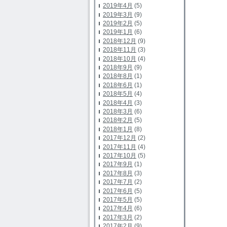
2019年4月
(5)
2019年3月
(9)
2019年2月
(5)
2019年1月
(6)
2018年12月
(9)
2018年11月
(3)
2018年10月
(4)
2018年9月
(9)
2018年8月
(1)
2018年6月
(1)
2018年5月
(4)
2018年4月
(3)
2018年3月
(6)
2018年2月
(5)
2018年1月
(8)
2017年12月
(2)
2017年11月
(4)
2017年10月
(5)
2017年9月
(1)
2017年8月
(3)
2017年7月
(2)
2017年6月
(5)
2017年5月
(5)
2017年4月
(6)
2017年3月
(2)
2017年2月
(9)