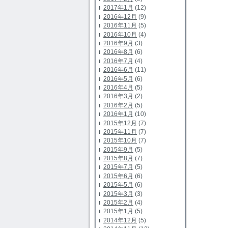
2017年1月
(12)
2016年12月
(9)
2016年11月
(5)
2016年10月
(4)
2016年9月
(3)
2016年8月
(6)
2016年7月
(4)
2016年6月
(11)
2016年5月
(6)
2016年4月
(5)
2016年3月
(2)
2016年2月
(5)
2016年1月
(10)
2015年12月
(7)
2015年11月
(7)
2015年10月
(7)
2015年9月
(5)
2015年8月
(7)
2015年7月
(5)
2015年6月
(6)
2015年5月
(6)
2015年3月
(3)
2015年2月
(4)
2015年1月
(5)
2014年12月
(5)