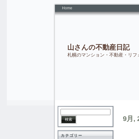
Home
山さんの不動産日記
札幌のマンション・不動産・リフ
9月, 
カテゴリー