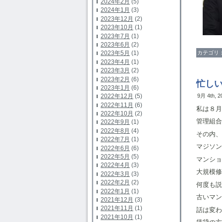
2024年2月
(5)
2024年1月
(3)
2023年12月
(2)
2023年10月
(1)
2023年7月
(1)
2023年6月
(2)
カテゴリ
2023年5月
(1)
2023年4月
(1)
2023年3月
(2)
2023年2月
(6)
忙し
2023年1月
(6)
2022年12月
(5)
9月 4th, 
2022年11月
(6)
私は８月
2022年10月
(2)
管理組合
2022年9月
(1)
2022年8月
(4)
その内、
2022年7月
(1)
マジソン
2022年6月
(6)
2022年5月
(5)
マンショ
2022年4月
(3)
大規模修
2022年3月
(3)
2022年2月
(2)
何度も説
2022年1月
(1)
古いマン
2021年12月
(3)
2021年11月
(1)
話は変わ
2021年10月
(1)