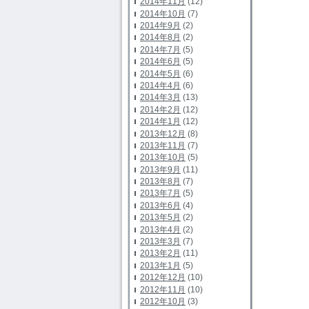
2014年11月
(12)
2014年10月
(7)
2014年9月
(2)
2014年8月
(2)
2014年7月
(5)
2014年6月
(5)
2014年5月
(6)
2014年4月
(6)
2014年3月
(13)
2014年2月
(12)
2014年1月
(12)
2013年12月
(8)
2013年11月
(7)
2013年10月
(5)
2013年9月
(11)
2013年8月
(7)
2013年7月
(5)
2013年6月
(4)
2013年5月
(2)
2013年4月
(2)
2013年3月
(7)
2013年2月
(11)
2013年1月
(5)
2012年12月
(10)
2012年11月
(10)
2012年10月
(3)