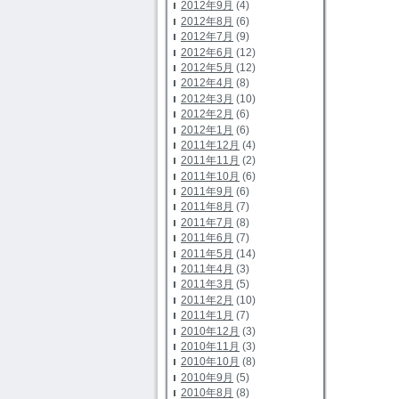
2012年9月
(4)
2012年8月
(6)
2012年7月
(9)
2012年6月
(12)
2012年5月
(12)
2012年4月
(8)
2012年3月
(10)
2012年2月
(6)
2012年1月
(6)
2011年12月
(4)
2011年11月
(2)
2011年10月
(6)
2011年9月
(6)
2011年8月
(7)
2011年7月
(8)
2011年6月
(7)
2011年5月
(14)
2011年4月
(3)
2011年3月
(5)
2011年2月
(10)
2011年1月
(7)
2010年12月
(3)
2010年11月
(3)
2010年10月
(8)
2010年9月
(5)
2010年8月
(8)