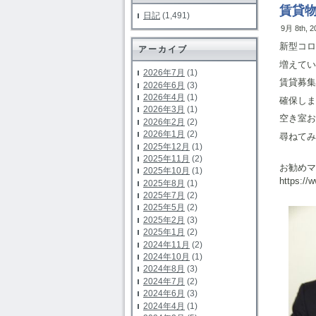
賃貸
日記
(1,491)
9月 8th, 
新型コロ
アーカイブ
増えてい
2026年7月
(1)
賃貸募集
2026年6月
(3)
2026年4月
(1)
確保しま
2026年3月
(1)
空き室お
2026年2月
(2)
2026年1月
(2)
尋ねてみ
2025年12月
(1)
2025年11月
(2)
お勧め
2025年10月
(1)
https://
2025年8月
(1)
2025年7月
(2)
2025年5月
(2)
2025年2月
(3)
2025年1月
(2)
2024年11月
(2)
2024年10月
(1)
2024年8月
(3)
2024年7月
(2)
2024年6月
(3)
2024年4月
(1)