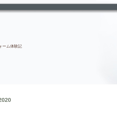
ォーム体験記
2020