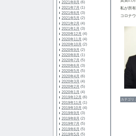
賃貸の方
2021年8月
(6)
2021年7月
(1)
私が所有
2021年6月
(3)
コロナウ
2021年5月
(2)
2021年2月
(4)
2021年1月
(3)
2020年12月
(4)
2020年11月
(4)
2020年10月
(2)
2020年9月
(2)
2020年8月
(1)
2020年7月
(5)
2020年6月
(3)
2020年5月
(5)
2020年4月
(6)
2020年3月
(4)
2020年2月
(5)
2020年1月
(4)
2019年12月
(6)
カテゴリ
2019年11月
(1)
2019年10月
(4)
2019年9月
(3)
2019年8月
(2)
2019年7月
(5)
2019年6月
(5)
2019年5月
(5)