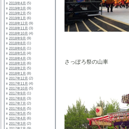
2019年4月
(5)
2019年3月
(9)
2019年2月
(5)
2019年1月
(6)
2018年12月
(9)
2018年11月
(3)
2018年10月
(4)
2018年9月
(9)
2018年8月
(1)
2018年6月
(1)
2018年5月
(4)
2018年4月
(3)
さっぽろ祭の山車
2018年3月
(6)
2018年2月
(5)
2018年1月
(8)
2017年12月
(2)
2017年11月
(4)
2017年10月
(5)
2017年9月
(1)
2017年8月
(3)
2017年7月
(2)
2017年6月
(5)
2017年5月
(5)
2017年4月
(6)
2017年3月
(2)
2017年2月
(9)