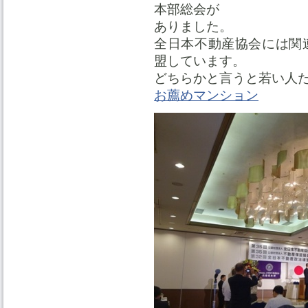
本部総会が
ありました。
全日本不動産協会には関
盟しています。
どちらかと言うと若い人
お薦めマンション