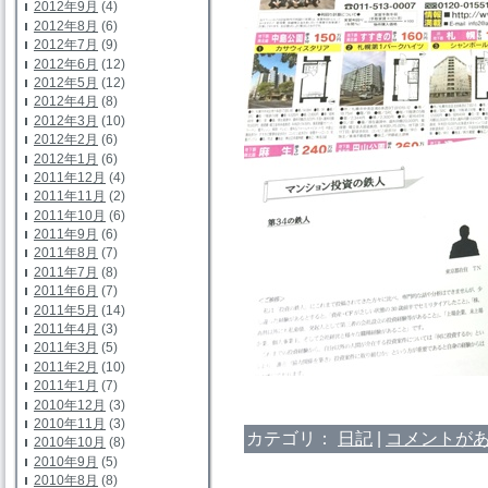
2012年9月
(4)
2012年8月
(6)
2012年7月
(9)
2012年6月
(12)
2012年5月
(12)
2012年4月
(8)
2012年3月
(10)
2012年2月
(6)
2012年1月
(6)
2011年12月
(4)
2011年11月
(2)
2011年10月
(6)
2011年9月
(6)
2011年8月
(7)
2011年7月
(8)
2011年6月
(7)
2011年5月
(14)
2011年4月
(3)
2011年3月
(5)
2011年2月
(10)
2011年1月
(7)
2010年12月
(3)
2010年11月
(3)
カテゴリ：
日記
|
コメントがあ
2010年10月
(8)
2010年9月
(5)
2010年8月
(8)