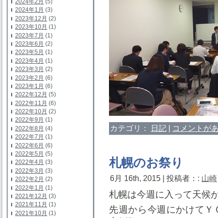
2024年2月
(5)
2024年1月
(3)
2023年12月
(2)
2023年10月
(1)
2023年7月
(1)
2023年6月
(2)
2023年5月
(1)
2023年4月
(1)
2023年3月
(2)
2023年2月
(6)
2023年1月
(6)
2022年12月
(5)
2022年11月
(6)
2022年10月
(2)
2022年9月
(1)
カテゴリ：
日記
|
コメントがあ
2022年8月
(4)
2022年7月
(1)
2022年6月
(6)
2022年5月
(5)
札幌のお祭り
2022年4月
(3)
2022年3月
(3)
6月 16th, 2015 | 投稿者：:
山崎
2022年2月
(2)
2022年1月
(1)
札幌は今週に入って天候
2021年12月
(3)
2021年11月
(1)
先週から今週にかけてＹ
2021年10月
(1)