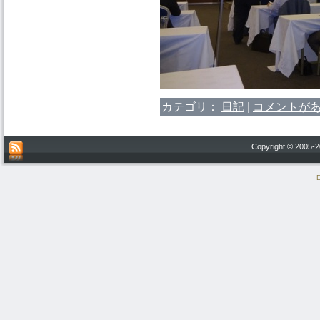
カテゴリ：
日記
|
コメントがあ
Copyright © 200