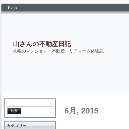
Home
山さんの不動産日記
札幌のマンション・不動産・リフォーム体験記
6月, 2015
カテゴリー