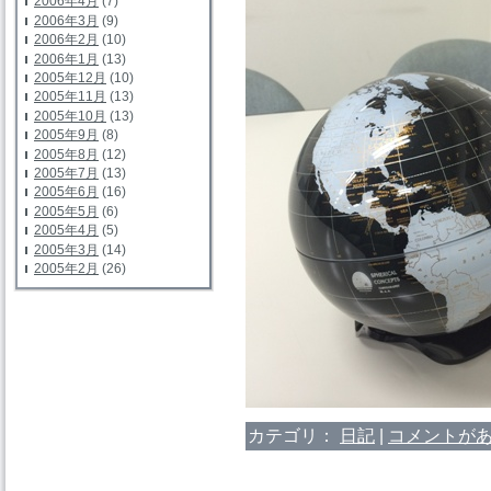
2006年4月
(7)
2006年3月
(9)
2006年2月
(10)
2006年1月
(13)
2005年12月
(10)
2005年11月
(13)
2005年10月
(13)
2005年9月
(8)
2005年8月
(12)
2005年7月
(13)
2005年6月
(16)
2005年5月
(6)
2005年4月
(5)
2005年3月
(14)
2005年2月
(26)
カテゴリ：
日記
|
コメントがあ