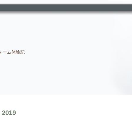
ォーム体験記
 2019