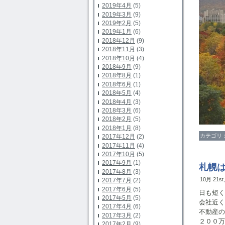
2019年4月
(5)
2019年3月
(9)
2019年2月
(5)
2019年1月
(6)
2018年12月
(9)
2018年11月
(3)
2018年10月
(4)
2018年9月
(9)
2018年8月
(1)
2018年6月
(1)
2018年5月
(4)
2018年4月
(3)
2018年3月
(6)
2018年2月
(5)
2018年1月
(8)
カテゴリ
2017年12月
(2)
2017年11月
(4)
2017年10月
(5)
2017年9月
(1)
札幌
2017年8月
(3)
10月 21st
2017年7月
(2)
2017年6月
(5)
日も短く
2017年5月
(5)
会社近く
2017年4月
(6)
不動産の
2017年3月
(2)
２００万
2017年2月
(9)