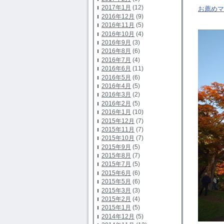
2017年1月
(12)
お薦めマ
2016年12月
(9)
2016年11月
(5)
2016年10月
(4)
2016年9月
(3)
2016年8月
(6)
2016年7月
(4)
2016年6月
(11)
2016年5月
(6)
2016年4月
(5)
2016年3月
(2)
2016年2月
(5)
2016年1月
(10)
2015年12月
(7)
2015年11月
(7)
2015年10月
(7)
2015年9月
(5)
2015年8月
(7)
2015年7月
(5)
2015年6月
(6)
2015年5月
(6)
2015年3月
(3)
2015年2月
(4)
2015年1月
(5)
2014年12月
(5)