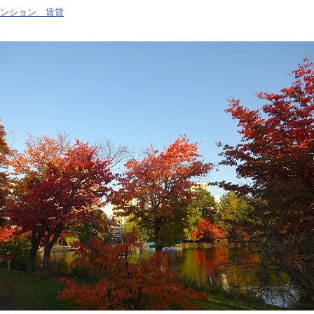
ンション 賃貸