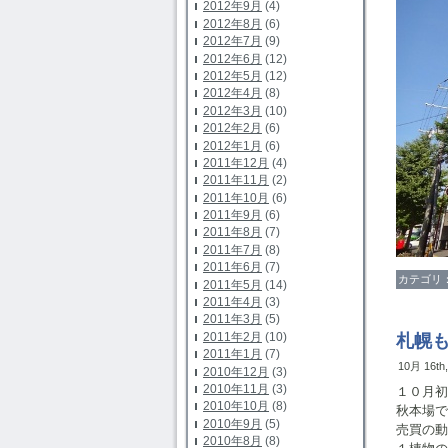
2012年9月
(4)
2012年8月
(6)
2012年7月
(9)
2012年6月
(12)
2012年5月
(12)
2012年4月
(8)
2012年3月
(10)
2012年2月
(6)
2012年1月
(6)
2011年12月
(4)
2011年11月
(2)
2011年10月
(6)
2011年9月
(6)
2011年8月
(7)
2011年7月
(8)
2011年6月
(7)
カテゴリ
2011年5月
(14)
2011年4月
(3)
2011年3月
(5)
2011年2月
(10)
札幌
2011年1月
(7)
10月 16th
2010年12月
(3)
2010年11月
(3)
１０月初
2010年10月
(8)
秋本場で
2010年9月
(5)
売買の動
2010年8月
(8)