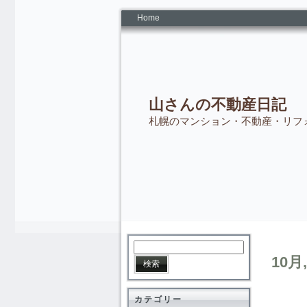
Home
山さんの不動産日記
札幌のマンション・不動産・リフ
10月,
カテゴリー