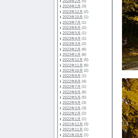
2024年2月
(5)
2024年1月
(3)
2023年12月
(2)
2023年10月
(1)
2023年7月
(1)
2023年6月
(2)
2023年5月
(1)
2023年4月
(1)
2023年3月
(2)
2023年2月
(6)
2023年1月
(6)
2022年12月
(5)
2022年11月
(6)
2022年10月
(2)
2022年9月
(1)
2022年8月
(4)
2022年7月
(1)
2022年6月
(6)
2022年5月
(5)
2022年4月
(3)
2022年3月
(3)
2022年2月
(2)
2022年1月
(1)
2021年12月
(3)
2021年11月
(1)
2021年10月
(1)