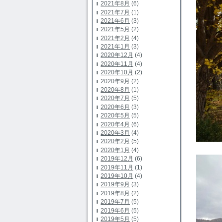
2021年8月
(6)
2021年7月
(1)
2021年6月
(3)
2021年5月
(2)
2021年2月
(4)
2021年1月
(3)
2020年12月
(4)
2020年11月
(4)
2020年10月
(2)
2020年9月
(2)
2020年8月
(1)
2020年7月
(5)
2020年6月
(3)
2020年5月
(5)
2020年4月
(6)
2020年3月
(4)
2020年2月
(5)
2020年1月
(4)
2019年12月
(6)
2019年11月
(1)
2019年10月
(4)
2019年9月
(3)
2019年8月
(2)
2019年7月
(5)
2019年6月
(5)
2019年5月
(5)