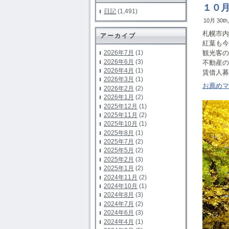
１０
日記
(1,491)
10月 30th
札幌市内
アーカイブ
紅葉も今
2026年7月
(1)
観光客の
2026年6月
(3)
不動産の
2026年4月
(1)
賃借人募
2026年3月
(1)
お薦めマ
2026年2月
(2)
2026年1月
(2)
2025年12月
(1)
2025年11月
(2)
2025年10月
(1)
2025年8月
(1)
2025年7月
(2)
2025年5月
(2)
2025年2月
(3)
2025年1月
(2)
2024年11月
(2)
2024年10月
(1)
2024年8月
(3)
2024年7月
(2)
2024年6月
(3)
2024年4月
(1)