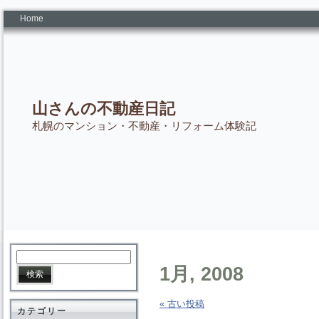
Home
山さんの不動産日記
札幌のマンション・不動産・リフォーム体験記
1月, 2008
« 古い投稿
カテゴリー