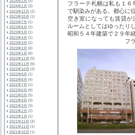
2024年2月
(5)
フラーテ札幌は私も１６
2024年1月
(3)
で馴染みがある。都心に
2023年12月
(2)
2023年10月
(1)
空き室になっても賃貸が
2023年7月
(1)
ルームとしてはゆったり
2023年6月
(2)
2023年5月
(1)
昭和５４年建築で２９年
2023年4月
(1)
フラーテ
2023年3月
(2)
2023年2月
(6)
2023年1月
(6)
2022年12月
(5)
2022年11月
(6)
2022年10月
(2)
2022年9月
(1)
2022年8月
(4)
2022年7月
(1)
2022年6月
(6)
2022年5月
(5)
2022年4月
(3)
2022年3月
(3)
2022年2月
(2)
2022年1月
(1)
2021年12月
(3)
2021年11月
(1)
2021年10月
(1)