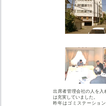
出席者管理会社の人を入
は充実していました。
昨年はゴミステーション