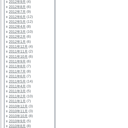
2012年9月
(4)
2012年8月
(6)
2012年7月
(9)
2012年6月
(12)
2012年5月
(12)
2012年4月
(8)
2012年3月
(10)
2012年2月
(6)
2012年1月
(6)
2011年12月
(4)
2011年11月
(2)
2011年10月
(6)
2011年9月
(6)
2011年8月
(7)
2011年7月
(8)
2011年6月
(7)
2011年5月
(14)
2011年4月
(3)
2011年3月
(5)
2011年2月
(10)
2011年1月
(7)
2010年12月
(3)
2010年11月
(3)
2010年10月
(8)
2010年9月
(5)
2010年8月
(8)