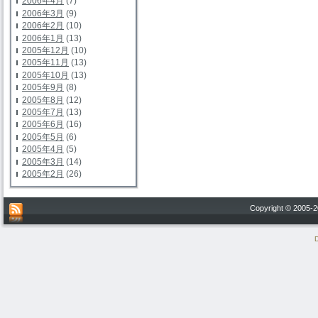
2006年4月
(7)
2006年3月
(9)
2006年2月
(10)
2006年1月
(13)
2005年12月
(10)
2005年11月
(13)
2005年10月
(13)
2005年9月
(8)
2005年8月
(12)
2005年7月
(13)
2005年6月
(16)
2005年5月
(6)
2005年4月
(5)
2005年3月
(14)
2005年2月
(26)
Copyright © 200