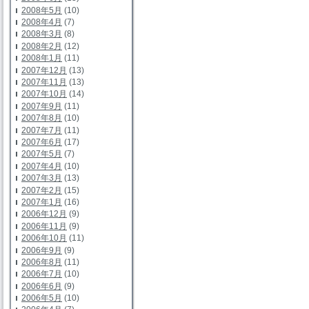
2008年5月
(10)
2008年4月
(7)
2008年3月
(8)
2008年2月
(12)
2008年1月
(11)
2007年12月
(13)
2007年11月
(13)
2007年10月
(14)
2007年9月
(11)
2007年8月
(10)
2007年7月
(11)
2007年6月
(17)
2007年5月
(7)
2007年4月
(10)
2007年3月
(13)
2007年2月
(15)
2007年1月
(16)
2006年12月
(9)
2006年11月
(9)
2006年10月
(11)
2006年9月
(9)
2006年8月
(11)
2006年7月
(10)
2006年6月
(9)
2006年5月
(10)