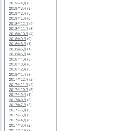
2019年4月
(5)
2019年3月
(9)
2019年2月
(5)
2019年1月
(6)
2018年12月
(9)
2018年11月
(3)
2018年10月
(4)
2018年9月
(9)
2018年8月
(1)
2018年6月
(1)
2018年5月
(4)
2018年4月
(3)
2018年3月
(6)
2018年2月
(5)
2018年1月
(8)
2017年12月
(2)
2017年11月
(4)
2017年10月
(5)
2017年9月
(1)
2017年8月
(3)
2017年7月
(2)
2017年6月
(5)
2017年5月
(5)
2017年4月
(6)
2017年3月
(2)
2017年2月
(9)