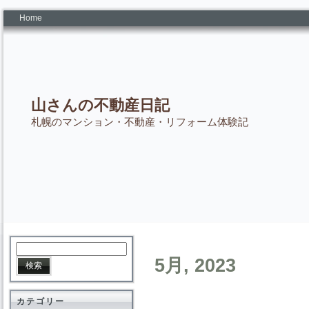
Home
山さんの不動産日記
札幌のマンション・不動産・リフォーム体験記
5月, 2023
カテゴリー