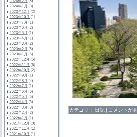
2024年2月
(5)
2024年1月
(3)
2023年12月
(2)
2023年10月
(1)
2023年7月
(1)
2023年6月
(2)
2023年5月
(1)
2023年4月
(1)
2023年3月
(2)
2023年2月
(6)
2023年1月
(6)
2022年12月
(5)
2022年11月
(6)
2022年10月
(2)
2022年9月
(1)
2022年8月
(4)
2022年7月
(1)
2022年6月
(6)
2022年5月
(5)
2022年4月
(3)
2022年3月
(3)
カテゴリ：
日記
|
コメントがあ
2022年2月
(2)
2022年1月
(1)
2021年12月
(3)
2021年11月
(1)
2021年10月
(1)