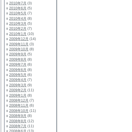
2010年7月
(3)
2010年6月
(5)
2010年5月
(7)
2010年4月
(8)
2010年3月
(5)
2010年2月
(7)
2010年1月
(10)
2009年12月
(14)
2009年11月
(3)
2009年10月
(8)
2009年9月
(5)
2009年8月
(8)
2009年7月
(6)
2009年6月
(8)
2009年5月
(6)
2009年4月
(7)
2009年3月
(9)
2009年2月
(11)
2009年1月
(8)
2008年12月
(7)
2008年11月
(6)
2008年10月
(11)
2008年9月
(8)
2008年8月
(12)
2008年7月
(11)
2008年6月
(13)