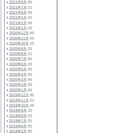
2021年8月
(6)
2021年7月
(1)
2021年6月
(3)
2021年5月
(2)
2021年2月
(4)
2021年1月
(3)
2020年12月
(4)
2020年11月
(4)
2020年10月
(2)
2020年9月
(2)
2020年8月
(1)
2020年7月
(5)
2020年6月
(3)
2020年5月
(5)
2020年4月
(6)
2020年3月
(4)
2020年2月
(5)
2020年1月
(4)
2019年12月
(6)
2019年11月
(1)
2019年10月
(4)
2019年9月
(3)
2019年8月
(2)
2019年7月
(5)
2019年6月
(5)
2019年5月
(5)