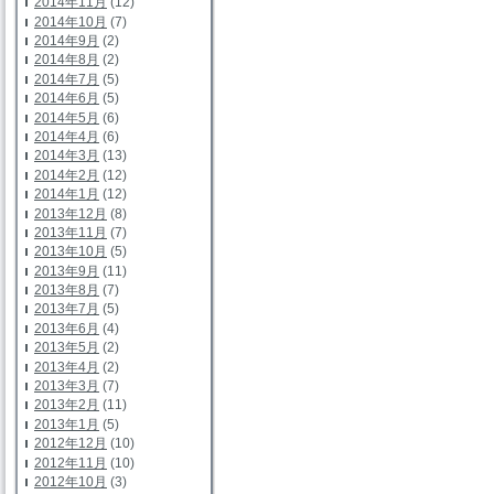
2014年11月
(12)
2014年10月
(7)
2014年9月
(2)
2014年8月
(2)
2014年7月
(5)
2014年6月
(5)
2014年5月
(6)
2014年4月
(6)
2014年3月
(13)
2014年2月
(12)
2014年1月
(12)
2013年12月
(8)
2013年11月
(7)
2013年10月
(5)
2013年9月
(11)
2013年8月
(7)
2013年7月
(5)
2013年6月
(4)
2013年5月
(2)
2013年4月
(2)
2013年3月
(7)
2013年2月
(11)
2013年1月
(5)
2012年12月
(10)
2012年11月
(10)
2012年10月
(3)