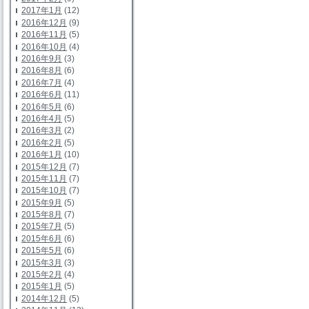
2017年1月
(12)
2016年12月
(9)
2016年11月
(5)
2016年10月
(4)
2016年9月
(3)
2016年8月
(6)
2016年7月
(4)
2016年6月
(11)
2016年5月
(6)
2016年4月
(5)
2016年3月
(2)
2016年2月
(5)
2016年1月
(10)
2015年12月
(7)
2015年11月
(7)
2015年10月
(7)
2015年9月
(5)
2015年8月
(7)
2015年7月
(5)
2015年6月
(6)
2015年5月
(6)
2015年3月
(3)
2015年2月
(4)
2015年1月
(5)
2014年12月
(5)