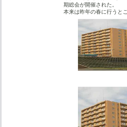
期総会が開催された。
本来は昨年の春に行うと
コロナー