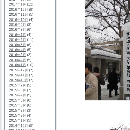
2017年1月
(12)
2016年12月
(9)
2016年11月
(5)
2016年10月
(4)
2016年9月
(3)
2016年8月
(6)
2016年7月
(4)
2016年6月
(11)
2016年5月
(6)
2016年4月
(5)
2016年3月
(2)
2016年2月
(5)
2016年1月
(10)
2015年12月
(7)
2015年11月
(7)
2015年10月
(7)
2015年9月
(5)
2015年8月
(7)
2015年7月
(5)
2015年6月
(6)
2015年5月
(6)
2015年3月
(3)
2015年2月
(4)
2015年1月
(5)
2014年12月
(5)