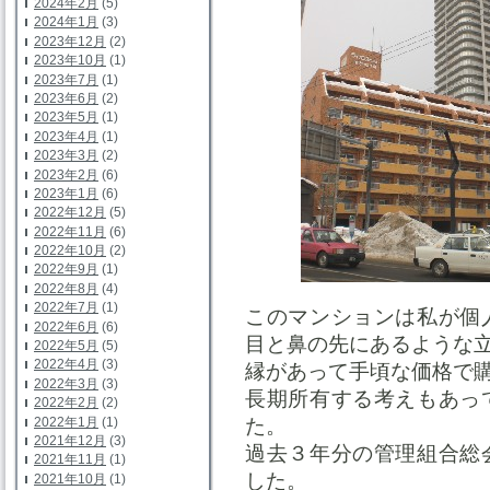
2024年2月
(5)
2024年1月
(3)
2023年12月
(2)
2023年10月
(1)
2023年7月
(1)
2023年6月
(2)
2023年5月
(1)
2023年4月
(1)
2023年3月
(2)
2023年2月
(6)
2023年1月
(6)
2022年12月
(5)
2022年11月
(6)
2022年10月
(2)
2022年9月
(1)
2022年8月
(4)
2022年7月
(1)
このマンションは私が個
2022年6月
(6)
目と鼻の先にあるような
2022年5月
(5)
2022年4月
(3)
縁があって手頃な価格で
2022年3月
(3)
長期所有する考えもあっ
2022年2月
(2)
2022年1月
(1)
た。
2021年12月
(3)
過去３年分の管理組合総
2021年11月
(1)
した。
2021年10月
(1)