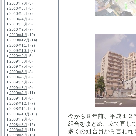
2010年7月
(3)
2010年6月
(5)
2010年5月
(7)
2010年4月
(8)
2010年3月
(5)
ファミー
2010年2月
(7)
2010年1月
(10)
2009年12月
(14)
2009年11月
(3)
2009年10月
(8)
2009年9月
(5)
2009年8月
(8)
2009年7月
(6)
2009年6月
(8)
2009年5月
(6)
2009年4月
(7)
2009年3月
(9)
2009年2月
(11)
2009年1月
(8)
2008年12月
(7)
2008年11月
(6)
2008年10月
(11)
今から８年前、平成１２
2008年9月
(8)
組合をまとめ、立て直し
2008年8月
(12)
2008年7月
(11)
多くの組合員から言われ
2008年6月
(13)