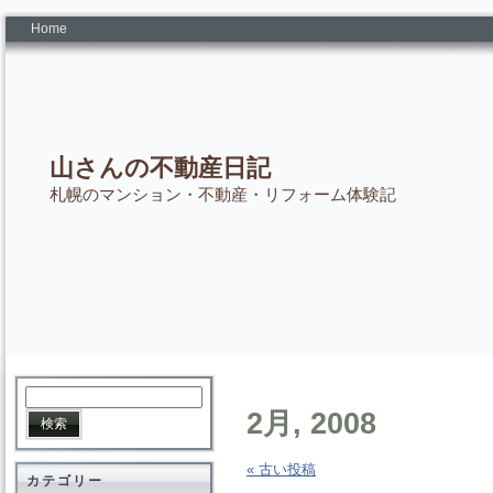
Home
山さんの不動産日記
札幌のマンション・不動産・リフォーム体験記
2月, 2008
« 古い投稿
カテゴリー