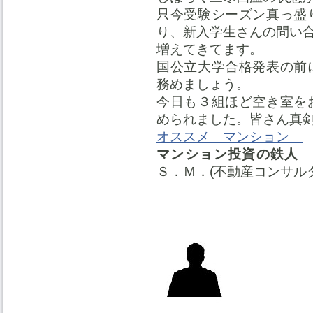
只今受験シーズン真っ盛
り、新入学生さんの問い
増えてきてます。
国公立大学合格発表の前
務めましょう。
今日も３組ほど空き室を
められました。皆さん真
オススメ マンション
マンション投資の鉄人
Ｓ．Ｍ．(不動産コンサル