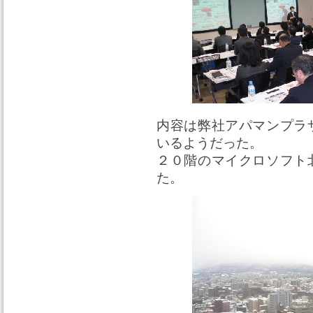
内容は弊社アパマンプラ
いるようだった。
２０階のマイクロソフト
た。