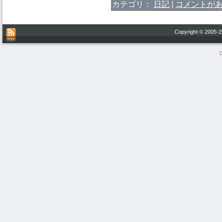
カテゴリ：
日記
|
コメントがあ
Copyright © 200