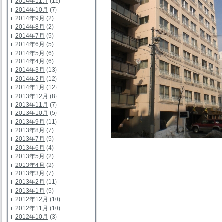
2014年11月
(12)
2014年10月
(7)
2014年9月
(2)
2014年8月
(2)
2014年7月
(5)
2014年6月
(5)
2014年5月
(6)
2014年4月
(6)
2014年3月
(13)
2014年2月
(12)
2014年1月
(12)
2013年12月
(8)
2013年11月
(7)
2013年10月
(5)
2013年9月
(11)
2013年8月
(7)
2013年7月
(5)
2013年6月
(4)
2013年5月
(2)
2013年4月
(2)
2013年3月
(7)
2013年2月
(11)
2013年1月
(5)
2012年12月
(10)
2012年11月
(10)
2012年10月
(3)