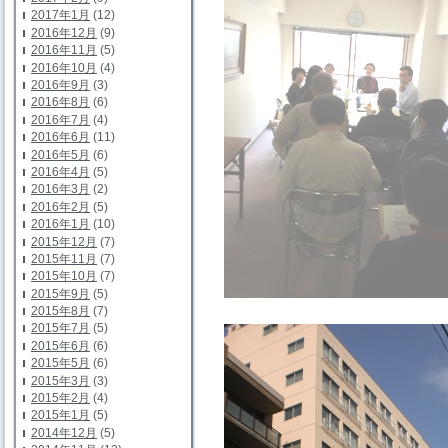
2017年1月
(12)
2016年12月
(9)
2016年11月
(5)
2016年10月
(4)
2016年9月
(3)
2016年8月
(6)
2016年7月
(4)
2016年6月
(11)
2016年5月
(6)
2016年4月
(5)
2016年3月
(2)
2016年2月
(5)
2016年1月
(10)
2015年12月
(7)
2015年11月
(7)
2015年10月
(7)
2015年9月
(5)
2015年8月
(7)
2015年7月
(5)
2015年6月
(6)
2015年5月
(6)
2015年3月
(3)
2015年2月
(4)
2015年1月
(5)
2014年12月
(5)