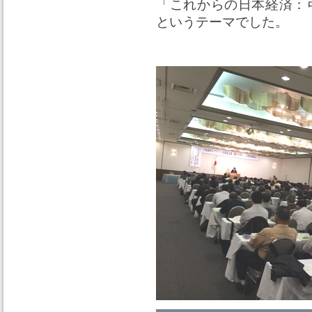
「これからの日本経済：
というテーマでした。