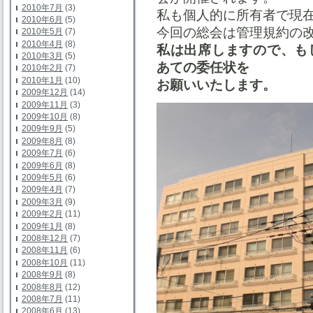
2010年7月
(3)
私も個人的に所有者で現
2010年6月
(5)
今回の総会は管理規約の
2010年5月
(7)
2010年4月
(8)
私は出席しますので、もし
2010年3月
(5)
あての委任状を
2010年2月
(7)
2010年1月
(10)
お願いいたします。
2009年12月
(14)
2009年11月
(3)
2009年10月
(8)
2009年9月
(5)
2009年8月
(8)
2009年7月
(6)
2009年6月
(8)
2009年5月
(6)
2009年4月
(7)
2009年3月
(9)
2009年2月
(11)
2009年1月
(8)
2008年12月
(7)
2008年11月
(6)
2008年10月
(11)
2008年9月
(8)
2008年8月
(12)
2008年7月
(11)
2008年6月
(13)