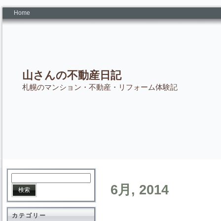
Home
山さんの不動産日記
札幌のマンション・不動産・リフォーム体験記
6月, 2014
カテゴリー