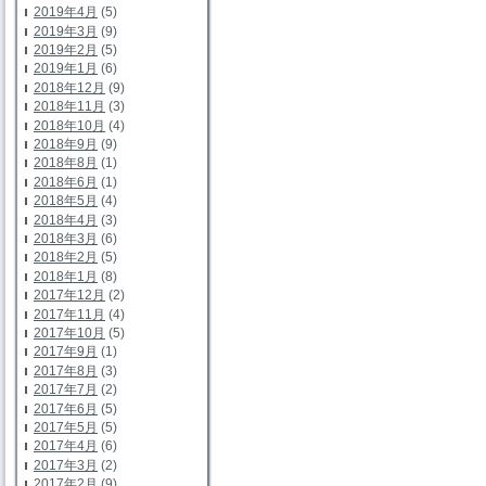
2019年4月
(5)
2019年3月
(9)
2019年2月
(5)
2019年1月
(6)
2018年12月
(9)
2018年11月
(3)
2018年10月
(4)
2018年9月
(9)
2018年8月
(1)
2018年6月
(1)
2018年5月
(4)
2018年4月
(3)
2018年3月
(6)
2018年2月
(5)
2018年1月
(8)
2017年12月
(2)
2017年11月
(4)
2017年10月
(5)
2017年9月
(1)
2017年8月
(3)
2017年7月
(2)
2017年6月
(5)
2017年5月
(5)
2017年4月
(6)
2017年3月
(2)
2017年2月
(9)