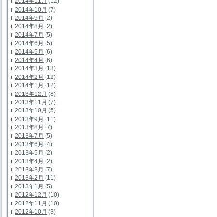
2014年11月
(12)
2014年10月
(7)
2014年9月
(2)
2014年8月
(2)
2014年7月
(5)
2014年6月
(5)
2014年5月
(6)
2014年4月
(6)
2014年3月
(13)
2014年2月
(12)
2014年1月
(12)
2013年12月
(8)
2013年11月
(7)
2013年10月
(5)
2013年9月
(11)
2013年8月
(7)
2013年7月
(5)
2013年6月
(4)
2013年5月
(2)
2013年4月
(2)
2013年3月
(7)
2013年2月
(11)
2013年1月
(5)
2012年12月
(10)
2012年11月
(10)
2012年10月
(3)