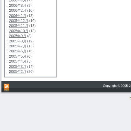
2006年4月
(7)
2006年3月
(9)
2006年2月
(10)
2006年1月
(13)
2005年12月
(10)
2005年11月
(13)
2005年10月
(13)
2005年9月
(8)
2005年8月
(12)
2005年7月
(13)
2005年6月
(16)
2005年5月
(6)
2005年4月
(5)
2005年3月
(14)
2005年2月
(26)
Copyright © 200