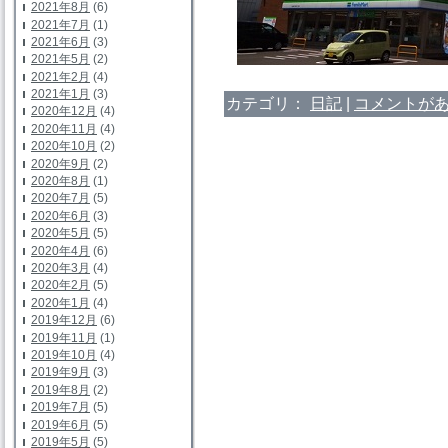
2021年8月
(6)
2021年7月
(1)
2021年6月
(3)
2021年5月
(2)
2021年2月
(4)
2021年1月
(3)
カテゴリ：
日記
|
コメントがあ
2020年12月
(4)
2020年11月
(4)
2020年10月
(2)
2020年9月
(2)
2020年8月
(1)
2020年7月
(5)
2020年6月
(3)
2020年5月
(5)
2020年4月
(6)
2020年3月
(4)
2020年2月
(5)
2020年1月
(4)
2019年12月
(6)
2019年11月
(1)
2019年10月
(4)
2019年9月
(3)
2019年8月
(2)
2019年7月
(5)
2019年6月
(5)
2019年5月
(5)