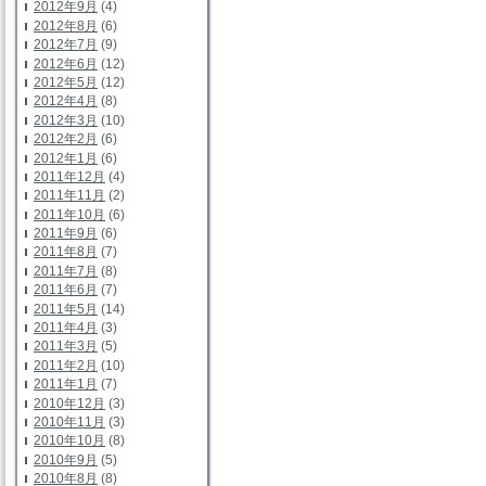
2012年9月
(4)
2012年8月
(6)
2012年7月
(9)
2012年6月
(12)
2012年5月
(12)
2012年4月
(8)
2012年3月
(10)
2012年2月
(6)
2012年1月
(6)
2011年12月
(4)
2011年11月
(2)
2011年10月
(6)
2011年9月
(6)
2011年8月
(7)
2011年7月
(8)
2011年6月
(7)
2011年5月
(14)
2011年4月
(3)
2011年3月
(5)
2011年2月
(10)
2011年1月
(7)
2010年12月
(3)
2010年11月
(3)
2010年10月
(8)
2010年9月
(5)
2010年8月
(8)