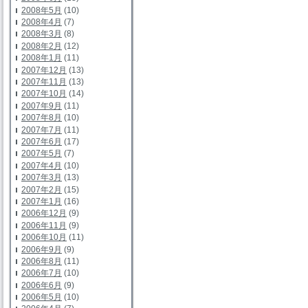
2008年5月
(10)
2008年4月
(7)
2008年3月
(8)
2008年2月
(12)
2008年1月
(11)
2007年12月
(13)
2007年11月
(13)
2007年10月
(14)
2007年9月
(11)
2007年8月
(10)
2007年7月
(11)
2007年6月
(17)
2007年5月
(7)
2007年4月
(10)
2007年3月
(13)
2007年2月
(15)
2007年1月
(16)
2006年12月
(9)
2006年11月
(9)
2006年10月
(11)
2006年9月
(9)
2006年8月
(11)
2006年7月
(10)
2006年6月
(9)
2006年5月
(10)