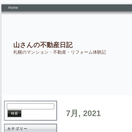
Home
山さんの不動産日記
札幌のマンション・不動産・リフォーム体験記
7月, 2021
カテゴリー