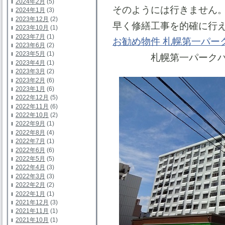
2024年2月
(5)
そのようには行きません
2024年1月
(3)
2023年12月
(2)
早く修繕工事を的確に行
2023年10月
(1)
2023年7月
(1)
お勧め物件 札幌第一パー
2023年6月
(2)
2023年5月
(1)
札幌第一パークハ
2023年4月
(1)
2023年3月
(2)
2023年2月
(6)
2023年1月
(6)
2022年12月
(5)
2022年11月
(6)
2022年10月
(2)
2022年9月
(1)
2022年8月
(4)
2022年7月
(1)
2022年6月
(6)
2022年5月
(5)
2022年4月
(3)
2022年3月
(3)
2022年2月
(2)
2022年1月
(1)
2021年12月
(3)
2021年11月
(1)
2021年10月
(1)