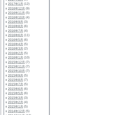
2017年1月
(12)
2016年12月
(9)
2016年11月
(5)
2016年10月
(4)
2016年9月
(3)
2016年8月
(6)
2016年7月
(4)
2016年6月
(11)
2016年5月
(6)
2016年4月
(5)
2016年3月
(2)
2016年2月
(5)
2016年1月
(10)
2015年12月
(7)
2015年11月
(7)
2015年10月
(7)
2015年9月
(5)
2015年8月
(7)
2015年7月
(5)
2015年6月
(6)
2015年5月
(6)
2015年3月
(3)
2015年2月
(4)
2015年1月
(5)
2014年12月
(5)