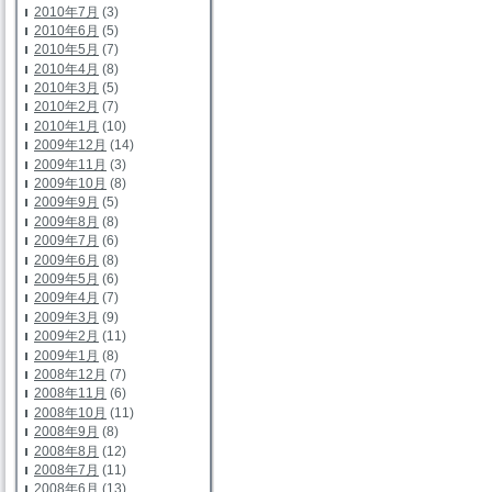
2010年7月
(3)
2010年6月
(5)
2010年5月
(7)
2010年4月
(8)
2010年3月
(5)
2010年2月
(7)
2010年1月
(10)
2009年12月
(14)
2009年11月
(3)
2009年10月
(8)
2009年9月
(5)
2009年8月
(8)
2009年7月
(6)
2009年6月
(8)
2009年5月
(6)
2009年4月
(7)
2009年3月
(9)
2009年2月
(11)
2009年1月
(8)
2008年12月
(7)
2008年11月
(6)
2008年10月
(11)
2008年9月
(8)
2008年8月
(12)
2008年7月
(11)
2008年6月
(13)