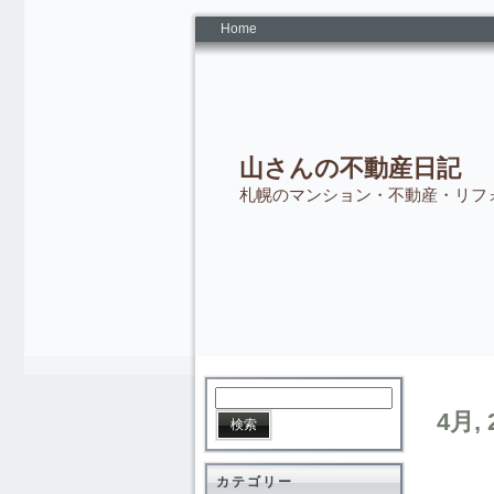
Home
山さんの不動産日記
札幌のマンション・不動産・リフ
4月, 
カテゴリー