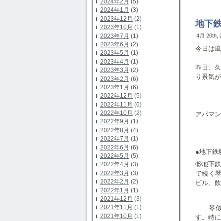
2024年2月
(5)
2024年1月
(3)
2023年12月
(2)
地下鉄
2023年10月
(1)
2023年7月
(1)
4月 20th,
2023年6月
(2)
今日は風
2023年5月
(1)
2023年4月
(1)
昨日、
2023年3月
(2)
り景気が
2023年2月
(6)
2023年1月
(6)
2022年12月
(5)
2022年11月
(6)
2022年10月
(2)
アパマン
2022年9月
(1)
2022年8月
(4)
2022年7月
(1)
2022年6月
(6)
●地下鉄
2022年5月
(5)
⑱地下鉄
2022年4月
(3)
2022年3月
(3)
で続く
2022年2月
(2)
ビル、飲
2022年1月
(1)
2021年12月
(3)
2021年11月
(1)
琴
2021年10月
(1)
す。特に