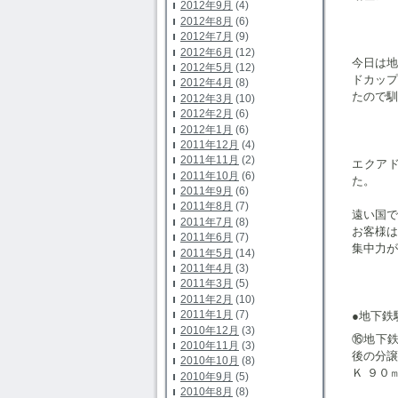
2012年9月
(4)
2012年8月
(6)
2012年7月
(9)
2012年6月
(12)
今日は
2012年5月
(12)
ドカッ
2012年4月
(8)
たので馴
2012年3月
(10)
2012年2月
(6)
2012年1月
(6)
2011年12月
(4)
2011年11月
(2)
エクア
2011年10月
(6)
た。
2011年9月
(6)
2011年8月
(7)
遠い国
2011年7月
(8)
お客様
2011年6月
(7)
集中力が
2011年5月
(14)
2011年4月
(3)
2011年3月
(5)
2011年2月
(10)
2011年1月
(7)
●地下鉄
2010年12月
(3)
⑯地下
2010年11月
(3)
後の分
2010年10月
(8)
Ｋ ９０
2010年9月
(5)
2010年8月
(8)