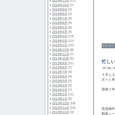
2014年11月
(12)
2014年10月
(7)
2014年9月
(2)
2014年8月
(2)
2014年7月
(5)
2014年6月
(5)
2014年5月
(6)
2014年4月
(6)
2014年3月
(13)
2014年2月
(12)
2014年1月
(12)
カテゴリ
2013年12月
(8)
2013年11月
(7)
2013年10月
(5)
忙し
2013年9月
(11)
2013年8月
(7)
4月 9th, 
2013年7月
(5)
４月に
2013年6月
(4)
次々と来
2013年5月
(2)
2013年4月
(2)
面接２本
2013年3月
(7)
2013年2月
(11)
2013年1月
(5)
2012年12月
(10)
2012年11月
(10)
投資物
2012年10月
(3)
動産シー