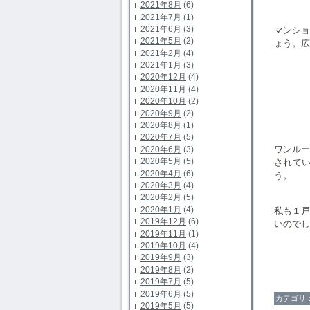
2021年8月
(6)
2021年7月
(1)
2021年6月
(3)
マンショ
2021年5月
(2)
ょう。広
2021年2月
(4)
2021年1月
(3)
2020年12月
(4)
地下
2020年11月
(4)
2020年10月
(2)
2020年9月
(2)
2020年8月
(1)
2020年7月
(5)
ワンル
2020年6月
(3)
2020年5月
(5)
されて
2020年4月
(6)
う。
2020年3月
(4)
2020年2月
(5)
2020年1月
(4)
私も１
2019年12月
(6)
いのでし
2019年11月
(1)
2019年10月
(4)
2019年9月
(3)
2019年8月
(2)
2019年7月
(5)
2019年6月
(5)
カテゴリ
2019年5月
(5)