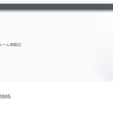
ォーム体験記
2005