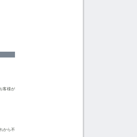
お客様が
れから不