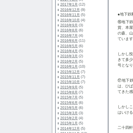
2017年1月
(12)
2016年12月
(9)
●地下鉄
2016年11月
(5)
2016年10月
(4)
⑯地下
2016年9月
(3)
貨、本
2016年8月
(6)
の森、
2016年7月
(4)
ています
2016年6月
(11)
2016年5月
(6)
2016年4月
(5)
しかし
2016年3月
(2)
きて多
2016年2月
(5)
号となり
2016年1月
(10)
2015年12月
(7)
2015年11月
(7)
⑰地下
2015年10月
(7)
は、ひ
2015年9月
(5)
てきた感
2015年8月
(7)
2015年7月
(5)
2015年6月
(6)
しかし
2015年5月
(6)
はいける
2015年3月
(3)
2015年2月
(4)
2015年1月
(5)
二十四軒
2014年12月
(5)