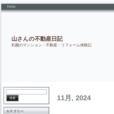
Home
山さんの不動産日記
札幌のマンション・不動産・リフォーム体験記
11月, 2024
カテゴリー