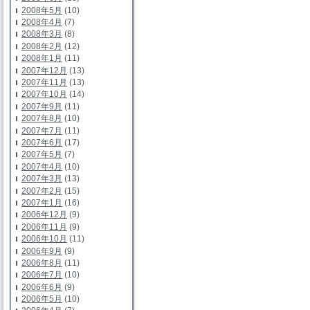
2008年5月
(10)
2008年4月
(7)
2008年3月
(8)
2008年2月
(12)
2008年1月
(11)
2007年12月
(13)
2007年11月
(13)
2007年10月
(14)
2007年9月
(11)
2007年8月
(10)
2007年7月
(11)
2007年6月
(17)
2007年5月
(7)
2007年4月
(10)
2007年3月
(13)
2007年2月
(15)
2007年1月
(16)
2006年12月
(9)
2006年11月
(9)
2006年10月
(11)
2006年9月
(9)
2006年8月
(11)
2006年7月
(10)
2006年6月
(9)
2006年5月
(10)