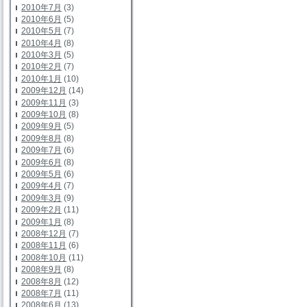
2010年7月
(3)
2010年6月
(5)
2010年5月
(7)
2010年4月
(8)
2010年3月
(5)
2010年2月
(7)
2010年1月
(10)
2009年12月
(14)
2009年11月
(3)
2009年10月
(8)
2009年9月
(5)
2009年8月
(8)
2009年7月
(6)
2009年6月
(8)
2009年5月
(6)
2009年4月
(7)
2009年3月
(9)
2009年2月
(11)
2009年1月
(8)
2008年12月
(7)
2008年11月
(6)
2008年10月
(11)
2008年9月
(8)
2008年8月
(12)
2008年7月
(11)
2008年6月
(13)