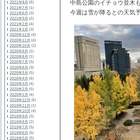
中島公園のイチョウ並木
2021年8月
(6)
2021年7月
(1)
今週は雪が降るとの天気
2021年6月
(3)
2021年5月
(2)
2021年2月
(4)
2021年1月
(3)
2020年12月
(4)
2020年11月
(4)
2020年10月
(2)
2020年9月
(2)
2020年8月
(1)
2020年7月
(5)
2020年6月
(3)
2020年5月
(5)
2020年4月
(6)
2020年3月
(4)
2020年2月
(5)
2020年1月
(4)
2019年12月
(6)
2019年11月
(1)
2019年10月
(4)
2019年9月
(3)
2019年8月
(2)
2019年7月
(5)
2019年6月
(5)
2019年5月
(5)