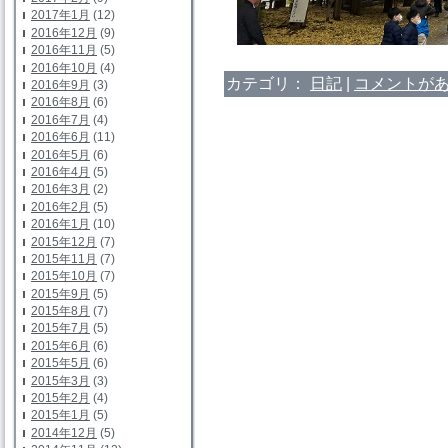
2017年1月
(12)
2016年12月
(9)
2016年11月
(5)
2016年10月
(4)
カテゴリ：
日記
|
コメントがあ
2016年9月
(3)
2016年8月
(6)
2016年7月
(4)
2016年6月
(11)
2016年5月
(6)
2016年4月
(5)
2016年3月
(2)
2016年2月
(5)
2016年1月
(10)
2015年12月
(7)
2015年11月
(7)
2015年10月
(7)
2015年9月
(5)
2015年8月
(7)
2015年7月
(5)
2015年6月
(6)
2015年5月
(6)
2015年3月
(3)
2015年2月
(4)
2015年1月
(5)
2014年12月
(5)