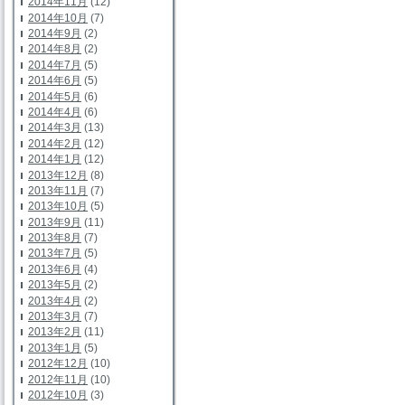
2014年11月
(12)
2014年10月
(7)
2014年9月
(2)
2014年8月
(2)
2014年7月
(5)
2014年6月
(5)
2014年5月
(6)
2014年4月
(6)
2014年3月
(13)
2014年2月
(12)
2014年1月
(12)
2013年12月
(8)
2013年11月
(7)
2013年10月
(5)
2013年9月
(11)
2013年8月
(7)
2013年7月
(5)
2013年6月
(4)
2013年5月
(2)
2013年4月
(2)
2013年3月
(7)
2013年2月
(11)
2013年1月
(5)
2012年12月
(10)
2012年11月
(10)
2012年10月
(3)