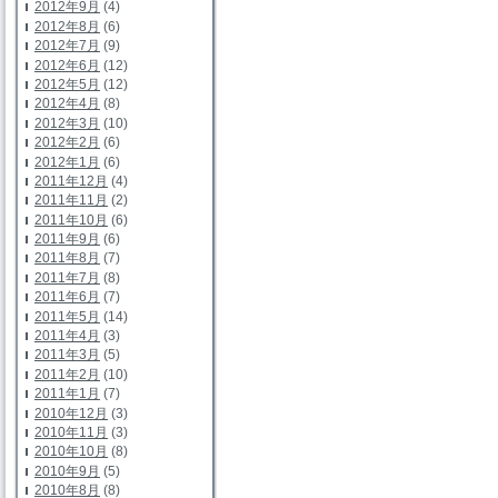
2012年9月
(4)
2012年8月
(6)
2012年7月
(9)
2012年6月
(12)
2012年5月
(12)
2012年4月
(8)
2012年3月
(10)
2012年2月
(6)
2012年1月
(6)
2011年12月
(4)
2011年11月
(2)
2011年10月
(6)
2011年9月
(6)
2011年8月
(7)
2011年7月
(8)
2011年6月
(7)
2011年5月
(14)
2011年4月
(3)
2011年3月
(5)
2011年2月
(10)
2011年1月
(7)
2010年12月
(3)
2010年11月
(3)
2010年10月
(8)
2010年9月
(5)
2010年8月
(8)