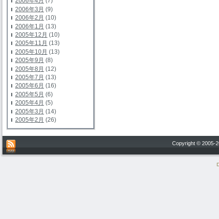
2006年4月
(7)
2006年3月
(9)
2006年2月
(10)
2006年1月
(13)
2005年12月
(10)
2005年11月
(13)
2005年10月
(13)
2005年9月
(8)
2005年8月
(12)
2005年7月
(13)
2005年6月
(16)
2005年5月
(6)
2005年4月
(5)
2005年3月
(14)
2005年2月
(26)
Copyright © 200