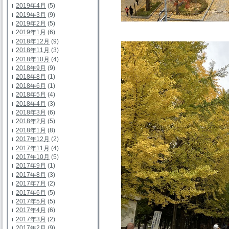
2019年4月
(5)
2019年3月
(9)
2019年2月
(5)
2019年1月
(6)
2018年12月
(9)
2018年11月
(3)
2018年10月
(4)
2018年9月
(9)
2018年8月
(1)
2018年6月
(1)
2018年5月
(4)
2018年4月
(3)
2018年3月
(6)
2018年2月
(5)
2018年1月
(8)
2017年12月
(2)
2017年11月
(4)
2017年10月
(5)
2017年9月
(1)
2017年8月
(3)
2017年7月
(2)
2017年6月
(5)
2017年5月
(5)
2017年4月
(6)
2017年3月
(2)
2017年2月
(9)