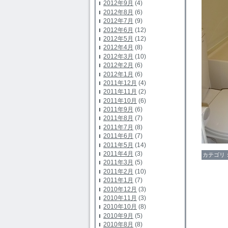
2012年9月
(4)
2012年8月
(6)
2012年7月
(9)
2012年6月
(12)
2012年5月
(12)
2012年4月
(8)
2012年3月
(10)
2012年2月
(6)
2012年1月
(6)
2011年12月
(4)
2011年11月
(2)
2011年10月
(6)
2011年9月
(6)
2011年8月
(7)
2011年7月
(8)
2011年6月
(7)
2011年5月
(14)
2011年4月
(3)
カテゴリ
2011年3月
(5)
2011年2月
(10)
2011年1月
(7)
2010年12月
(3)
2010年11月
(3)
2010年10月
(8)
2010年9月
(5)
2010年8月
(8)