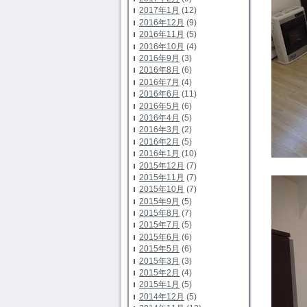
2017年1月
(12)
2016年12月
(9)
2016年11月
(5)
2016年10月
(4)
2016年9月
(3)
2016年8月
(6)
2016年7月
(4)
2016年6月
(11)
2016年5月
(6)
2016年4月
(5)
2016年3月
(2)
2016年2月
(5)
2016年1月
(10)
2015年12月
(7)
2015年11月
(7)
2015年10月
(7)
2015年9月
(5)
2015年8月
(7)
2015年7月
(5)
2015年6月
(6)
2015年5月
(6)
2015年3月
(3)
2015年2月
(4)
2015年1月
(5)
2014年12月
(5)