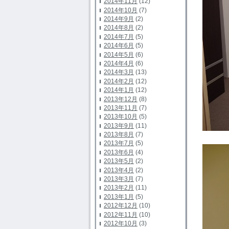
2014年11月
(12)
2014年10月
(7)
2014年9月
(2)
2014年8月
(2)
2014年7月
(5)
2014年6月
(5)
2014年5月
(6)
2014年4月
(6)
2014年3月
(13)
2014年2月
(12)
2014年1月
(12)
2013年12月
(8)
2013年11月
(7)
2013年10月
(5)
2013年9月
(11)
2013年8月
(7)
2013年7月
(5)
2013年6月
(4)
2013年5月
(2)
2013年4月
(2)
2013年3月
(7)
2013年2月
(11)
2013年1月
(5)
2012年12月
(10)
2012年11月
(10)
2012年10月
(3)