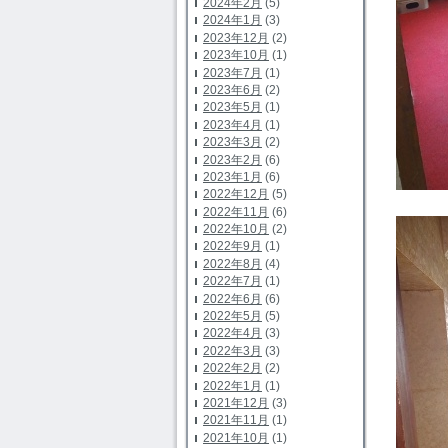
2024年2月
(5)
2024年1月
(3)
2023年12月
(2)
2023年10月
(1)
2023年7月
(1)
2023年6月
(2)
2023年5月
(1)
2023年4月
(1)
2023年3月
(2)
2023年2月
(6)
2023年1月
(6)
2022年12月
(5)
2022年11月
(6)
2022年10月
(2)
2022年9月
(1)
2022年8月
(4)
2022年7月
(1)
2022年6月
(6)
2022年5月
(5)
2022年4月
(3)
2022年3月
(3)
2022年2月
(2)
2022年1月
(1)
2021年12月
(3)
2021年11月
(1)
2021年10月
(1)