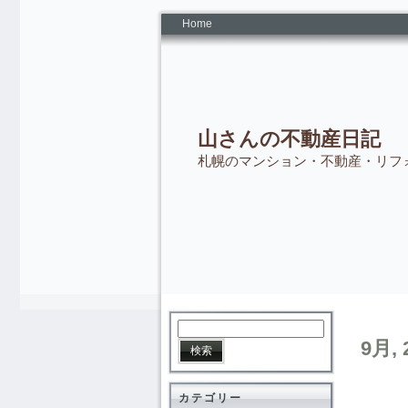
Home
山さんの不動産日記
札幌のマンション・不動産・リフ
9月, 
カテゴリー