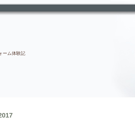
ォーム体験記
2017