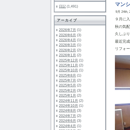
マン
日記
(1,491)
9月 24th,
９月に入
アーカイブ
秋の気配
2026年7月
(1)
久しぶり
2026年6月
(3)
2026年4月
(1)
最近完成
2026年3月
(1)
リフォー
2026年2月
(2)
2026年1月
(2)
2025年12月
(1)
2025年11月
(2)
2025年10月
(1)
2025年8月
(1)
2025年7月
(2)
2025年5月
(2)
2025年2月
(3)
2025年1月
(2)
2024年11月
(2)
2024年10月
(1)
2024年8月
(3)
2024年7月
(2)
2024年6月
(3)
2024年4月
(1)