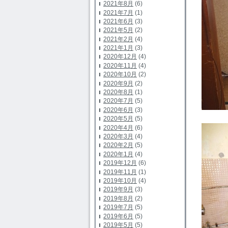
2021年8月
(6)
2021年7月
(1)
2021年6月
(3)
2021年5月
(2)
2021年2月
(4)
2021年1月
(3)
2020年12月
(4)
2020年11月
(4)
2020年10月
(2)
2020年9月
(2)
2020年8月
(1)
2020年7月
(5)
2020年6月
(3)
2020年5月
(5)
2020年4月
(6)
2020年3月
(4)
2020年2月
(5)
2020年1月
(4)
2019年12月
(6)
2019年11月
(1)
2019年10月
(4)
2019年9月
(3)
2019年8月
(2)
2019年7月
(5)
2019年6月
(5)
2019年5月
(5)