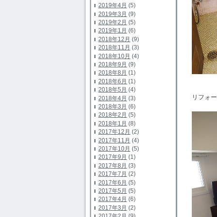
2019年4月
(5)
2019年3月
(9)
2019年2月
(5)
2019年1月
(6)
2018年12月
(9)
2018年11月
(3)
2018年10月
(4)
2018年9月
(9)
2018年8月
(1)
2018年6月
(1)
2018年5月
(4)
リフォー
2018年4月
(3)
2018年3月
(6)
2018年2月
(5)
2018年1月
(8)
2017年12月
(2)
2017年11月
(4)
2017年10月
(5)
2017年9月
(1)
2017年8月
(3)
2017年7月
(2)
2017年6月
(5)
2017年5月
(5)
2017年4月
(6)
2017年3月
(2)
2017年2月
(9)