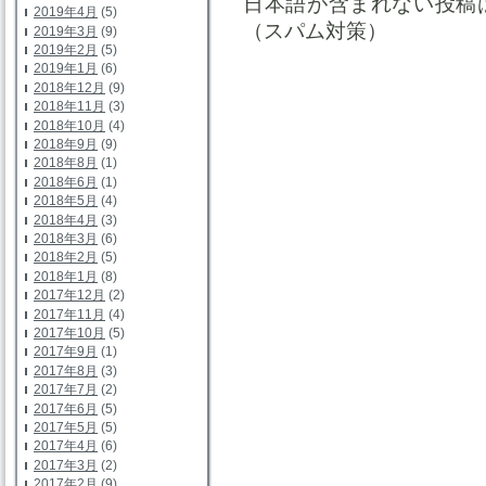
日本語が含まれない投稿
2019年4月
(5)
（スパム対策）
2019年3月
(9)
2019年2月
(5)
2019年1月
(6)
2018年12月
(9)
2018年11月
(3)
2018年10月
(4)
2018年9月
(9)
2018年8月
(1)
2018年6月
(1)
2018年5月
(4)
2018年4月
(3)
2018年3月
(6)
2018年2月
(5)
2018年1月
(8)
2017年12月
(2)
2017年11月
(4)
2017年10月
(5)
2017年9月
(1)
2017年8月
(3)
2017年7月
(2)
2017年6月
(5)
2017年5月
(5)
2017年4月
(6)
2017年3月
(2)
2017年2月
(9)