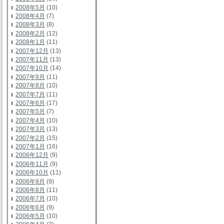
2008年5月
(10)
2008年4月
(7)
2008年3月
(8)
2008年2月
(12)
2008年1月
(11)
2007年12月
(13)
2007年11月
(13)
2007年10月
(14)
2007年9月
(11)
2007年8月
(10)
2007年7月
(11)
2007年6月
(17)
2007年5月
(7)
2007年4月
(10)
2007年3月
(13)
2007年2月
(15)
2007年1月
(16)
2006年12月
(9)
2006年11月
(9)
2006年10月
(11)
2006年9月
(9)
2006年8月
(11)
2006年7月
(10)
2006年6月
(9)
2006年5月
(10)