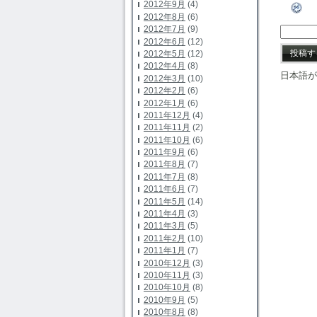
2012年9月
(4)
2012年8月
(6)
2012年7月
(9)
2012年6月
(12)
2012年5月
(12)
2012年4月
(8)
日本語が
2012年3月
(10)
2012年2月
(6)
2012年1月
(6)
2011年12月
(4)
2011年11月
(2)
2011年10月
(6)
2011年9月
(6)
2011年8月
(7)
2011年7月
(8)
2011年6月
(7)
2011年5月
(14)
2011年4月
(3)
2011年3月
(5)
2011年2月
(10)
2011年1月
(7)
2010年12月
(3)
2010年11月
(3)
2010年10月
(8)
2010年9月
(5)
2010年8月
(8)