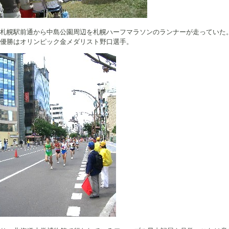
札幌駅前通から中島公園周辺を札幌ハーフマラソンのランナーが走っていた
優勝はオリンピック金メダリスト野口選手。