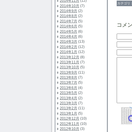
2014年11月
(12)
カテゴリ
2014年10月
(7)
2014年9月
(2)
2014年8月
(2)
2014年7月
(5)
コメ
2014年6月
(5)
2014年5月
(6)
2014年4月
(6)
2014年3月
(13)
2014年2月
(12)
2014年1月
(12)
2013年12月
(8)
2013年11月
(7)
2013年10月
(5)
2013年9月
(11)
2013年8月
(7)
2013年7月
(5)
2013年6月
(4)
2013年5月
(2)
2013年4月
(2)
2013年3月
(7)
2013年2月
(11)
2013年1月
(5)
2012年12月
(10)
2012年11月
(10)
2012年10月
(3)