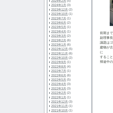
2024年2月
(5)
2024年1月
(3)
2023年12月
(2)
2023年10月
(1)
2023年7月
(1)
2023年6月
(2)
2023年5月
(1)
2023年4月
(1)
前期まで
2023年3月
(2)
副理事長
2023年2月
(6)
議題はゴ
2023年1月
(6)
建物が
2022年12月
(5)
に
2022年11月
(6)
すること
2022年10月
(2)
帰途中の
2022年9月
(1)
2022年8月
(4)
2022年7月
(1)
2022年6月
(6)
2022年5月
(5)
2022年4月
(3)
2022年3月
(3)
2022年2月
(2)
2022年1月
(1)
2021年12月
(3)
2021年11月
(1)
2021年10月
(1)