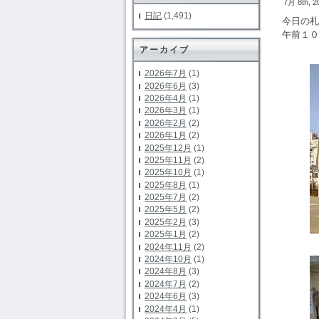
7月 8th, 
日記
(1,491)
今日の札
午前１０
アーカイブ
2026年7月
(1)
2026年6月
(3)
2026年4月
(1)
2026年3月
(1)
2026年2月
(2)
2026年1月
(2)
2025年12月
(1)
2025年11月
(2)
2025年10月
(1)
2025年8月
(1)
2025年7月
(2)
2025年5月
(2)
2025年2月
(3)
2025年1月
(2)
2024年11月
(2)
2024年10月
(1)
2024年8月
(3)
2024年7月
(2)
2024年6月
(3)
2024年4月
(1)