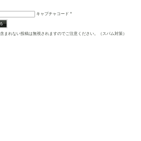
キャプチャコード
*
含まれない投稿は無視されますのでご注意ください。（スパム対策）