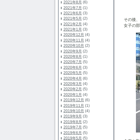
2021年8月
(6)
2021年7月
(1)
2021年6月
(3)
2021年5月
(2)
その後、
2021年2月
(4)
女子の部
2021年1月
(3)
2020年12月
(4)
2020年11月
(4)
2020年10月
(2)
2020年9月
(2)
2020年8月
(1)
2020年7月
(5)
2020年6月
(3)
2020年5月
(5)
2020年4月
(6)
2020年3月
(4)
2020年2月
(5)
2020年1月
(4)
2019年12月
(6)
2019年11月
(1)
2019年10月
(4)
2019年9月
(3)
2019年8月
(2)
2019年7月
(5)
2019年6月
(5)
2019年5月
(5)