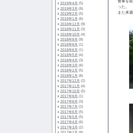
食事を
2019年4月
(5)
った。
2019年3月
(9)
また来週
2019年2月
(5)
北
2019年1月
(6)
2018年12月
(9)
2018年11月
(3)
2018年10月
(4)
2018年9月
(9)
2018年8月
(1)
2018年6月
(1)
2018年5月
(4)
2018年4月
(3)
2018年3月
(6)
2018年2月
(5)
2018年1月
(8)
2017年12月
(2)
2017年11月
(4)
2017年10月
(5)
2017年9月
(1)
2017年8月
(3)
2017年7月
(2)
2017年6月
(5)
2017年5月
(5)
2017年4月
(6)
2017年3月
(2)
2017年2月
(9)