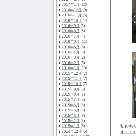
2017年1月
(12)
2016年12月
(9)
2016年11月
(5)
2016年10月
(4)
2016年9月
(3)
2016年8月
(6)
2016年7月
(4)
2016年6月
(11)
2016年5月
(6)
2016年4月
(5)
2016年3月
(2)
2016年2月
(5)
2016年1月
(10)
2015年12月
(7)
2015年11月
(7)
2015年10月
(7)
2015年9月
(5)
2015年8月
(7)
2015年7月
(5)
2015年6月
(6)
2015年5月
(6)
2015年3月
(3)
2015年2月
(4)
私も将来
2015年1月
(5)
2014年12月
(5)
オススメ