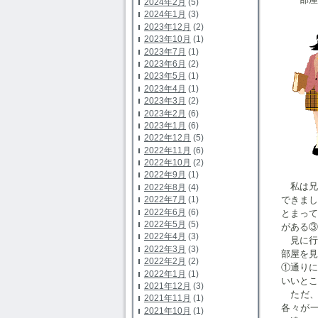
2024年2月
(5)
2024年1月
(3)
2023年12月
(2)
2023年10月
(1)
2023年7月
(1)
2023年6月
(2)
2023年5月
(1)
2023年4月
(1)
2023年3月
(2)
2023年2月
(6)
2023年1月
(6)
2022年12月
(5)
2022年11月
(6)
2022年10月
(2)
2022年9月
(1)
私は兄
2022年8月
(4)
できま
2022年7月
(1)
2022年6月
(6)
とまっ
2022年5月
(5)
がある③
2022年4月
(3)
見に行
2022年3月
(3)
部屋を
2022年2月
(2)
①通り
2022年1月
(1)
いいとこ
2021年12月
(3)
ただ、
2021年11月
(1)
各々が
2021年10月
(1)