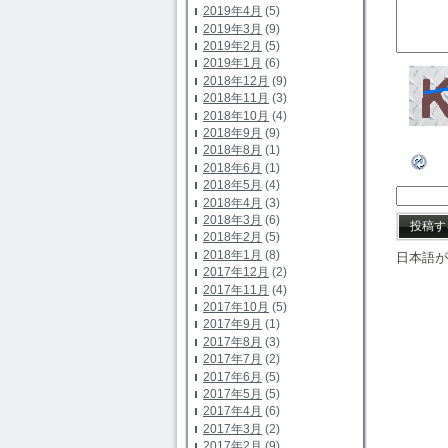
2019年4月
(5)
2019年3月
(9)
2019年2月
(5)
2019年1月
(6)
2018年12月
(9)
2018年11月
(3)
2018年10月
(4)
2018年9月
(9)
2018年8月
(1)
2018年6月
(1)
2018年5月
(4)
2018年4月
(3)
2018年3月
(6)
2018年2月
(5)
2018年1月
(8)
日本語が
2017年12月
(2)
2017年11月
(4)
2017年10月
(5)
2017年9月
(1)
2017年8月
(3)
2017年7月
(2)
2017年6月
(5)
2017年5月
(5)
2017年4月
(6)
2017年3月
(2)
2017年2月
(9)