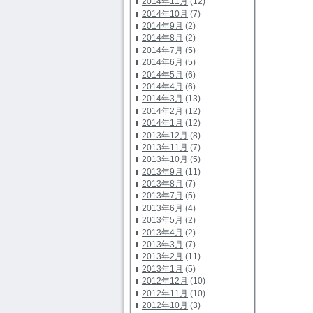
2014年11月
(12)
2014年10月
(7)
2014年9月
(2)
2014年8月
(2)
2014年7月
(5)
2014年6月
(5)
2014年5月
(6)
2014年4月
(6)
2014年3月
(13)
2014年2月
(12)
2014年1月
(12)
2013年12月
(8)
2013年11月
(7)
2013年10月
(5)
2013年9月
(11)
2013年8月
(7)
2013年7月
(5)
2013年6月
(4)
2013年5月
(2)
2013年4月
(2)
2013年3月
(7)
2013年2月
(11)
2013年1月
(5)
2012年12月
(10)
2012年11月
(10)
2012年10月
(3)