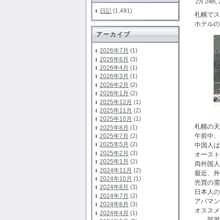
2月 24th,
日記
(1,491)
札幌でス
ホテルの
アーカイブ
2026年7月
(1)
2026年6月
(3)
2026年4月
(1)
2026年3月
(1)
2026年2月
(2)
2026年1月
(2)
2025年12月
(1)
2025年11月
(2)
2025年10月
(1)
札幌の天
2025年8月
(1)
午前中、
2025年7月
(2)
2025年5月
(2)
中国人は
2025年2月
(3)
オースト
2025年1月
(2)
両外国人
2024年11月
(2)
最近、外
2024年10月
(1)
売買の需
2024年8月
(3)
日本人の
2024年7月
(2)
アパマン
2024年6月
(3)
オスス
2024年4月
(1)
部屋探