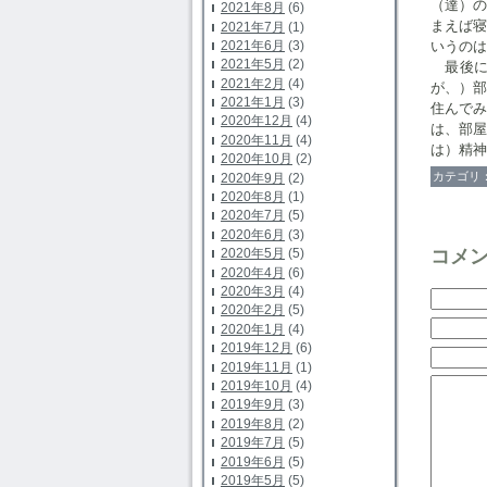
（達）
2021年8月
(6)
まえば
2021年7月
(1)
いうのは
2021年6月
(3)
2021年5月
(2)
最後に
2021年2月
(4)
が、）
2021年1月
(3)
住んで
2020年12月
(4)
は、部
2020年11月
(4)
は）精神
2020年10月
(2)
カテゴリ
2020年9月
(2)
2020年8月
(1)
2020年7月
(5)
2020年6月
(3)
コメ
2020年5月
(5)
2020年4月
(6)
2020年3月
(4)
2020年2月
(5)
2020年1月
(4)
2019年12月
(6)
2019年11月
(1)
2019年10月
(4)
2019年9月
(3)
2019年8月
(2)
2019年7月
(5)
2019年6月
(5)
2019年5月
(5)