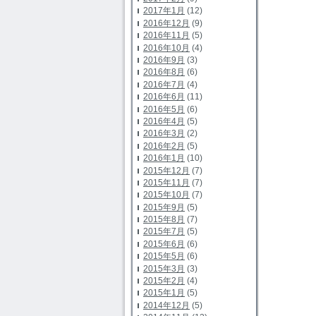
2017年1月
(12)
2016年12月
(9)
2016年11月
(5)
2016年10月
(4)
2016年9月
(3)
2016年8月
(6)
2016年7月
(4)
2016年6月
(11)
2016年5月
(6)
2016年4月
(5)
2016年3月
(2)
2016年2月
(5)
2016年1月
(10)
2015年12月
(7)
2015年11月
(7)
2015年10月
(7)
2015年9月
(5)
2015年8月
(7)
2015年7月
(5)
2015年6月
(6)
2015年5月
(6)
2015年3月
(3)
2015年2月
(4)
2015年1月
(5)
2014年12月
(5)