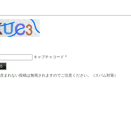
キャプチャコード
*
含まれない投稿は無視されますのでご注意ください。（スパム対策）