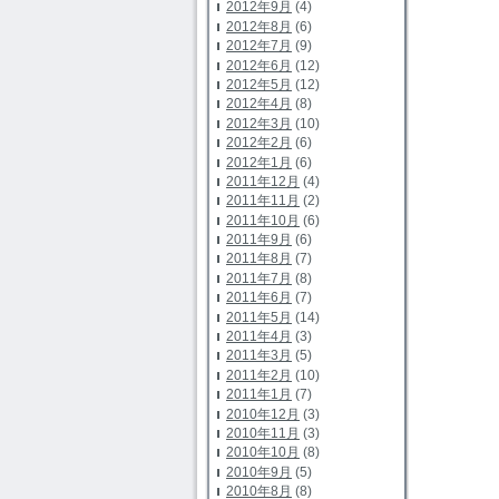
2012年9月
(4)
2012年8月
(6)
2012年7月
(9)
2012年6月
(12)
2012年5月
(12)
2012年4月
(8)
2012年3月
(10)
2012年2月
(6)
2012年1月
(6)
2011年12月
(4)
2011年11月
(2)
2011年10月
(6)
2011年9月
(6)
2011年8月
(7)
2011年7月
(8)
2011年6月
(7)
2011年5月
(14)
2011年4月
(3)
2011年3月
(5)
2011年2月
(10)
2011年1月
(7)
2010年12月
(3)
2010年11月
(3)
2010年10月
(8)
2010年9月
(5)
2010年8月
(8)