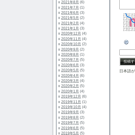
2021年8月
(6)
2021年7月
(1)
2021年6月
(3)
2021年5月
(2)
2021年2月
(4)
2021年1月
(3)
2020年12月
(4)
2020年11月
(4)
2020年10月
(2)
2020年9月
(2)
2020年8月
(1)
2020年7月
(5)
2020年6月
(3)
2020年5月
(5)
日本語が
2020年4月
(6)
2020年3月
(4)
2020年2月
(5)
2020年1月
(4)
2019年12月
(6)
2019年11月
(1)
2019年10月
(4)
2019年9月
(3)
2019年8月
(2)
2019年7月
(5)
2019年6月
(5)
2019年5月
(5)