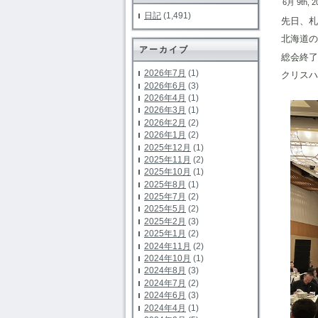
6月 9th, 
日記
(1,491)
先日、札
北海道の
アーカイブ
総会終了
2026年7月
(1)
クリスハ
2026年6月
(3)
2026年4月
(1)
2026年3月
(1)
2026年2月
(2)
2026年1月
(2)
2025年12月
(1)
2025年11月
(2)
2025年10月
(1)
2025年8月
(1)
2025年7月
(2)
2025年5月
(2)
2025年2月
(3)
2025年1月
(2)
2024年11月
(2)
2024年10月
(1)
2024年8月
(3)
2024年7月
(2)
2024年6月
(3)
2024年4月
(1)