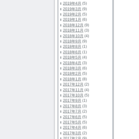
2019年4月
(5)
2019年3月
(9)
2019年2月
(5)
2019年1月
(6)
2018年12月
(9)
2018年11月
(3)
2018年10月
(4)
2018年9月
(9)
2018年8月
(1)
2018年6月
(1)
2018年5月
(4)
2018年4月
(3)
2018年3月
(6)
2018年2月
(5)
2018年1月
(8)
2017年12月
(2)
2017年11月
(4)
2017年10月
(5)
2017年9月
(1)
2017年8月
(3)
2017年7月
(2)
2017年6月
(5)
2017年5月
(5)
2017年4月
(6)
2017年3月
(2)
2017年2月
(9)