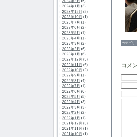
2024年2月
(5)
2024年1月
(3)
2023年12月
(2)
2023年10月
(1)
2023年7月
(1)
2023年6月
(2)
2023年5月
(1)
2023年4月
(1)
カテゴリ
2023年3月
(2)
2023年2月
(6)
2023年1月
(6)
2022年12月
(5)
コメ
2022年11月
(6)
2022年10月
(2)
2022年9月
(1)
2022年8月
(4)
2022年7月
(1)
2022年6月
(6)
2022年5月
(5)
2022年4月
(3)
2022年3月
(3)
2022年2月
(2)
2022年1月
(1)
2021年12月
(3)
2021年11月
(1)
2021年10月
(1)