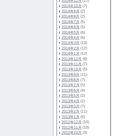
2014年11月
(12)
2014年10月
(7)
2014年9月
(2)
2014年8月
(2)
2014年7月
(5)
2014年6月
(5)
2014年5月
(6)
2014年4月
(6)
2014年3月
(13)
2014年2月
(12)
2014年1月
(12)
2013年12月
(8)
2013年11月
(7)
2013年10月
(5)
2013年9月
(11)
2013年8月
(7)
2013年7月
(5)
2013年6月
(4)
2013年5月
(2)
2013年4月
(2)
2013年3月
(7)
2013年2月
(11)
2013年1月
(5)
2012年12月
(10)
2012年11月
(10)
2012年10月
(3)