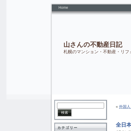
Home
山さんの不動産日記
札幌のマンション・不動産・リフ
«
外国人
全日
カテゴリー