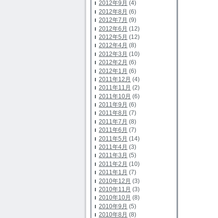
2012年9月
(4)
2012年8月
(6)
2012年7月
(9)
2012年6月
(12)
2012年5月
(12)
2012年4月
(8)
2012年3月
(10)
2012年2月
(6)
2012年1月
(6)
2011年12月
(4)
2011年11月
(2)
2011年10月
(6)
2011年9月
(6)
2011年8月
(7)
2011年7月
(8)
2011年6月
(7)
2011年5月
(14)
2011年4月
(3)
2011年3月
(5)
2011年2月
(10)
2011年1月
(7)
2010年12月
(3)
2010年11月
(3)
2010年10月
(8)
2010年9月
(5)
2010年8月
(8)