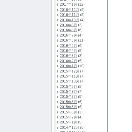
2017年1月
(12)
2016年12月
(9)
2016年11月
(5)
2016年10月
(4)
2016年9月
(3)
2016年8月
(6)
2016年7月
(4)
2016年6月
(11)
2016年5月
(6)
2016年4月
(5)
2016年3月
(2)
2016年2月
(5)
2016年1月
(10)
2015年12月
(7)
2015年11月
(7)
2015年10月
(7)
2015年9月
(5)
2015年8月
(7)
2015年7月
(5)
2015年6月
(6)
2015年5月
(6)
2015年3月
(3)
2015年2月
(4)
2015年1月
(5)
2014年12月
(5)