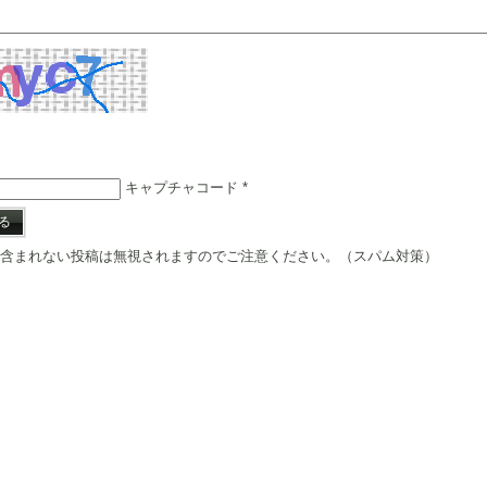
キャプチャコード
*
含まれない投稿は無視されますのでご注意ください。（スパム対策）