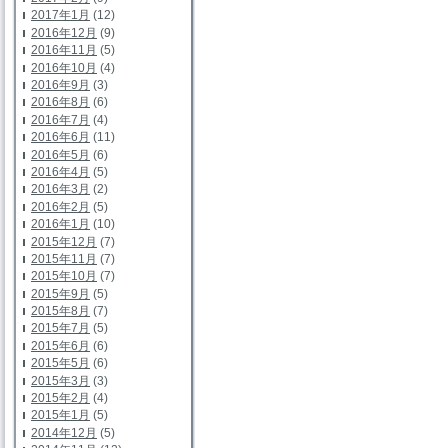
2017年1月
(12)
2016年12月
(9)
2016年11月
(5)
2016年10月
(4)
2016年9月
(3)
2016年8月
(6)
2016年7月
(4)
2016年6月
(11)
2016年5月
(6)
2016年4月
(5)
2016年3月
(2)
2016年2月
(5)
2016年1月
(10)
2015年12月
(7)
2015年11月
(7)
2015年10月
(7)
2015年9月
(5)
2015年8月
(7)
2015年7月
(5)
2015年6月
(6)
2015年5月
(6)
2015年3月
(3)
2015年2月
(4)
2015年1月
(5)
2014年12月
(5)