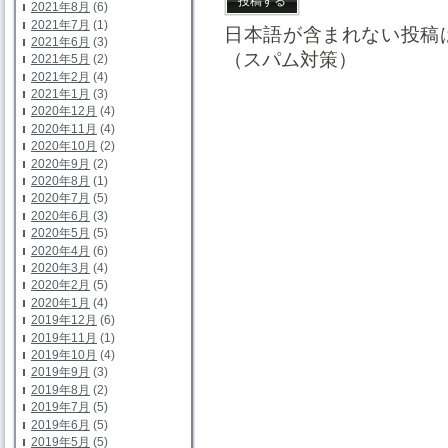
2021年8月
(6)
2021年7月
(1)
日本語が含まれない投稿
2021年6月
(3)
（スパム対策）
2021年5月
(2)
2021年2月
(4)
2021年1月
(3)
2020年12月
(4)
2020年11月
(4)
2020年10月
(2)
2020年9月
(2)
2020年8月
(1)
2020年7月
(5)
2020年6月
(3)
2020年5月
(5)
2020年4月
(6)
2020年3月
(4)
2020年2月
(5)
2020年1月
(4)
2019年12月
(6)
2019年11月
(1)
2019年10月
(4)
2019年9月
(3)
2019年8月
(2)
2019年7月
(5)
2019年6月
(5)
2019年5月
(5)