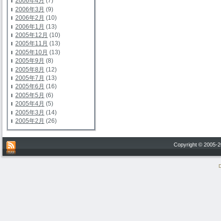
2006年4月
(7)
2006年3月
(9)
2006年2月
(10)
2006年1月
(13)
2005年12月
(10)
2005年11月
(13)
2005年10月
(13)
2005年9月
(8)
2005年8月
(12)
2005年7月
(13)
2005年6月
(16)
2005年5月
(6)
2005年4月
(5)
2005年3月
(14)
2005年2月
(26)
Copyright © 200