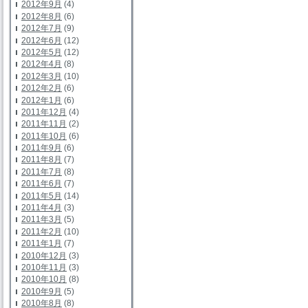
2012年9月
(4)
2012年8月
(6)
2012年7月
(9)
2012年6月
(12)
2012年5月
(12)
2012年4月
(8)
2012年3月
(10)
2012年2月
(6)
2012年1月
(6)
2011年12月
(4)
2011年11月
(2)
2011年10月
(6)
2011年9月
(6)
2011年8月
(7)
2011年7月
(8)
2011年6月
(7)
2011年5月
(14)
2011年4月
(3)
2011年3月
(5)
2011年2月
(10)
2011年1月
(7)
2010年12月
(3)
2010年11月
(3)
2010年10月
(8)
2010年9月
(5)
2010年8月
(8)