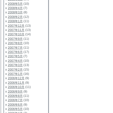
2008年5月
(10)
2008年4月
(7)
2008年3月
(8)
2008年2月
(12)
2008年1月
(11)
2007年12月
(13)
2007年11月
(13)
2007年10月
(14)
2007年9月
(11)
2007年8月
(10)
2007年7月
(11)
2007年6月
(17)
2007年5月
(7)
2007年4月
(10)
2007年3月
(13)
2007年2月
(15)
2007年1月
(16)
2006年12月
(9)
2006年11月
(9)
2006年10月
(11)
2006年9月
(9)
2006年8月
(11)
2006年7月
(10)
2006年6月
(9)
2006年5月
(10)