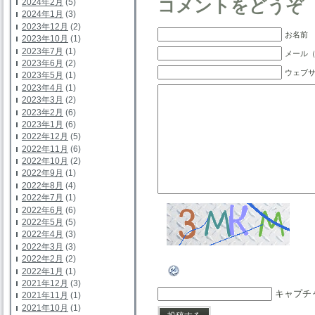
コメントをどうぞ
2024年2月
(5)
2024年1月
(3)
2023年12月
(2)
お名前 
2023年10月
(1)
2023年7月
(1)
メール（
2023年6月
(2)
ウェブ
2023年5月
(1)
2023年4月
(1)
2023年3月
(2)
2023年2月
(6)
2023年1月
(6)
2022年12月
(5)
2022年11月
(6)
2022年10月
(2)
2022年9月
(1)
2022年8月
(4)
2022年7月
(1)
2022年6月
(6)
2022年5月
(5)
2022年4月
(3)
2022年3月
(3)
2022年2月
(2)
2022年1月
(1)
2021年12月
(3)
キャプチ
2021年11月
(1)
2021年10月
(1)