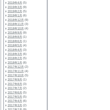
2019年4月
(5)
2019年3月
(9)
2019年2月
(5)
2019年1月
(6)
2018年12月
(9)
2018年11月
(3)
2018年10月
(4)
2018年9月
(9)
2018年8月
(1)
2018年6月
(1)
2018年5月
(4)
2018年4月
(3)
2018年3月
(6)
2018年2月
(5)
2018年1月
(8)
2017年12月
(2)
2017年11月
(4)
2017年10月
(5)
2017年9月
(1)
2017年8月
(3)
2017年7月
(2)
2017年6月
(5)
2017年5月
(5)
2017年4月
(6)
2017年3月
(2)
2017年2月
(9)