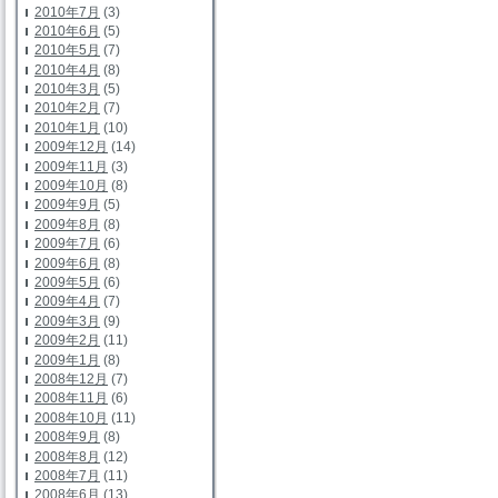
2010年7月
(3)
2010年6月
(5)
2010年5月
(7)
2010年4月
(8)
2010年3月
(5)
2010年2月
(7)
2010年1月
(10)
2009年12月
(14)
2009年11月
(3)
2009年10月
(8)
2009年9月
(5)
2009年8月
(8)
2009年7月
(6)
2009年6月
(8)
2009年5月
(6)
2009年4月
(7)
2009年3月
(9)
2009年2月
(11)
2009年1月
(8)
2008年12月
(7)
2008年11月
(6)
2008年10月
(11)
2008年9月
(8)
2008年8月
(12)
2008年7月
(11)
2008年6月
(13)