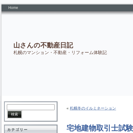
Home
山さんの不動産日記
札幌のマンション・不動産・リフォーム体験記
«
札幌冬のイルミネーション
宅地建物取引士試
カテゴリー