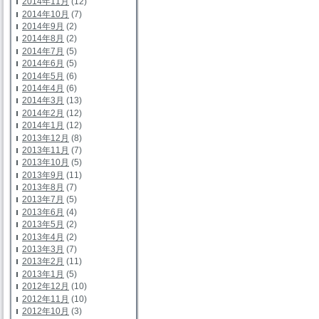
2014年11月
(12)
2014年10月
(7)
2014年9月
(2)
2014年8月
(2)
2014年7月
(5)
2014年6月
(5)
2014年5月
(6)
2014年4月
(6)
2014年3月
(13)
2014年2月
(12)
2014年1月
(12)
2013年12月
(8)
2013年11月
(7)
2013年10月
(5)
2013年9月
(11)
2013年8月
(7)
2013年7月
(5)
2013年6月
(4)
2013年5月
(2)
2013年4月
(2)
2013年3月
(7)
2013年2月
(11)
2013年1月
(5)
2012年12月
(10)
2012年11月
(10)
2012年10月
(3)