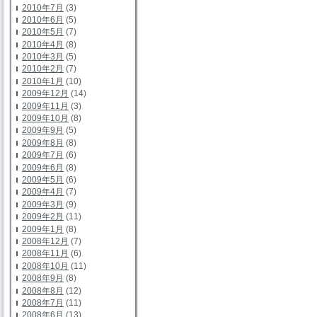
2010年7月
(3)
2010年6月
(5)
2010年5月
(7)
2010年4月
(8)
2010年3月
(5)
2010年2月
(7)
2010年1月
(10)
2009年12月
(14)
2009年11月
(3)
2009年10月
(8)
2009年9月
(5)
2009年8月
(8)
2009年7月
(6)
2009年6月
(8)
2009年5月
(6)
2009年4月
(7)
2009年3月
(9)
2009年2月
(11)
2009年1月
(8)
2008年12月
(7)
2008年11月
(6)
2008年10月
(11)
2008年9月
(8)
2008年8月
(12)
2008年7月
(11)
2008年6月
(13)