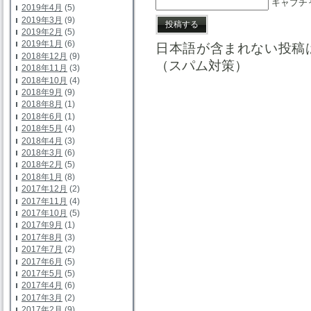
キャプチ
2019年4月
(5)
2019年3月
(9)
2019年2月
(5)
2019年1月
(6)
日本語が含まれない投稿
2018年12月
(9)
（スパム対策）
2018年11月
(3)
2018年10月
(4)
2018年9月
(9)
2018年8月
(1)
2018年6月
(1)
2018年5月
(4)
2018年4月
(3)
2018年3月
(6)
2018年2月
(5)
2018年1月
(8)
2017年12月
(2)
2017年11月
(4)
2017年10月
(5)
2017年9月
(1)
2017年8月
(3)
2017年7月
(2)
2017年6月
(5)
2017年5月
(5)
2017年4月
(6)
2017年3月
(2)
2017年2月
(9)