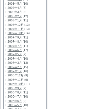
2008年5月
(10)
2008年4月
(7)
2008年3月
(8)
2008年2月
(12)
2008年1月
(11)
2007年12月
(13)
2007年11月
(13)
2007年10月
(14)
2007年9月
(11)
2007年8月
(10)
2007年7月
(11)
2007年6月
(17)
2007年5月
(7)
2007年4月
(10)
2007年3月
(13)
2007年2月
(15)
2007年1月
(16)
2006年12月
(9)
2006年11月
(9)
2006年10月
(11)
2006年9月
(9)
2006年8月
(11)
2006年7月
(10)
2006年6月
(9)
2006年5月
(10)