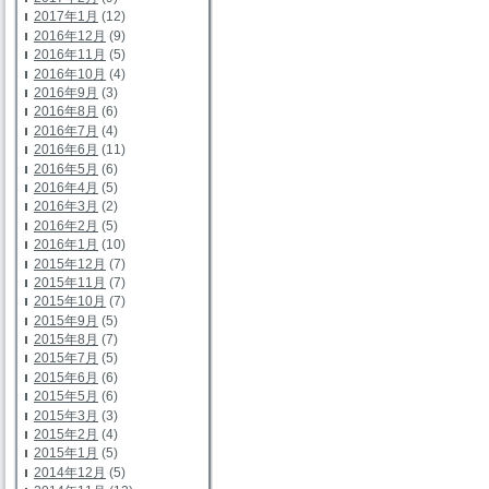
2017年1月
(12)
2016年12月
(9)
2016年11月
(5)
2016年10月
(4)
2016年9月
(3)
2016年8月
(6)
2016年7月
(4)
2016年6月
(11)
2016年5月
(6)
2016年4月
(5)
2016年3月
(2)
2016年2月
(5)
2016年1月
(10)
2015年12月
(7)
2015年11月
(7)
2015年10月
(7)
2015年9月
(5)
2015年8月
(7)
2015年7月
(5)
2015年6月
(6)
2015年5月
(6)
2015年3月
(3)
2015年2月
(4)
2015年1月
(5)
2014年12月
(5)