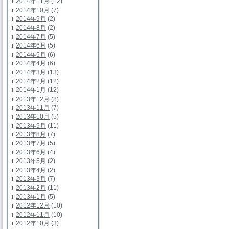
2014年11月
(12)
2014年10月
(7)
2014年9月
(2)
2014年8月
(2)
2014年7月
(5)
2014年6月
(5)
2014年5月
(6)
2014年4月
(6)
2014年3月
(13)
2014年2月
(12)
2014年1月
(12)
2013年12月
(8)
2013年11月
(7)
2013年10月
(5)
2013年9月
(11)
2013年8月
(7)
2013年7月
(5)
2013年6月
(4)
2013年5月
(2)
2013年4月
(2)
2013年3月
(7)
2013年2月
(11)
2013年1月
(5)
2012年12月
(10)
2012年11月
(10)
2012年10月
(3)