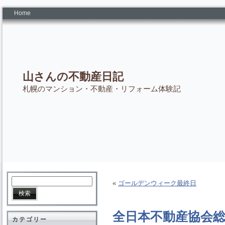
Home
山さんの不動産日記
札幌のマンション・不動産・リフォーム体験記
«
ゴールデンウィーク最終日
全日本不動産協会
カテゴリー