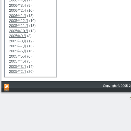
2006年4月
(7)
2006年3月
(9)
2006年2月
(10)
2006年1月
(13)
2005年12月
(10)
2005年11月
(13)
2005年10月
(13)
2005年9月
(8)
2005年8月
(12)
2005年7月
(13)
2005年6月
(16)
2005年5月
(6)
2005年4月
(5)
2005年3月
(14)
2005年2月
(26)
Copyright © 200