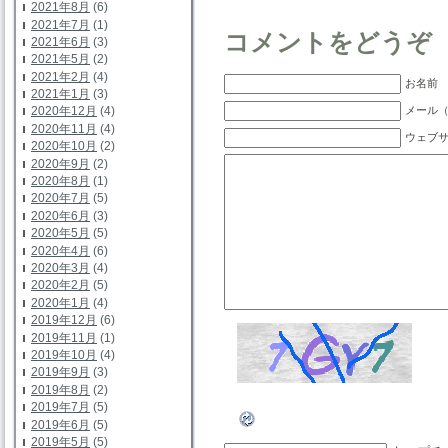
2021年8月
(6)
2021年7月
(1)
コメントをどうぞ
2021年6月
(3)
2021年5月
(2)
2021年2月
(4)
お名前 
2021年1月
(3)
メール（
2020年12月
(4)
2020年11月
(4)
ウェブ
2020年10月
(2)
2020年9月
(2)
2020年8月
(1)
2020年7月
(5)
2020年6月
(3)
2020年5月
(5)
2020年4月
(6)
2020年3月
(4)
2020年2月
(5)
2020年1月
(4)
2019年12月
(6)
2019年11月
(1)
2019年10月
(4)
2019年9月
(3)
2019年8月
(2)
2019年7月
(5)
2019年6月
(5)
2019年5月
(5)