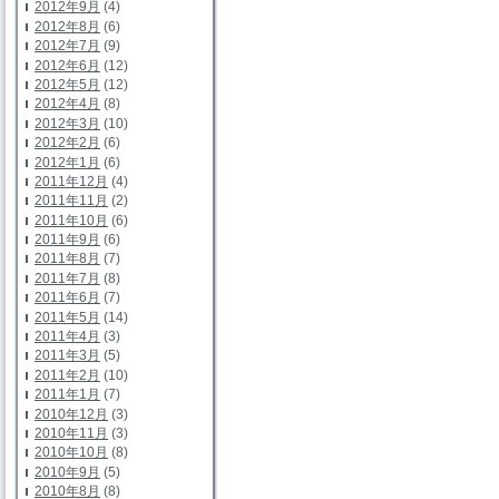
2012年9月
(4)
2012年8月
(6)
2012年7月
(9)
2012年6月
(12)
2012年5月
(12)
2012年4月
(8)
2012年3月
(10)
2012年2月
(6)
2012年1月
(6)
2011年12月
(4)
2011年11月
(2)
2011年10月
(6)
2011年9月
(6)
2011年8月
(7)
2011年7月
(8)
2011年6月
(7)
2011年5月
(14)
2011年4月
(3)
2011年3月
(5)
2011年2月
(10)
2011年1月
(7)
2010年12月
(3)
2010年11月
(3)
2010年10月
(8)
2010年9月
(5)
2010年8月
(8)