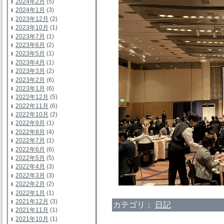
2024年2月
(5)
2024年1月
(3)
2023年12月
(2)
2023年10月
(1)
2023年7月
(1)
2023年6月
(2)
2023年5月
(1)
2023年4月
(1)
2023年3月
(2)
2023年2月
(6)
2023年1月
(6)
2022年12月
(5)
2022年11月
(6)
2022年10月
(2)
2022年9月
(1)
2022年8月
(4)
2022年7月
(1)
2022年6月
(6)
2022年5月
(5)
2022年4月
(3)
2022年3月
(3)
2022年2月
(2)
2022年1月
(1)
2021年12月
(3)
カテゴリ：
日記
2021年11月
(1)
2021年10月
(1)