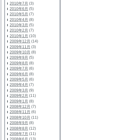
2010年7月
(3)
2010年6月
(5)
2010年5月
(7)
2010年4月
(8)
2010年3月
(5)
2010年2月
(7)
2010年1月
(10)
2009年12月
(14)
2009年11月
(3)
2009年10月
(8)
2009年9月
(5)
2009年8月
(8)
2009年7月
(6)
2009年6月
(8)
2009年5月
(6)
2009年4月
(7)
2009年3月
(9)
2009年2月
(11)
2009年1月
(8)
2008年12月
(7)
2008年11月
(6)
2008年10月
(11)
2008年9月
(8)
2008年8月
(12)
2008年7月
(11)
2008年6月
(13)