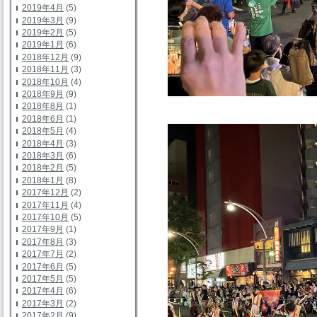
2019年4月
(5)
2019年3月
(9)
2019年2月
(5)
2019年1月
(6)
2018年12月
(9)
2018年11月
(3)
2018年10月
(4)
2018年9月
(9)
2018年8月
(1)
2018年6月
(1)
2018年5月
(4)
2018年4月
(3)
2018年3月
(6)
2018年2月
(5)
2018年1月
(8)
2017年12月
(2)
2017年11月
(4)
2017年10月
(5)
2017年9月
(1)
2017年8月
(3)
2017年7月
(2)
2017年6月
(5)
2017年5月
(5)
2017年4月
(6)
2017年3月
(2)
2017年2月
(9)