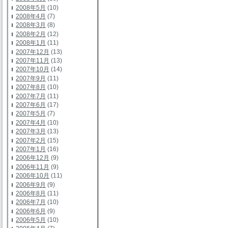
2008年5月
(10)
2008年4月
(7)
2008年3月
(8)
2008年2月
(12)
2008年1月
(11)
2007年12月
(13)
2007年11月
(13)
2007年10月
(14)
2007年9月
(11)
2007年8月
(10)
2007年7月
(11)
2007年6月
(17)
2007年5月
(7)
2007年4月
(10)
2007年3月
(13)
2007年2月
(15)
2007年1月
(16)
2006年12月
(9)
2006年11月
(9)
2006年10月
(11)
2006年9月
(9)
2006年8月
(11)
2006年7月
(10)
2006年6月
(9)
2006年5月
(10)