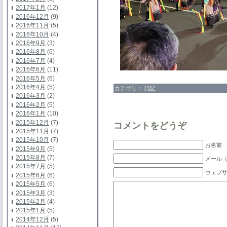
2017年1月
(12)
2016年12月
(9)
2016年11月
(5)
2016年10月
(4)
2016年9月
(3)
2016年8月
(6)
2016年7月
(4)
2016年6月
(11)
2016年5月
(6)
2016年4月
(5)
カテゴリ：
日記
2016年3月
(2)
2016年2月
(5)
2016年1月
(10)
2015年12月
(7)
コメントをどうぞ
2015年11月
(7)
2015年10月
(7)
お名前 
2015年9月
(5)
2015年8月
(7)
メール（
2015年7月
(5)
ウェブ
2015年6月
(6)
2015年5月
(6)
2015年3月
(3)
2015年2月
(4)
2015年1月
(5)
2014年12月
(5)