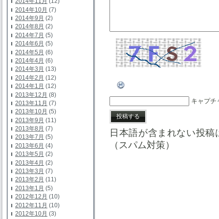
2014年11月
(12)
2014年10月
(7)
2014年9月
(2)
2014年8月
(2)
2014年7月
(5)
2014年6月
(5)
2014年5月
(6)
2014年4月
(6)
2014年3月
(13)
2014年2月
(12)
2014年1月
(12)
2013年12月
(8)
キャプチ
2013年11月
(7)
2013年10月
(5)
2013年9月
(11)
2013年8月
(7)
日本語が含まれない投稿
2013年7月
(5)
（スパム対策）
2013年6月
(4)
2013年5月
(2)
2013年4月
(2)
2013年3月
(7)
2013年2月
(11)
2013年1月
(5)
2012年12月
(10)
2012年11月
(10)
2012年10月
(3)