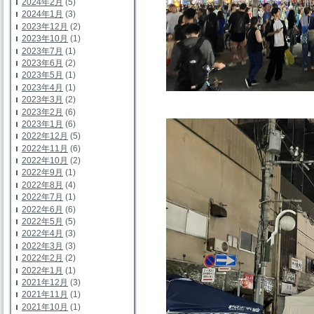
2024年2月
(5)
2024年1月
(3)
2023年12月
(2)
2023年10月
(1)
2023年7月
(1)
2023年6月
(2)
2023年5月
(1)
2023年4月
(1)
2023年3月
(2)
2023年2月
(6)
2023年1月
(6)
2022年12月
(5)
2022年11月
(6)
2022年10月
(2)
2022年9月
(1)
2022年8月
(4)
2022年7月
(1)
2022年6月
(6)
2022年5月
(5)
2022年4月
(3)
2022年3月
(3)
2022年2月
(2)
2022年1月
(1)
2021年12月
(3)
2021年11月
(1)
2021年10月
(1)