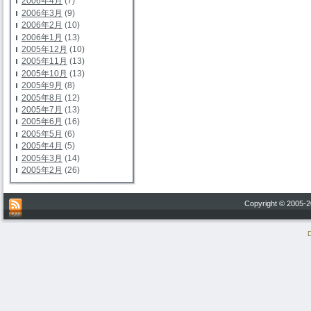
2006年4月
(7)
2006年3月
(9)
2006年2月
(10)
2006年1月
(13)
2005年12月
(10)
2005年11月
(13)
2005年10月
(13)
2005年9月
(8)
2005年8月
(12)
2005年7月
(13)
2005年6月
(16)
2005年5月
(6)
2005年4月
(5)
2005年3月
(14)
2005年2月
(26)
Copyright © 200