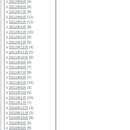
2012年9月
(4)
2012年8月
(6)
2012年7月
(9)
2012年6月
(12)
2012年5月
(12)
2012年4月
(8)
2012年3月
(10)
2012年2月
(6)
2012年1月
(6)
2011年12月
(4)
2011年11月
(2)
2011年10月
(6)
2011年9月
(6)
2011年8月
(7)
2011年7月
(8)
2011年6月
(7)
2011年5月
(14)
2011年4月
(3)
2011年3月
(5)
2011年2月
(10)
2011年1月
(7)
2010年12月
(3)
2010年11月
(3)
2010年10月
(8)
2010年9月
(5)
2010年8月
(8)