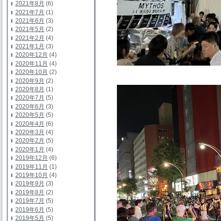
2021年8月
(6)
2021年7月
(1)
2021年6月
(3)
2021年5月
(2)
2021年2月
(4)
2021年1月
(3)
2020年12月
(4)
2020年11月
(4)
2020年10月
(2)
2020年9月
(2)
2020年8月
(1)
2020年7月
(5)
2020年6月
(3)
2020年5月
(5)
2020年4月
(6)
2020年3月
(4)
2020年2月
(5)
2020年1月
(4)
2019年12月
(6)
2019年11月
(1)
2019年10月
(4)
2019年9月
(3)
2019年8月
(2)
2019年7月
(5)
2019年6月
(5)
2019年5月
(5)