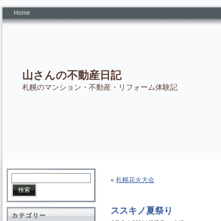
Home
山さんの不動産日記
札幌のマンション・不動産・リフォーム体験記
«
札幌花火大会
ススキノ夏祭り
カテゴリー