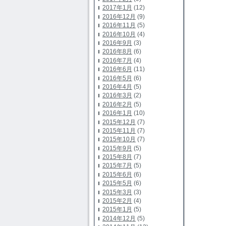
2017年1月
(12)
2016年12月
(9)
2016年11月
(5)
2016年10月
(4)
2016年9月
(3)
2016年8月
(6)
2016年7月
(4)
2016年6月
(11)
2016年5月
(6)
2016年4月
(5)
2016年3月
(2)
2016年2月
(5)
2016年1月
(10)
2015年12月
(7)
2015年11月
(7)
2015年10月
(7)
2015年9月
(5)
2015年8月
(7)
2015年7月
(5)
2015年6月
(6)
2015年5月
(6)
2015年3月
(3)
2015年2月
(4)
2015年1月
(5)
2014年12月
(5)