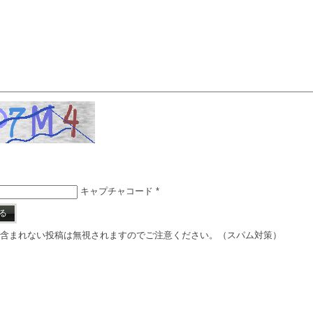
キャプチャコード
*
含まれない投稿は無視されますのでご注意ください。（スパム対策）