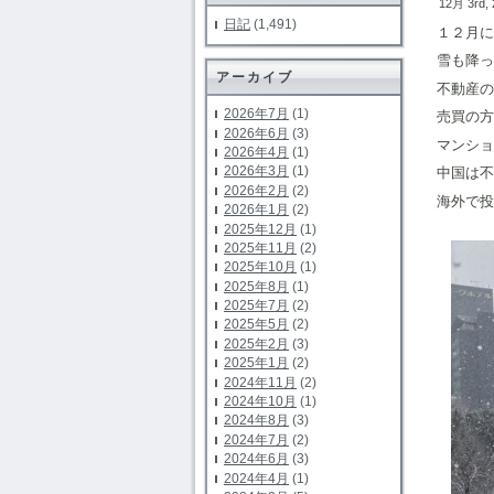
12月 3rd,
日記
(1,491)
１２月に
雪も降っ
アーカイブ
不動産の
2026年7月
(1)
売買の方
2026年6月
(3)
マンショ
2026年4月
(1)
2026年3月
(1)
中国は不
2026年2月
(2)
海外で投
2026年1月
(2)
2025年12月
(1)
2025年11月
(2)
2025年10月
(1)
2025年8月
(1)
2025年7月
(2)
2025年5月
(2)
2025年2月
(3)
2025年1月
(2)
2024年11月
(2)
2024年10月
(1)
2024年8月
(3)
2024年7月
(2)
2024年6月
(3)
2024年4月
(1)