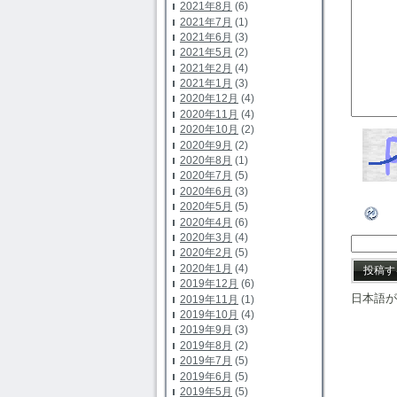
2021年8月
(6)
2021年7月
(1)
2021年6月
(3)
2021年5月
(2)
2021年2月
(4)
2021年1月
(3)
2020年12月
(4)
2020年11月
(4)
2020年10月
(2)
2020年9月
(2)
2020年8月
(1)
2020年7月
(5)
2020年6月
(3)
2020年5月
(5)
2020年4月
(6)
2020年3月
(4)
2020年2月
(5)
2020年1月
(4)
2019年12月
(6)
日本語が
2019年11月
(1)
2019年10月
(4)
2019年9月
(3)
2019年8月
(2)
2019年7月
(5)
2019年6月
(5)
2019年5月
(5)