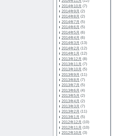
2014年11月
(12)
2014年10月
(7)
2014年9月
(2)
2014年8月
(2)
2014年7月
(5)
2014年6月
(5)
2014年5月
(6)
2014年4月
(6)
2014年3月
(13)
2014年2月
(12)
2014年1月
(12)
2013年12月
(8)
2013年11月
(7)
2013年10月
(5)
2013年9月
(11)
2013年8月
(7)
2013年7月
(5)
2013年6月
(4)
2013年5月
(2)
2013年4月
(2)
2013年3月
(7)
2013年2月
(11)
2013年1月
(5)
2012年12月
(10)
2012年11月
(10)
2012年10月
(3)