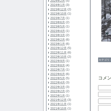
2024年2月
(5)
2024年1月
(3)
2023年12月
(2)
2023年10月
(1)
2023年7月
(1)
2023年6月
(2)
2023年5月
(1)
2023年4月
(1)
2023年3月
(2)
2023年2月
(6)
2023年1月
(6)
2022年12月
(5)
2022年11月
(6)
2022年10月
(2)
カテゴリ
2022年9月
(1)
2022年8月
(4)
2022年7月
(1)
2022年6月
(6)
コメ
2022年5月
(5)
2022年4月
(3)
2022年3月
(3)
2022年2月
(2)
2022年1月
(1)
2021年12月
(3)
2021年11月
(1)
2021年10月
(1)