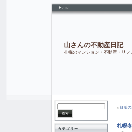
Home
山さんの不動産日記
札幌のマンション・不動産・リフ
«
紅葉の
札幌
カテゴリー