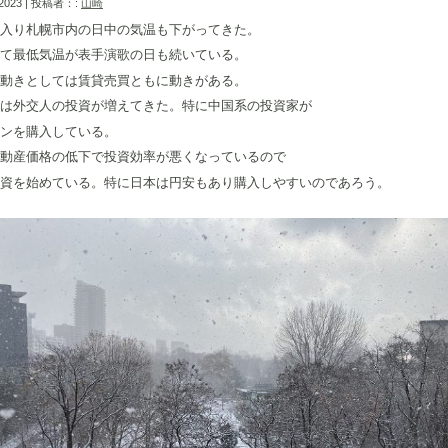
 2023 | 投稿者：:
山崎
入り札幌市内の日中の気温も下がってきた。
て最低気温が表手演歌の日も続いている。
動きとしては賃貸売買ともに動きがある。
は外交人の投資が増えてきた。特に中国系の投資家が
ンを購入している。
動産価格の低下で投資効率が悪くなっているので
資を始めている。特に日本は円安もあり購入しやすいのであろう。