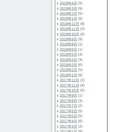
2019年4月
(5)
2019年3月
(9)
2019年2月
(5)
2019年1月
(6)
2018年12月
(9)
2018年11月
(3)
2018年10月
(4)
2018年9月
(9)
2018年8月
(1)
2018年6月
(1)
2018年5月
(4)
2018年4月
(3)
2018年3月
(6)
2018年2月
(5)
2018年1月
(8)
2017年12月
(2)
2017年11月
(4)
2017年10月
(5)
2017年9月
(1)
2017年8月
(3)
2017年7月
(2)
2017年6月
(5)
2017年5月
(5)
2017年4月
(6)
2017年3月
(2)
2017年2月
(9)