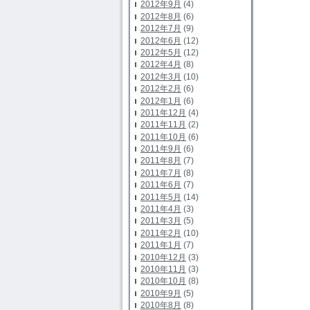
2012年9月
(4)
2012年8月
(6)
2012年7月
(9)
2012年6月
(12)
2012年5月
(12)
2012年4月
(8)
2012年3月
(10)
2012年2月
(6)
2012年1月
(6)
2011年12月
(4)
2011年11月
(2)
2011年10月
(6)
2011年9月
(6)
2011年8月
(7)
2011年7月
(8)
2011年6月
(7)
2011年5月
(14)
2011年4月
(3)
2011年3月
(5)
2011年2月
(10)
2011年1月
(7)
2010年12月
(3)
2010年11月
(3)
2010年10月
(8)
2010年9月
(5)
2010年8月
(8)