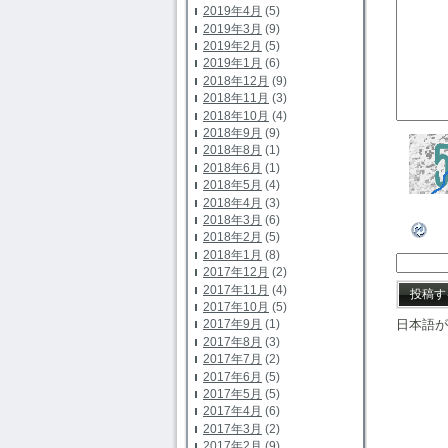
2019年4月
(5)
2019年3月
(9)
2019年2月
(5)
2019年1月
(6)
2018年12月
(9)
2018年11月
(3)
2018年10月
(4)
2018年9月
(9)
2018年8月
(1)
2018年6月
(1)
2018年5月
(4)
2018年4月
(3)
2018年3月
(6)
2018年2月
(5)
2018年1月
(8)
2017年12月
(2)
2017年11月
(4)
2017年10月
(5)
2017年9月
(1)
日本語が
2017年8月
(3)
2017年7月
(2)
2017年6月
(5)
2017年5月
(5)
2017年4月
(6)
2017年3月
(2)
2017年2月
(9)