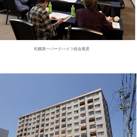
札幌第一パークハイツ総会風景