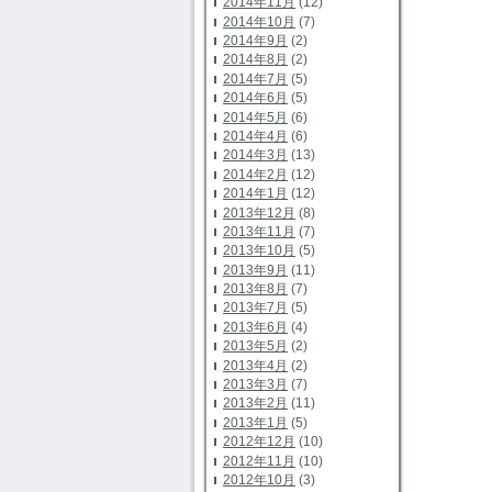
2014年11月
(12)
2014年10月
(7)
2014年9月
(2)
2014年8月
(2)
2014年7月
(5)
2014年6月
(5)
2014年5月
(6)
2014年4月
(6)
2014年3月
(13)
2014年2月
(12)
2014年1月
(12)
2013年12月
(8)
2013年11月
(7)
2013年10月
(5)
2013年9月
(11)
2013年8月
(7)
2013年7月
(5)
2013年6月
(4)
2013年5月
(2)
2013年4月
(2)
2013年3月
(7)
2013年2月
(11)
2013年1月
(5)
2012年12月
(10)
2012年11月
(10)
2012年10月
(3)