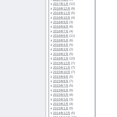
2017年1月
(12)
2016年12月
(9)
2016年11月
(5)
2016年10月
(4)
2016年9月
(3)
2016年8月
(6)
2016年7月
(4)
2016年6月
(11)
2016年5月
(6)
2016年4月
(5)
2016年3月
(2)
2016年2月
(5)
2016年1月
(10)
2015年12月
(7)
2015年11月
(7)
2015年10月
(7)
2015年9月
(5)
2015年8月
(7)
2015年7月
(5)
2015年6月
(6)
2015年5月
(6)
2015年3月
(3)
2015年2月
(4)
2015年1月
(5)
2014年12月
(5)