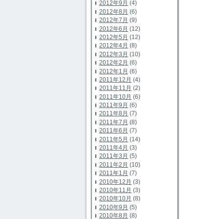
2012年9月
(4)
2012年8月
(6)
2012年7月
(9)
2012年6月
(12)
2012年5月
(12)
2012年4月
(8)
2012年3月
(10)
2012年2月
(6)
2012年1月
(6)
2011年12月
(4)
2011年11月
(2)
2011年10月
(6)
2011年9月
(6)
2011年8月
(7)
2011年7月
(8)
2011年6月
(7)
2011年5月
(14)
2011年4月
(3)
2011年3月
(5)
2011年2月
(10)
2011年1月
(7)
2010年12月
(3)
2010年11月
(3)
2010年10月
(8)
2010年9月
(5)
2010年8月
(8)