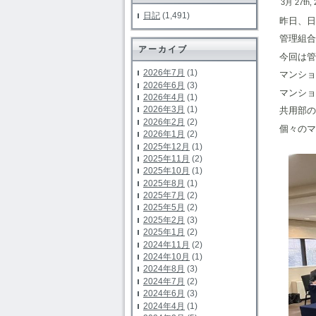
3月 27th,
日記
(1,491)
昨日、日
管理組合
アーカイブ
今回は管
2026年7月
(1)
マンショ
2026年6月
(3)
マンショ
2026年4月
(1)
2026年3月
(1)
共用部の
2026年2月
(2)
個々のマ
2026年1月
(2)
2025年12月
(1)
2025年11月
(2)
2025年10月
(1)
2025年8月
(1)
2025年7月
(2)
2025年5月
(2)
2025年2月
(3)
2025年1月
(2)
2024年11月
(2)
2024年10月
(1)
2024年8月
(3)
2024年7月
(2)
2024年6月
(3)
2024年4月
(1)