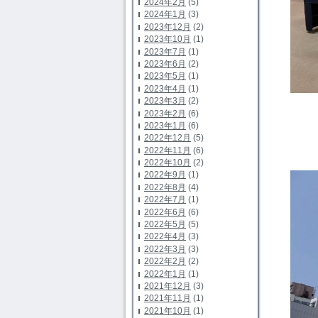
2024年2月
(5)
2024年1月
(3)
2023年12月
(2)
2023年10月
(1)
2023年7月
(1)
2023年6月
(2)
2023年5月
(1)
2023年4月
(1)
2023年3月
(2)
2023年2月
(6)
2023年1月
(6)
2022年12月
(5)
2022年11月
(6)
2022年10月
(2)
2022年9月
(1)
2022年8月
(4)
2022年7月
(1)
2022年6月
(6)
2022年5月
(5)
2022年4月
(3)
2022年3月
(3)
2022年2月
(2)
2022年1月
(1)
2021年12月
(3)
2021年11月
(1)
2021年10月
(1)