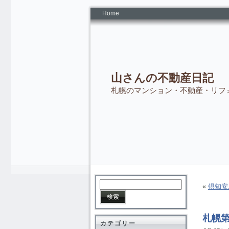
Home
山さんの不動産日記
札幌のマンション・不動産・リフ
«
倶知安
札幌
カテゴリー