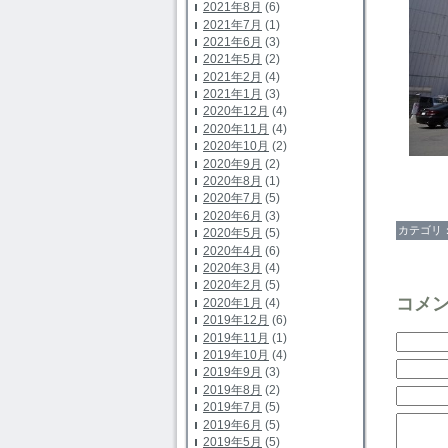
2021年8月
(6)
2021年7月
(1)
2021年6月
(3)
2021年5月
(2)
2021年2月
(4)
2021年1月
(3)
2020年12月
(4)
2020年11月
(4)
2020年10月
(2)
2020年9月
(2)
2020年8月
(1)
2020年7月
(5)
2020年6月
(3)
カテゴリ
2020年5月
(5)
2020年4月
(6)
2020年3月
(4)
2020年2月
(5)
コメ
2020年1月
(4)
2019年12月
(6)
2019年11月
(1)
2019年10月
(4)
2019年9月
(3)
2019年8月
(2)
2019年7月
(5)
2019年6月
(5)
2019年5月
(5)