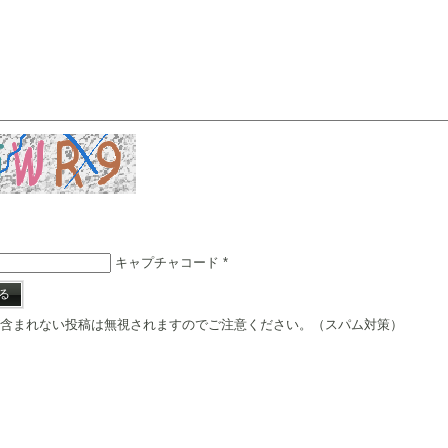
キャプチャコード
*
含まれない投稿は無視されますのでご注意ください。（スパム対策）