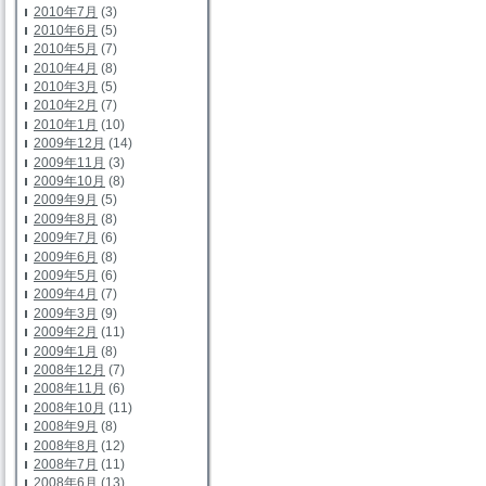
2010年7月
(3)
2010年6月
(5)
2010年5月
(7)
2010年4月
(8)
2010年3月
(5)
2010年2月
(7)
2010年1月
(10)
2009年12月
(14)
2009年11月
(3)
2009年10月
(8)
2009年9月
(5)
2009年8月
(8)
2009年7月
(6)
2009年6月
(8)
2009年5月
(6)
2009年4月
(7)
2009年3月
(9)
2009年2月
(11)
2009年1月
(8)
2008年12月
(7)
2008年11月
(6)
2008年10月
(11)
2008年9月
(8)
2008年8月
(12)
2008年7月
(11)
2008年6月
(13)