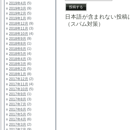
2019年4月
(5)
2019年3月
(9)
2019年2月
(5)
日本語が含まれない投稿
2019年1月
(6)
（スパム対策）
2018年12月
(9)
2018年11月
(3)
2018年10月
(4)
2018年9月
(9)
2018年8月
(1)
2018年6月
(1)
2018年5月
(4)
2018年4月
(3)
2018年3月
(6)
2018年2月
(5)
2018年1月
(8)
2017年12月
(2)
2017年11月
(4)
2017年10月
(5)
2017年9月
(1)
2017年8月
(3)
2017年7月
(2)
2017年6月
(5)
2017年5月
(5)
2017年4月
(6)
2017年3月
(2)
2017年2月
(9)