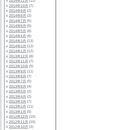
2014年11月
(12)
2014年10月
(7)
2014年9月
(2)
2014年8月
(2)
2014年7月
(5)
2014年6月
(5)
2014年5月
(6)
2014年4月
(6)
2014年3月
(13)
2014年2月
(12)
2014年1月
(12)
2013年12月
(8)
2013年11月
(7)
2013年10月
(5)
2013年9月
(11)
2013年8月
(7)
2013年7月
(5)
2013年6月
(4)
2013年5月
(2)
2013年4月
(2)
2013年3月
(7)
2013年2月
(11)
2013年1月
(5)
2012年12月
(10)
2012年11月
(10)
2012年10月
(3)