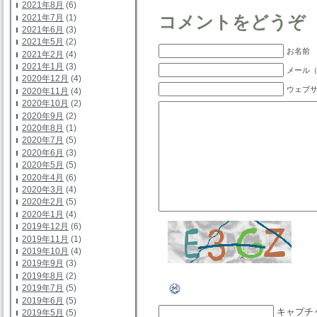
2021年8月
(6)
2021年7月
(1)
コメントをどうぞ
2021年6月
(3)
2021年5月
(2)
お名前 
2021年2月
(4)
2021年1月
(3)
メール（
2020年12月
(4)
ウェブ
2020年11月
(4)
2020年10月
(2)
2020年9月
(2)
2020年8月
(1)
2020年7月
(5)
2020年6月
(3)
2020年5月
(5)
2020年4月
(6)
2020年3月
(4)
2020年2月
(5)
2020年1月
(4)
2019年12月
(6)
2019年11月
(1)
2019年10月
(4)
2019年9月
(3)
2019年8月
(2)
2019年7月
(5)
2019年6月
(5)
キャプチ
2019年5月
(5)