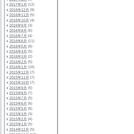
2017年1月
(12)
2016年12月
(9)
2016年11月
(5)
2016年10月
(4)
2016年9月
(3)
2016年8月
(6)
2016年7月
(4)
2016年6月
(11)
2016年5月
(6)
2016年4月
(5)
2016年3月
(2)
2016年2月
(5)
2016年1月
(10)
2015年12月
(7)
2015年11月
(7)
2015年10月
(7)
2015年9月
(5)
2015年8月
(7)
2015年7月
(5)
2015年6月
(6)
2015年5月
(6)
2015年3月
(3)
2015年2月
(4)
2015年1月
(5)
2014年12月
(5)