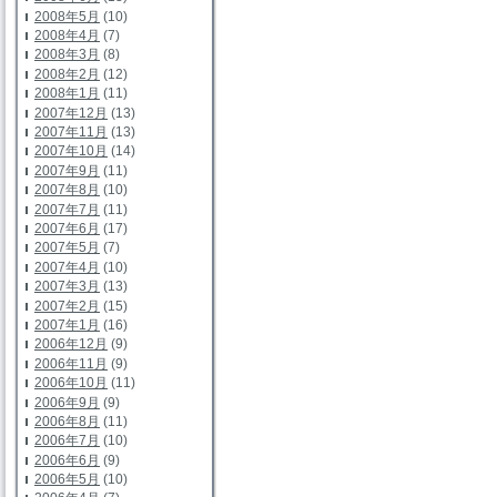
2008年5月
(10)
2008年4月
(7)
2008年3月
(8)
2008年2月
(12)
2008年1月
(11)
2007年12月
(13)
2007年11月
(13)
2007年10月
(14)
2007年9月
(11)
2007年8月
(10)
2007年7月
(11)
2007年6月
(17)
2007年5月
(7)
2007年4月
(10)
2007年3月
(13)
2007年2月
(15)
2007年1月
(16)
2006年12月
(9)
2006年11月
(9)
2006年10月
(11)
2006年9月
(9)
2006年8月
(11)
2006年7月
(10)
2006年6月
(9)
2006年5月
(10)