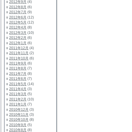
2012年9月
(4)
2012年8月
(6)
2012年7月
(9)
2012年6月
(12)
2012年5月
(12)
2012年4月
(8)
2012年3月
(10)
2012年2月
(6)
2012年1月
(6)
2011年12月
(4)
2011年11月
(2)
2011年10月
(6)
2011年9月
(6)
2011年8月
(7)
2011年7月
(8)
2011年6月
(7)
2011年5月
(14)
2011年4月
(3)
2011年3月
(5)
2011年2月
(10)
2011年1月
(7)
2010年12月
(3)
2010年11月
(3)
2010年10月
(8)
2010年9月
(5)
2010年8月
(8)