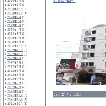
お勧め物件
2024年2月
(5)
2024年1月
(3)
2023年12月
(2)
2023年10月
(1)
2023年7月
(1)
2023年6月
(2)
2023年5月
(1)
2023年4月
(1)
2023年3月
(2)
2023年2月
(6)
2023年1月
(6)
2022年12月
(5)
2022年11月
(6)
2022年10月
(2)
2022年9月
(1)
2022年8月
(4)
2022年7月
(1)
2022年6月
(6)
2022年5月
(5)
2022年4月
(3)
2022年3月
(3)
2022年2月
(2)
2022年1月
(1)
カテゴリ：
日記
2021年12月
(3)
2021年11月
(1)
2021年10月
(1)