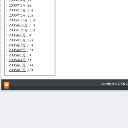
2006年4月
(7)
2006年3月
(9)
2006年2月
(10)
2006年1月
(13)
2005年12月
(10)
2005年11月
(13)
2005年10月
(13)
2005年9月
(8)
2005年8月
(12)
2005年7月
(13)
2005年6月
(16)
2005年5月
(6)
2005年4月
(5)
2005年3月
(14)
2005年2月
(26)
Copyright © 200