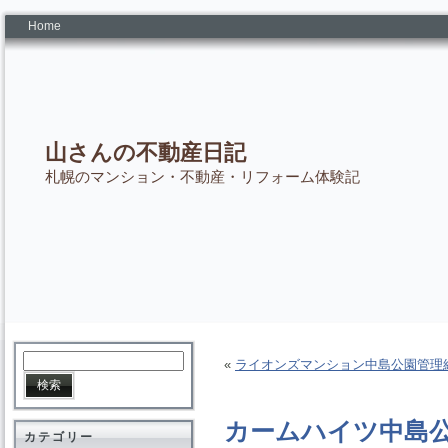
Home
山さんの不動産日記
札幌のマンション・不動産・リフォーム体験記
«
ライオンズマンション中島公園管理
カームハイツ中島
カテゴリー