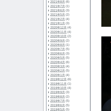
2021年8月
(6)
2021年7月
(1)
2021年6月
(3)
2021年5月
(2)
2021年2月
(4)
2021年1月
(3)
2020年12月
(4)
2020年11月
(4)
2020年10月
(2)
2020年9月
(2)
2020年8月
(1)
2020年7月
(5)
2020年6月
(3)
2020年5月
(5)
2020年4月
(6)
2020年3月
(4)
2020年2月
(5)
2020年1月
(4)
2019年12月
(6)
2019年11月
(1)
2019年10月
(4)
2019年9月
(3)
2019年8月
(2)
2019年7月
(5)
2019年6月
(5)
2019年5月
(5)