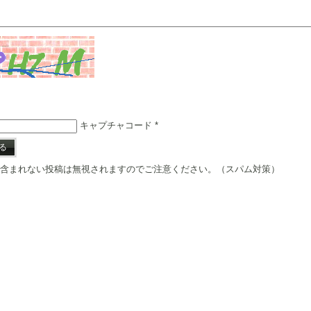
キャプチャコード
*
含まれない投稿は無視されますのでご注意ください。（スパム対策）