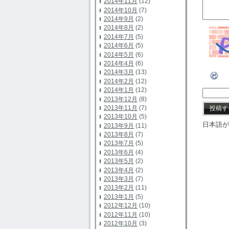
2014年11月
(12)
2014年10月
(7)
2014年9月
(2)
2014年8月
(2)
2014年7月
(5)
2014年6月
(5)
2014年5月
(6)
2014年4月
(6)
2014年3月
(13)
2014年2月
(12)
2014年1月
(12)
2013年12月
(8)
2013年11月
(7)
2013年10月
(5)
日本語が
2013年9月
(11)
2013年8月
(7)
2013年7月
(5)
2013年6月
(4)
2013年5月
(2)
2013年4月
(2)
2013年3月
(7)
2013年2月
(11)
2013年1月
(5)
2012年12月
(10)
2012年11月
(10)
2012年10月
(3)