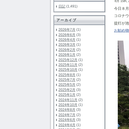
8月 15th,
日記
(1,491)
今日８月
コロナウ
アーカイブ
提灯が池
2026年7月
(1)
お勧め物
2026年6月
(3)
2026年4月
(1)
2026年3月
(1)
2026年2月
(2)
2026年1月
(2)
2025年12月
(1)
2025年11月
(2)
2025年10月
(1)
2025年8月
(1)
2025年7月
(2)
2025年5月
(2)
2025年2月
(3)
2025年1月
(2)
2024年11月
(2)
2024年10月
(1)
2024年8月
(3)
2024年7月
(2)
2024年6月
(3)
2024年4月
(1)