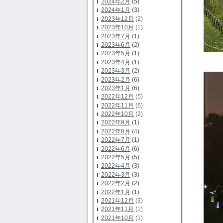
2024年2月
(5)
2024年1月
(3)
2023年12月
(2)
2023年10月
(1)
2023年7月
(1)
2023年6月
(2)
2023年5月
(1)
2023年4月
(1)
2023年3月
(2)
2023年2月
(6)
2023年1月
(6)
2022年12月
(5)
2022年11月
(6)
2022年10月
(2)
2022年9月
(1)
2022年8月
(4)
2022年7月
(1)
2022年6月
(6)
2022年5月
(5)
2022年4月
(3)
2022年3月
(3)
2022年2月
(2)
2022年1月
(1)
2021年12月
(3)
2021年11月
(1)
2021年10月
(1)