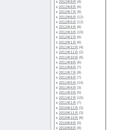
2012年9月
(4)
2012年8月
(6)
2012年7月
(9)
2012年6月
(12)
2012年5月
(12)
2012年4月
(8)
2012年3月
(10)
2012年2月
(6)
2012年1月
(6)
2011年12月
(4)
2011年11月
(2)
2011年10月
(6)
2011年9月
(6)
2011年8月
(7)
2011年7月
(8)
2011年6月
(7)
2011年5月
(14)
2011年4月
(3)
2011年3月
(5)
2011年2月
(10)
2011年1月
(7)
2010年12月
(3)
2010年11月
(3)
2010年10月
(8)
2010年9月
(5)
2010年8月
(8)