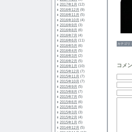
2017年1月
(12)
2016年12月
(9)
2016年11月
(5)
2016年10月
(4)
2016年9月
(3)
2016年8月
(6)
2016年7月
(4)
2016年6月
(11)
カテゴリ
2016年5月
(6)
2016年4月
(5)
2016年3月
(2)
2016年2月
(5)
コメ
2016年1月
(10)
2015年12月
(7)
2015年11月
(7)
2015年10月
(7)
2015年9月
(5)
2015年8月
(7)
2015年7月
(5)
2015年6月
(6)
2015年5月
(6)
2015年3月
(3)
2015年2月
(4)
2015年1月
(5)
2014年12月
(5)