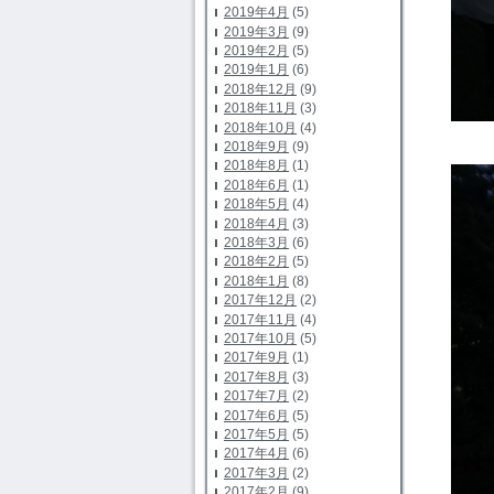
2019年4月
(5)
2019年3月
(9)
2019年2月
(5)
2019年1月
(6)
2018年12月
(9)
2018年11月
(3)
2018年10月
(4)
2018年9月
(9)
2018年8月
(1)
2018年6月
(1)
2018年5月
(4)
2018年4月
(3)
2018年3月
(6)
2018年2月
(5)
2018年1月
(8)
2017年12月
(2)
2017年11月
(4)
2017年10月
(5)
2017年9月
(1)
2017年8月
(3)
2017年7月
(2)
2017年6月
(5)
2017年5月
(5)
2017年4月
(6)
2017年3月
(2)
2017年2月
(9)