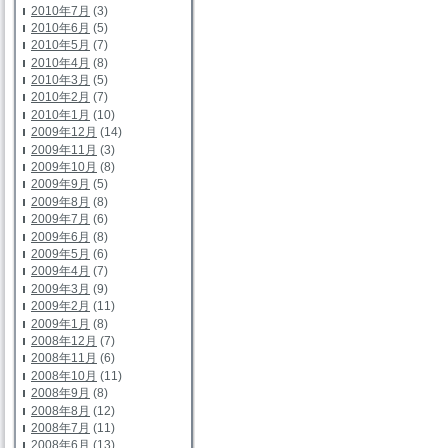
2010年7月
(3)
2010年6月
(5)
2010年5月
(7)
2010年4月
(8)
2010年3月
(5)
2010年2月
(7)
2010年1月
(10)
2009年12月
(14)
2009年11月
(3)
2009年10月
(8)
2009年9月
(5)
2009年8月
(8)
2009年7月
(6)
2009年6月
(8)
2009年5月
(6)
2009年4月
(7)
2009年3月
(9)
2009年2月
(11)
2009年1月
(8)
2008年12月
(7)
2008年11月
(6)
2008年10月
(11)
2008年9月
(8)
2008年8月
(12)
2008年7月
(11)
2008年6月
(13)