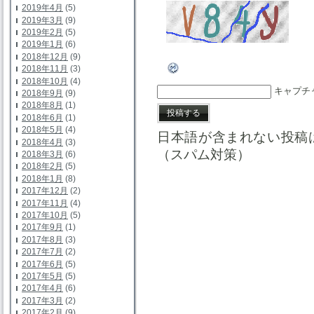
2019年4月
(5)
2019年3月
(9)
2019年2月
(5)
2019年1月
(6)
2018年12月
(9)
2018年11月
(3)
2018年10月
(4)
キャプチ
2018年9月
(9)
2018年8月
(1)
2018年6月
(1)
2018年5月
(4)
日本語が含まれない投稿
2018年4月
(3)
（スパム対策）
2018年3月
(6)
2018年2月
(5)
2018年1月
(8)
2017年12月
(2)
2017年11月
(4)
2017年10月
(5)
2017年9月
(1)
2017年8月
(3)
2017年7月
(2)
2017年6月
(5)
2017年5月
(5)
2017年4月
(6)
2017年3月
(2)
2017年2月
(9)