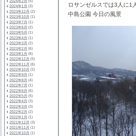
2024年2月
(5)
ロサンゼルスでは3人に1
2024年1月
(3)
2023年12月
(2)
中島公園 今日の風景
2023年10月
(1)
2023年7月
(1)
2023年6月
(2)
2023年5月
(1)
2023年4月
(1)
2023年3月
(2)
2023年2月
(6)
2023年1月
(6)
2022年12月
(5)
2022年11月
(6)
2022年10月
(2)
2022年9月
(1)
2022年8月
(4)
2022年7月
(1)
2022年6月
(6)
2022年5月
(5)
2022年4月
(3)
2022年3月
(3)
2022年2月
(2)
2022年1月
(1)
2021年12月
(3)
2021年11月
(1)
2021年10月
(1)