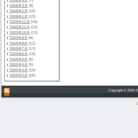
2006年4月
(7)
2006年3月
(9)
2006年2月
(10)
2006年1月
(13)
2005年12月
(10)
2005年11月
(13)
2005年10月
(13)
2005年9月
(8)
2005年8月
(12)
2005年7月
(13)
2005年6月
(16)
2005年5月
(6)
2005年4月
(5)
2005年3月
(14)
2005年2月
(26)
Copyright © 200