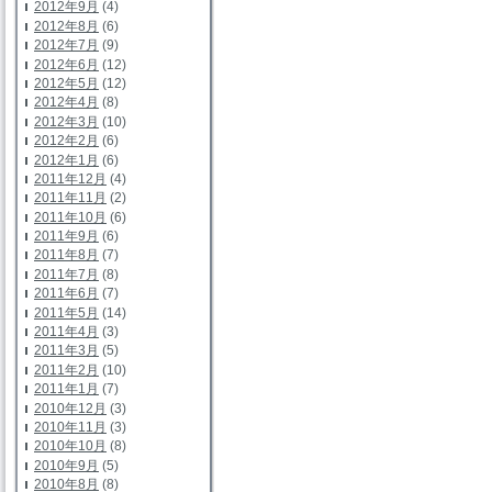
2012年9月
(4)
2012年8月
(6)
2012年7月
(9)
2012年6月
(12)
2012年5月
(12)
2012年4月
(8)
2012年3月
(10)
2012年2月
(6)
2012年1月
(6)
2011年12月
(4)
2011年11月
(2)
2011年10月
(6)
2011年9月
(6)
2011年8月
(7)
2011年7月
(8)
2011年6月
(7)
2011年5月
(14)
2011年4月
(3)
2011年3月
(5)
2011年2月
(10)
2011年1月
(7)
2010年12月
(3)
2010年11月
(3)
2010年10月
(8)
2010年9月
(5)
2010年8月
(8)