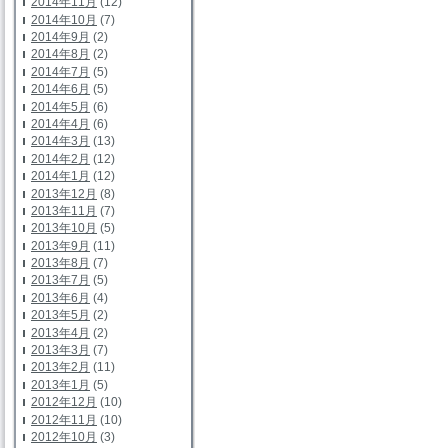
2014年11月
(12)
2014年10月
(7)
2014年9月
(2)
2014年8月
(2)
2014年7月
(5)
2014年6月
(5)
2014年5月
(6)
2014年4月
(6)
2014年3月
(13)
2014年2月
(12)
2014年1月
(12)
2013年12月
(8)
2013年11月
(7)
2013年10月
(5)
2013年9月
(11)
2013年8月
(7)
2013年7月
(5)
2013年6月
(4)
2013年5月
(2)
2013年4月
(2)
2013年3月
(7)
2013年2月
(11)
2013年1月
(5)
2012年12月
(10)
2012年11月
(10)
2012年10月
(3)