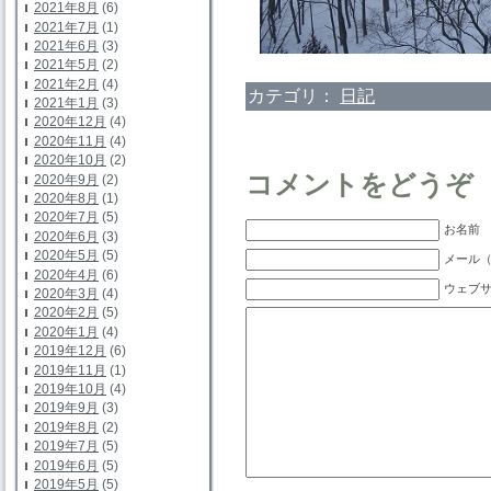
2021年8月
(6)
2021年7月
(1)
2021年6月
(3)
2021年5月
(2)
2021年2月
(4)
カテゴリ：
日記
2021年1月
(3)
2020年12月
(4)
2020年11月
(4)
2020年10月
(2)
コメントをどうぞ
2020年9月
(2)
2020年8月
(1)
2020年7月
(5)
お名前 
2020年6月
(3)
2020年5月
(5)
メール（
2020年4月
(6)
ウェブ
2020年3月
(4)
2020年2月
(5)
2020年1月
(4)
2019年12月
(6)
2019年11月
(1)
2019年10月
(4)
2019年9月
(3)
2019年8月
(2)
2019年7月
(5)
2019年6月
(5)
2019年5月
(5)