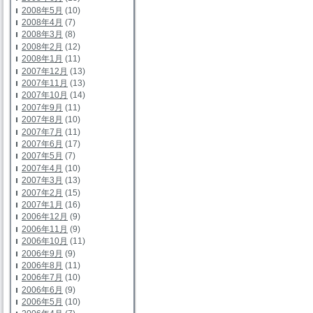
2008年5月
(10)
2008年4月
(7)
2008年3月
(8)
2008年2月
(12)
2008年1月
(11)
2007年12月
(13)
2007年11月
(13)
2007年10月
(14)
2007年9月
(11)
2007年8月
(10)
2007年7月
(11)
2007年6月
(17)
2007年5月
(7)
2007年4月
(10)
2007年3月
(13)
2007年2月
(15)
2007年1月
(16)
2006年12月
(9)
2006年11月
(9)
2006年10月
(11)
2006年9月
(9)
2006年8月
(11)
2006年7月
(10)
2006年6月
(9)
2006年5月
(10)