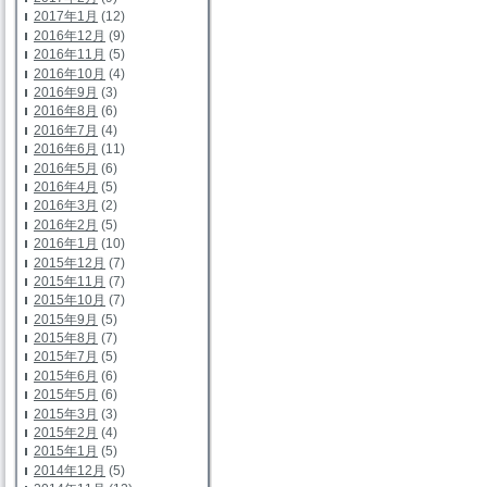
2017年1月
(12)
2016年12月
(9)
2016年11月
(5)
2016年10月
(4)
2016年9月
(3)
2016年8月
(6)
2016年7月
(4)
2016年6月
(11)
2016年5月
(6)
2016年4月
(5)
2016年3月
(2)
2016年2月
(5)
2016年1月
(10)
2015年12月
(7)
2015年11月
(7)
2015年10月
(7)
2015年9月
(5)
2015年8月
(7)
2015年7月
(5)
2015年6月
(6)
2015年5月
(6)
2015年3月
(3)
2015年2月
(4)
2015年1月
(5)
2014年12月
(5)