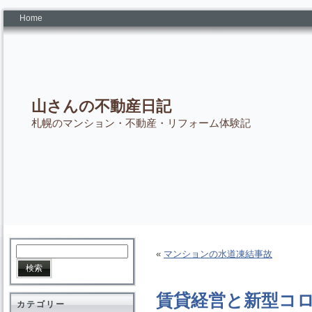
Home
山さんの不動産日記
札幌のマンション・不動産・リフォーム体験記
«
マンションの水道凍結事故
賃貸経営と新型コ
カテゴリー