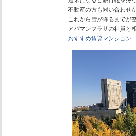
週末になると旅行鞄を持
不動産の方も問い合わせ
これから雪が降るまでが
アパマンプラザの社員と
おすすめ賃貸マンション