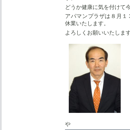
どうか健康に気を付けて
アパマンプラザは８月１
休業いたします。
よろしくお願いいたしま
や