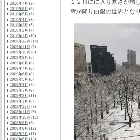
１２月にに入り寒さが増
2010年7月
(3)
2010年6月
(5)
雪が降り白銀の世界とな
2010年5月
(7)
2010年4月
(8)
2010年3月
(5)
2010年2月
(7)
2010年1月
(10)
2009年12月
(14)
2009年11月
(3)
2009年10月
(8)
2009年9月
(5)
2009年8月
(8)
2009年7月
(6)
2009年6月
(8)
2009年5月
(6)
2009年4月
(7)
2009年3月
(9)
2009年2月
(11)
2009年1月
(8)
2008年12月
(7)
2008年11月
(6)
2008年10月
(11)
2008年9月
(8)
2008年8月
(12)
2008年7月
(11)
2008年6月
(13)