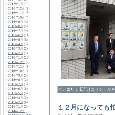
2017年1月
(12)
2016年12月
(9)
2016年11月
(5)
2016年10月
(4)
2016年9月
(3)
2016年8月
(6)
2016年7月
(4)
2016年6月
(11)
2016年5月
(6)
2016年4月
(5)
2016年3月
(2)
2016年2月
(5)
2016年1月
(10)
2015年12月
(7)
2015年11月
(7)
2015年10月
(7)
2015年9月
(5)
2015年8月
(7)
2015年7月
(5)
カテゴリ：
日記
|
コメントがあ
2015年6月
(6)
2015年5月
(6)
2015年3月
(3)
2015年2月
(4)
１２月になっても
2015年1月
(5)
2014年12月
(5)