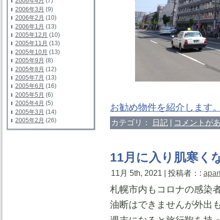
2006年4月
(7)
2006年3月
(9)
2006年2月
(10)
2006年1月
(13)
2005年12月
(10)
2005年11月
(13)
2005年10月
(13)
2005年9月
(8)
2005年8月
(12)
2005年7月
(13)
2005年6月
(16)
2005年5月
(6)
2005年4月
(5)
お勧め物件を紹介します
2005年3月
(14)
2005年2月
(26)
カテゴリ：
日記
|
コメントがあ
11月に入り肌寒く
11月 5th, 2021 | 投稿者：:
apa
札幌市内もコロナの感染
油断はできませんが外出