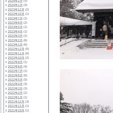
2024年2月
(5)
2024年1月
(3)
2023年12月
(2)
2023年10月
(1)
2023年7月
(1)
2023年6月
(2)
2023年5月
(1)
2023年4月
(1)
2023年3月
(2)
2023年2月
(6)
2023年1月
(6)
2022年12月
(5)
2022年11月
(6)
2022年10月
(2)
2022年9月
(1)
2022年8月
(4)
2022年7月
(1)
2022年6月
(6)
2022年5月
(5)
2022年4月
(3)
2022年3月
(3)
2022年2月
(2)
2022年1月
(1)
2021年12月
(3)
2021年11月
(1)
2021年10月
(1)