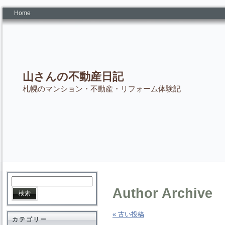
Home
山さんの不動産日記
札幌のマンション・不動産・リフォーム体験記
Author Archive
« 古い投稿
カテゴリー