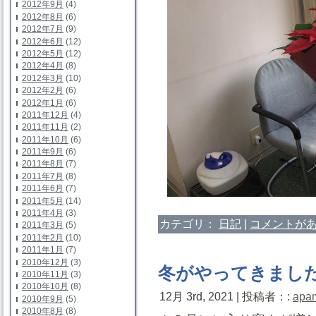
2012年9月
(4)
2012年8月
(6)
2012年7月
(9)
2012年6月
(12)
2012年5月
(12)
2012年4月
(8)
2012年3月
(10)
2012年2月
(6)
2012年1月
(6)
2011年12月
(4)
2011年11月
(2)
2011年10月
(6)
2011年9月
(6)
2011年8月
(7)
2011年7月
(8)
2011年6月
(7)
2011年5月
(14)
2011年4月
(3)
カテゴリ：
日記
|
コメントがあ
2011年3月
(5)
2011年2月
(10)
2011年1月
(7)
2010年12月
(3)
冬がやってきまし
2010年11月
(3)
2010年10月
(8)
12月 3rd, 2021 | 投稿者：:
apa
2010年9月
(5)
2010年8月
(8)