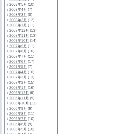
2008年5月
(10)
2008年4月
(7)
2008年3月
(8)
2008年2月
(12)
2008年1月
(11)
2007年12月
(13)
2007年11月
(13)
2007年10月
(14)
2007年9月
(11)
2007年8月
(10)
2007年7月
(11)
2007年6月
(17)
2007年5月
(7)
2007年4月
(10)
2007年3月
(13)
2007年2月
(15)
2007年1月
(16)
2006年12月
(9)
2006年11月
(9)
2006年10月
(11)
2006年9月
(9)
2006年8月
(11)
2006年7月
(10)
2006年6月
(9)
2006年5月
(10)