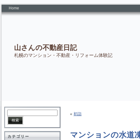
Home
山さんの不動産日記
札幌のマンション・不動産・リフォーム体験記
«
初詣
マンションの水道
カテゴリー