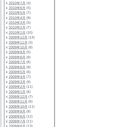
2010年7月
(3)
2010年6月
(5)
2010年5月
(7)
2010年4月
(8)
2010年3月
(5)
2010年2月
(7)
2010年1月
(10)
2009年12月
(14)
2009年11月
(3)
2009年10月
(8)
2009年9月
(5)
2009年8月
(8)
2009年7月
(6)
2009年6月
(8)
2009年5月
(6)
2009年4月
(7)
2009年3月
(9)
2009年2月
(11)
2009年1月
(8)
2008年12月
(7)
2008年11月
(6)
2008年10月
(11)
2008年9月
(8)
2008年8月
(12)
2008年7月
(11)
2008年6月
(13)