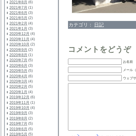
2021年8月
(6)
2021年7月
(1)
2021年6月
(3)
2021年5月
(2)
2021年2月
(4)
カテゴリ：
日記
2021年1月
(3)
2020年12月
(4)
2020年11月
(4)
2020年10月
(2)
コメントをどうぞ
2020年9月
(2)
2020年8月
(1)
2020年7月
(5)
お名前 
2020年6月
(3)
メール（
2020年5月
(5)
2020年4月
(6)
ウェブ
2020年3月
(4)
2020年2月
(5)
2020年1月
(4)
2019年12月
(6)
2019年11月
(1)
2019年10月
(4)
2019年9月
(3)
2019年8月
(2)
2019年7月
(5)
2019年6月
(5)
2019年5月
(5)