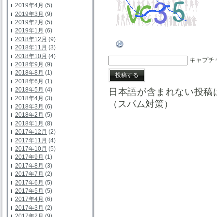
2019年4月
(5)
2019年3月
(9)
2019年2月
(5)
2019年1月
(6)
2018年12月
(9)
2018年11月
(3)
2018年10月
(4)
キャプチ
2018年9月
(9)
2018年8月
(1)
2018年6月
(1)
2018年5月
(4)
日本語が含まれない投稿
2018年4月
(3)
（スパム対策）
2018年3月
(6)
2018年2月
(5)
2018年1月
(8)
2017年12月
(2)
2017年11月
(4)
2017年10月
(5)
2017年9月
(1)
2017年8月
(3)
2017年7月
(2)
2017年6月
(5)
2017年5月
(5)
2017年4月
(6)
2017年3月
(2)
2017年2月
(9)