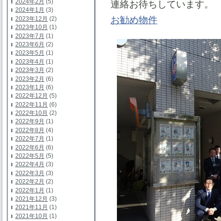
2024年2月
(5)
連絡お待ちしています。
2024年1月
(3)
お勧め物件
2023年12月
(2)
2023年10月
(1)
2023年7月
(1)
2023年6月
(2)
2023年5月
(1)
2023年4月
(1)
2023年3月
(2)
2023年2月
(6)
2023年1月
(6)
2022年12月
(5)
2022年11月
(6)
2022年10月
(2)
2022年9月
(1)
2022年8月
(4)
2022年7月
(1)
2022年6月
(6)
2022年5月
(5)
2022年4月
(3)
2022年3月
(3)
2022年2月
(2)
2022年1月
(1)
2021年12月
(3)
2021年11月
(1)
2021年10月
(1)