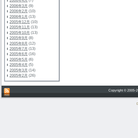
2006年4月
(7)
2006年3月
(9)
2006年2月
(10)
2006年1月
(13)
2005年12月
(10)
2005年11月
(13)
2005年10月
(13)
2005年9月
(8)
2005年8月
(12)
2005年7月
(13)
2005年6月
(16)
2005年5月
(6)
2005年4月
(5)
2005年3月
(14)
2005年2月
(26)
Copyright © 200