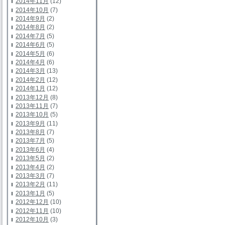
2014年11月
(12)
2014年10月
(7)
2014年9月
(2)
2014年8月
(2)
2014年7月
(5)
2014年6月
(5)
2014年5月
(6)
2014年4月
(6)
2014年3月
(13)
2014年2月
(12)
2014年1月
(12)
2013年12月
(8)
2013年11月
(7)
2013年10月
(5)
2013年9月
(11)
2013年8月
(7)
2013年7月
(5)
2013年6月
(4)
2013年5月
(2)
2013年4月
(2)
2013年3月
(7)
2013年2月
(11)
2013年1月
(5)
2012年12月
(10)
2012年11月
(10)
2012年10月
(3)