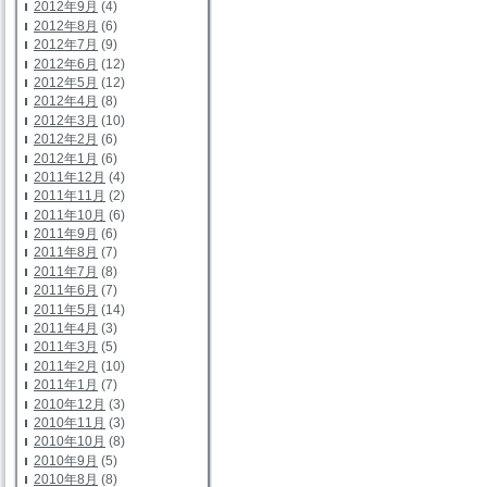
2012年9月
(4)
2012年8月
(6)
2012年7月
(9)
2012年6月
(12)
2012年5月
(12)
2012年4月
(8)
2012年3月
(10)
2012年2月
(6)
2012年1月
(6)
2011年12月
(4)
2011年11月
(2)
2011年10月
(6)
2011年9月
(6)
2011年8月
(7)
2011年7月
(8)
2011年6月
(7)
2011年5月
(14)
2011年4月
(3)
2011年3月
(5)
2011年2月
(10)
2011年1月
(7)
2010年12月
(3)
2010年11月
(3)
2010年10月
(8)
2010年9月
(5)
2010年8月
(8)