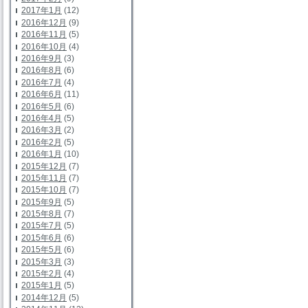
2017年1月
(12)
2016年12月
(9)
2016年11月
(5)
2016年10月
(4)
2016年9月
(3)
2016年8月
(6)
2016年7月
(4)
2016年6月
(11)
2016年5月
(6)
2016年4月
(5)
2016年3月
(2)
2016年2月
(5)
2016年1月
(10)
2015年12月
(7)
2015年11月
(7)
2015年10月
(7)
2015年9月
(5)
2015年8月
(7)
2015年7月
(5)
2015年6月
(6)
2015年5月
(6)
2015年3月
(3)
2015年2月
(4)
2015年1月
(5)
2014年12月
(5)