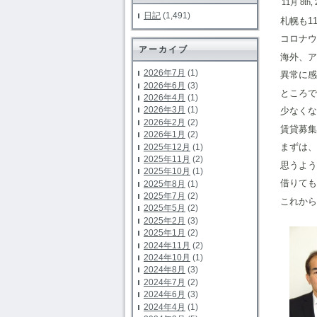
11月 8th,
日記
(1,491)
札幌も1
コロナウ
アーカイブ
海外、ア
2026年7月
(1)
異常に感
2026年6月
(3)
ところで
2026年4月
(1)
2026年3月
(1)
少なくな
2026年2月
(2)
賃貸募集
2026年1月
(2)
まずは、
2025年12月
(1)
2025年11月
(2)
思うよう
2025年10月
(1)
借りても
2025年8月
(1)
2025年7月
(2)
これから
2025年5月
(2)
2025年2月
(3)
2025年1月
(2)
2024年11月
(2)
2024年10月
(1)
2024年8月
(3)
2024年7月
(2)
2024年6月
(3)
2024年4月
(1)