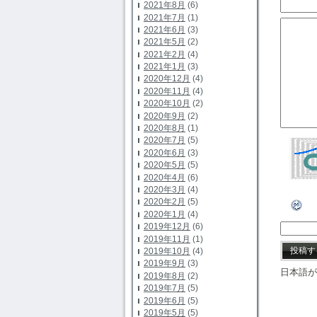
2021年8月
(6)
2021年7月
(1)
2021年6月
(3)
2021年5月
(2)
2021年2月
(4)
2021年1月
(3)
2020年12月
(4)
2020年11月
(4)
2020年10月
(2)
2020年9月
(2)
2020年8月
(1)
2020年7月
(5)
2020年6月
(3)
2020年5月
(5)
2020年4月
(6)
2020年3月
(4)
2020年2月
(5)
2020年1月
(4)
2019年12月
(6)
2019年11月
(1)
2019年10月
(4)
2019年9月
(3)
日本語が
2019年8月
(2)
2019年7月
(5)
2019年6月
(5)
2019年5月
(5)