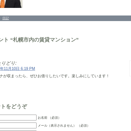
：
日記
ント “札幌市内の賃貸マンション”
りどり:
0年11月10日 6:19 PM
ナが収まったら、ぜひお借りしたいです。楽しみにしています！
ントをどうぞ
お名前 （必須）
メール（表示されません） （必須）