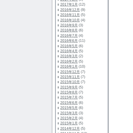
2017年1月
(12)
2016年12月
(9)
2016年11月
(5)
2016年10月
(4)
2016年9月
(3)
2016年8月
(6)
2016年7月
(4)
2016年6月
(11)
2016年5月
(6)
2016年4月
(5)
2016年3月
(2)
2016年2月
(5)
2016年1月
(10)
2015年12月
(7)
2015年11月
(7)
2015年10月
(7)
2015年9月
(5)
2015年8月
(7)
2015年7月
(5)
2015年6月
(6)
2015年5月
(6)
2015年3月
(3)
2015年2月
(4)
2015年1月
(5)
2014年12月
(5)