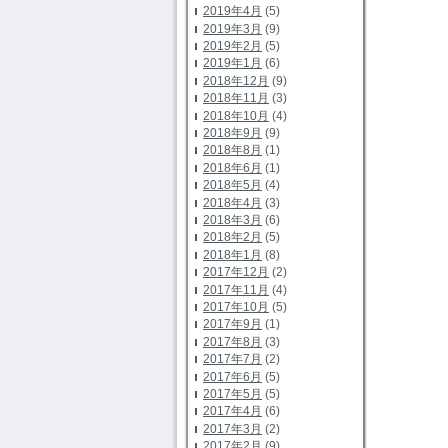
2019年4月
(5)
2019年3月
(9)
2019年2月
(5)
2019年1月
(6)
2018年12月
(9)
2018年11月
(3)
2018年10月
(4)
2018年9月
(9)
2018年8月
(1)
2018年6月
(1)
2018年5月
(4)
2018年4月
(3)
2018年3月
(6)
2018年2月
(5)
2018年1月
(8)
2017年12月
(2)
2017年11月
(4)
2017年10月
(5)
2017年9月
(1)
2017年8月
(3)
2017年7月
(2)
2017年6月
(5)
2017年5月
(5)
2017年4月
(6)
2017年3月
(2)
2017年2月
(9)