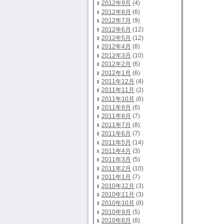
2012年9月
(4)
2012年8月
(6)
2012年7月
(9)
2012年6月
(12)
2012年5月
(12)
2012年4月
(8)
2012年3月
(10)
2012年2月
(6)
2012年1月
(6)
2011年12月
(4)
2011年11月
(2)
2011年10月
(6)
2011年9月
(6)
2011年8月
(7)
2011年7月
(8)
2011年6月
(7)
2011年5月
(14)
2011年4月
(3)
2011年3月
(5)
2011年2月
(10)
2011年1月
(7)
2010年12月
(3)
2010年11月
(3)
2010年10月
(8)
2010年9月
(5)
2010年8月
(8)