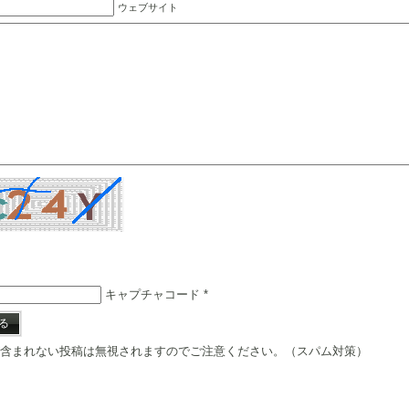
ウェブサイト
キャプチャコード
*
含まれない投稿は無視されますのでご注意ください。（スパム対策）