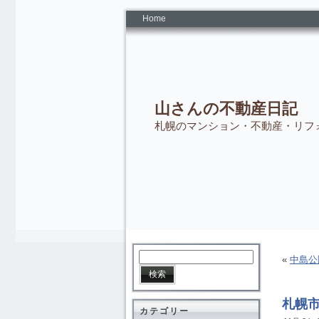
Home
山さんの不動産日記
札幌のマンション・不動産・リフ
«
中島公
札幌
カテゴリー