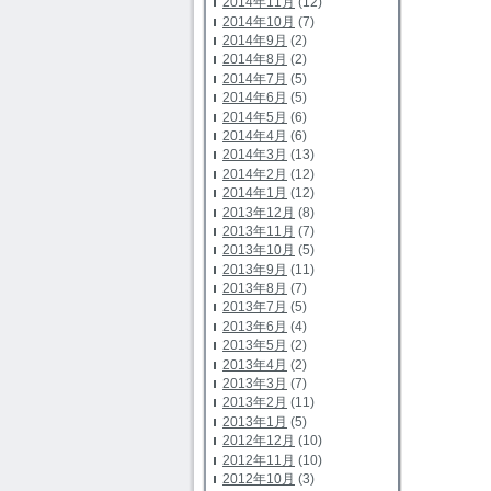
2014年11月
(12)
2014年10月
(7)
2014年9月
(2)
2014年8月
(2)
2014年7月
(5)
2014年6月
(5)
2014年5月
(6)
2014年4月
(6)
2014年3月
(13)
2014年2月
(12)
2014年1月
(12)
2013年12月
(8)
2013年11月
(7)
2013年10月
(5)
2013年9月
(11)
2013年8月
(7)
2013年7月
(5)
2013年6月
(4)
2013年5月
(2)
2013年4月
(2)
2013年3月
(7)
2013年2月
(11)
2013年1月
(5)
2012年12月
(10)
2012年11月
(10)
2012年10月
(3)