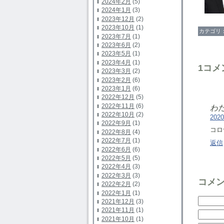
2024年2月
(5)
2024年1月
(3)
2023年12月
(2)
2023年10月
(1)
カテゴリ
2023年7月
(1)
2023年6月
(2)
2023年5月
(1)
2023年4月
(1)
1コメ
2023年3月
(2)
2023年2月
(6)
2023年1月
(6)
2022年12月
(5)
2022年11月
(6)
わた
2022年10月
(2)
202
2022年9月
(1)
コロ
2022年8月
(4)
2022年7月
(1)
返信
2022年6月
(6)
2022年5月
(5)
2022年4月
(3)
2022年3月
(3)
コメ
2022年2月
(2)
2022年1月
(1)
2021年12月
(3)
2021年11月
(1)
2021年10月
(1)