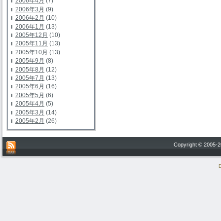
2006年4月
(7)
2006年3月
(9)
2006年2月
(10)
2006年1月
(13)
2005年12月
(10)
2005年11月
(13)
2005年10月
(13)
2005年9月
(8)
2005年8月
(12)
2005年7月
(13)
2005年6月
(16)
2005年5月
(6)
2005年4月
(5)
2005年3月
(14)
2005年2月
(26)
Copyright © 200