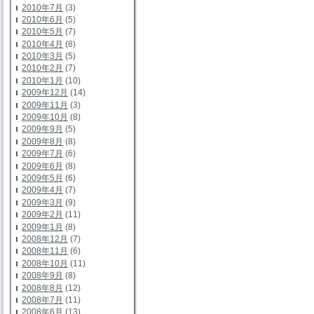
2010年7月
(3)
2010年6月
(5)
2010年5月
(7)
2010年4月
(8)
2010年3月
(5)
2010年2月
(7)
2010年1月
(10)
2009年12月
(14)
2009年11月
(3)
2009年10月
(8)
2009年9月
(5)
2009年8月
(8)
2009年7月
(6)
2009年6月
(8)
2009年5月
(6)
2009年4月
(7)
2009年3月
(9)
2009年2月
(11)
2009年1月
(8)
2008年12月
(7)
2008年11月
(6)
2008年10月
(11)
2008年9月
(8)
2008年8月
(12)
2008年7月
(11)
2008年6月
(13)