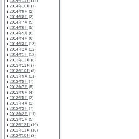
2014年11月
(12)
2014年10月
(7)
2014年9月
(2)
2014年8月
(2)
2014年7月
(5)
2014年6月
(5)
2014年5月
(6)
2014年4月
(6)
2014年3月
(13)
2014年2月
(12)
2014年1月
(12)
2013年12月
(8)
2013年11月
(7)
2013年10月
(5)
2013年9月
(11)
2013年8月
(7)
2013年7月
(5)
2013年6月
(4)
2013年5月
(2)
2013年4月
(2)
2013年3月
(7)
2013年2月
(11)
2013年1月
(5)
2012年12月
(10)
2012年11月
(10)
2012年10月
(3)