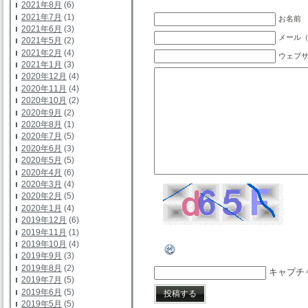
2021年8月
(6)
2021年7月
(1)
お名前 
2021年6月
(3)
メール（
2021年5月
(2)
2021年2月
(4)
ウェブ
2021年1月
(3)
2020年12月
(4)
2020年11月
(4)
2020年10月
(2)
2020年9月
(2)
2020年8月
(1)
2020年7月
(5)
2020年6月
(3)
2020年5月
(5)
2020年4月
(6)
2020年3月
(4)
2020年2月
(5)
2020年1月
(4)
2019年12月
(6)
2019年11月
(1)
2019年10月
(4)
2019年9月
(3)
2019年8月
(2)
キャプチ
2019年7月
(5)
2019年6月
(5)
2019年5月
(5)