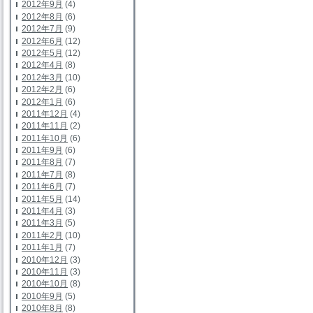
2012年9月
(4)
2012年8月
(6)
2012年7月
(9)
2012年6月
(12)
2012年5月
(12)
2012年4月
(8)
2012年3月
(10)
2012年2月
(6)
2012年1月
(6)
2011年12月
(4)
2011年11月
(2)
2011年10月
(6)
2011年9月
(6)
2011年8月
(7)
2011年7月
(8)
2011年6月
(7)
2011年5月
(14)
2011年4月
(3)
2011年3月
(5)
2011年2月
(10)
2011年1月
(7)
2010年12月
(3)
2010年11月
(3)
2010年10月
(8)
2010年9月
(5)
2010年8月
(8)