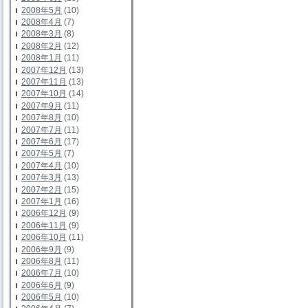
2008年5月
(10)
2008年4月
(7)
2008年3月
(8)
2008年2月
(12)
2008年1月
(11)
2007年12月
(13)
2007年11月
(13)
2007年10月
(14)
2007年9月
(11)
2007年8月
(10)
2007年7月
(11)
2007年6月
(17)
2007年5月
(7)
2007年4月
(10)
2007年3月
(13)
2007年2月
(15)
2007年1月
(16)
2006年12月
(9)
2006年11月
(9)
2006年10月
(11)
2006年9月
(9)
2006年8月
(11)
2006年7月
(10)
2006年6月
(9)
2006年5月
(10)