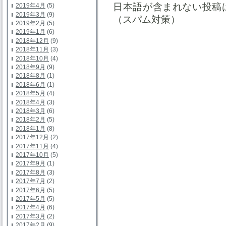
日本語が含まれない投稿
2019年4月
(5)
2019年3月
(9)
（スパム対策）
2019年2月
(5)
2019年1月
(6)
2018年12月
(9)
2018年11月
(3)
2018年10月
(4)
2018年9月
(9)
2018年8月
(1)
2018年6月
(1)
2018年5月
(4)
2018年4月
(3)
2018年3月
(6)
2018年2月
(5)
2018年1月
(8)
2017年12月
(2)
2017年11月
(4)
2017年10月
(5)
2017年9月
(1)
2017年8月
(3)
2017年7月
(2)
2017年6月
(5)
2017年5月
(5)
2017年4月
(6)
2017年3月
(2)
2017年2月
(9)