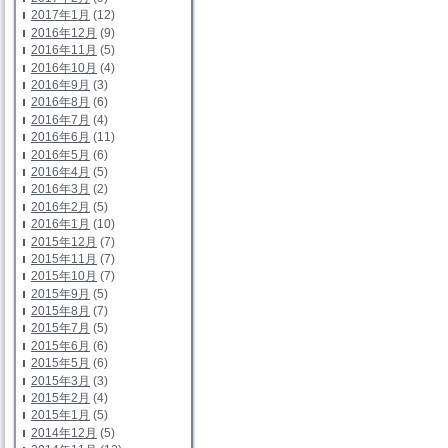
2017年1月
(12)
2016年12月
(9)
2016年11月
(5)
2016年10月
(4)
2016年9月
(3)
2016年8月
(6)
2016年7月
(4)
2016年6月
(11)
2016年5月
(6)
2016年4月
(5)
2016年3月
(2)
2016年2月
(5)
2016年1月
(10)
2015年12月
(7)
2015年11月
(7)
2015年10月
(7)
2015年9月
(5)
2015年8月
(7)
2015年7月
(5)
2015年6月
(6)
2015年5月
(6)
2015年3月
(3)
2015年2月
(4)
2015年1月
(5)
2014年12月
(5)