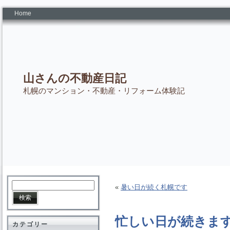
Home
山さんの不動産日記
札幌のマンション・不動産・リフォーム体験記
«
暑い日が続く札幌です
忙しい日が続きま
カテゴリー