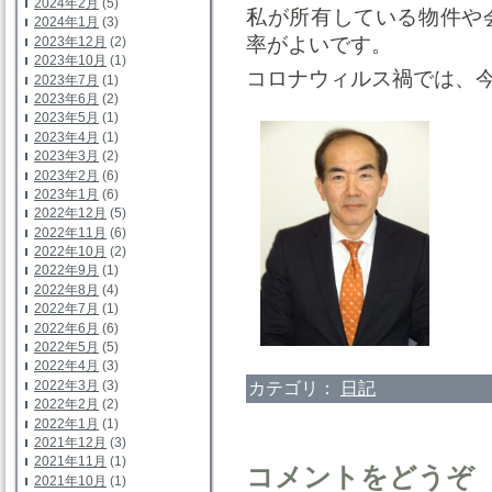
2024年2月
(5)
私が所有している物件や
2024年1月
(3)
率がよいです。
2023年12月
(2)
2023年10月
(1)
コロナウィルス禍では、
2023年7月
(1)
2023年6月
(2)
2023年5月
(1)
2023年4月
(1)
2023年3月
(2)
2023年2月
(6)
2023年1月
(6)
2022年12月
(5)
2022年11月
(6)
2022年10月
(2)
2022年9月
(1)
2022年8月
(4)
2022年7月
(1)
2022年6月
(6)
2022年5月
(5)
2022年4月
(3)
2022年3月
(3)
カテゴリ：
日記
2022年2月
(2)
2022年1月
(1)
2021年12月
(3)
2021年11月
(1)
コメントをどうぞ
2021年10月
(1)