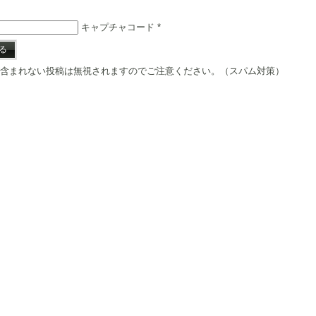
キャプチャコード
*
含まれない投稿は無視されますのでご注意ください。（スパム対策）