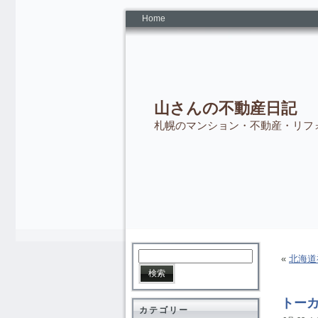
Home
山さんの不動産日記
札幌のマンション・不動産・リフ
«
北海道
トー
カテゴリー