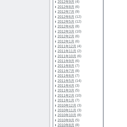
2012年9月
(4)
2012年8月
(6)
2012年7月
(9)
2012年6月
(12)
2012年5月
(12)
2012年4月
(8)
2012年3月
(10)
2012年2月
(6)
2012年1月
(6)
2011年12月
(4)
2011年11月
(2)
2011年10月
(6)
2011年9月
(6)
2011年8月
(7)
2011年7月
(8)
2011年6月
(7)
2011年5月
(14)
2011年4月
(3)
2011年3月
(5)
2011年2月
(10)
2011年1月
(7)
2010年12月
(3)
2010年11月
(3)
2010年10月
(8)
2010年9月
(5)
2010年8月
(8)