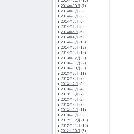
2014年11月
(12)
2014年10月
(7)
2014年9月
(2)
2014年8月
(2)
2014年7月
(5)
2014年6月
(5)
2014年5月
(6)
2014年4月
(6)
2014年3月
(13)
2014年2月
(12)
2014年1月
(12)
2013年12月
(8)
2013年11月
(7)
2013年10月
(5)
2013年9月
(11)
2013年8月
(7)
2013年7月
(5)
2013年6月
(4)
2013年5月
(2)
2013年4月
(2)
2013年3月
(7)
2013年2月
(11)
2013年1月
(5)
2012年12月
(10)
2012年11月
(10)
2012年10月
(3)