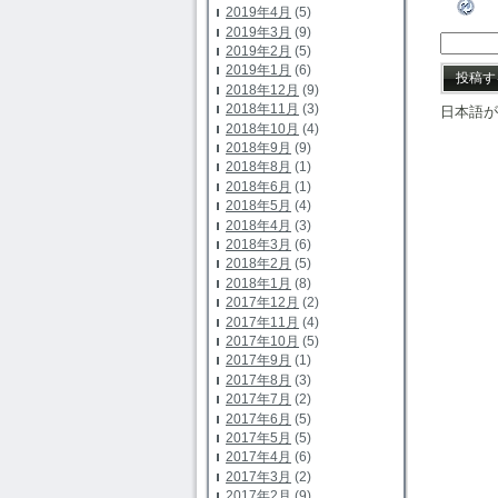
2019年4月
(5)
2019年3月
(9)
2019年2月
(5)
2019年1月
(6)
2018年12月
(9)
2018年11月
(3)
日本語が
2018年10月
(4)
2018年9月
(9)
2018年8月
(1)
2018年6月
(1)
2018年5月
(4)
2018年4月
(3)
2018年3月
(6)
2018年2月
(5)
2018年1月
(8)
2017年12月
(2)
2017年11月
(4)
2017年10月
(5)
2017年9月
(1)
2017年8月
(3)
2017年7月
(2)
2017年6月
(5)
2017年5月
(5)
2017年4月
(6)
2017年3月
(2)
2017年2月
(9)