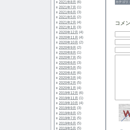
カテゴリ
2021年8月
(6)
2021年7月
(1)
2021年6月
(3)
2021年5月
(2)
コメ
2021年2月
(4)
2021年1月
(3)
2020年12月
(4)
2020年11月
(4)
2020年10月
(2)
2020年9月
(2)
2020年8月
(1)
2020年7月
(5)
2020年6月
(3)
2020年5月
(5)
2020年4月
(6)
2020年3月
(4)
2020年2月
(5)
2020年1月
(4)
2019年12月
(6)
2019年11月
(1)
2019年10月
(4)
2019年9月
(3)
2019年8月
(2)
2019年7月
(5)
2019年6月
(5)
2019年5月
(5)