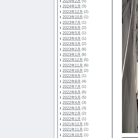
2024年2月
(5)
2024年1月
(3)
2023年12月
(2)
2023年10月
(1)
2023年7月
(1)
2023年6月
(2)
2023年5月
(1)
2023年4月
(1)
2023年3月
(2)
2023年2月
(6)
2023年1月
(6)
2022年12月
(5)
2022年11月
(6)
2022年10月
(2)
2022年9月
(1)
2022年8月
(4)
2022年7月
(1)
2022年6月
(6)
2022年5月
(5)
2022年4月
(3)
2022年3月
(3)
2022年2月
(2)
2022年1月
(1)
2021年12月
(3)
2021年11月
(1)
2021年10月
(1)