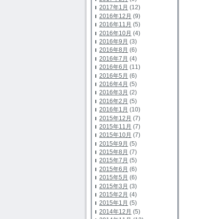
2017年1月
(12)
2016年12月
(9)
2016年11月
(5)
2016年10月
(4)
2016年9月
(3)
2016年8月
(6)
2016年7月
(4)
2016年6月
(11)
2016年5月
(6)
2016年4月
(5)
2016年3月
(2)
2016年2月
(5)
2016年1月
(10)
2015年12月
(7)
2015年11月
(7)
2015年10月
(7)
2015年9月
(5)
2015年8月
(7)
2015年7月
(5)
2015年6月
(6)
2015年5月
(6)
2015年3月
(3)
2015年2月
(4)
2015年1月
(5)
2014年12月
(5)