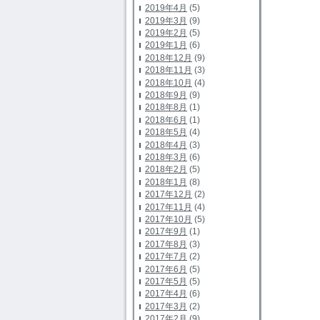
2019年4月
(5)
2019年3月
(9)
2019年2月
(5)
2019年1月
(6)
2018年12月
(9)
2018年11月
(3)
2018年10月
(4)
2018年9月
(9)
2018年8月
(1)
2018年6月
(1)
2018年5月
(4)
2018年4月
(3)
2018年3月
(6)
2018年2月
(5)
2018年1月
(8)
2017年12月
(2)
2017年11月
(4)
2017年10月
(5)
2017年9月
(1)
2017年8月
(3)
2017年7月
(2)
2017年6月
(5)
2017年5月
(5)
2017年4月
(6)
2017年3月
(2)
2017年2月
(9)