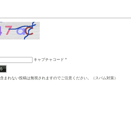
キャプチャコード
*
含まれない投稿は無視されますのでご注意ください。（スパム対策）