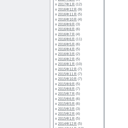
2017年1月
(12)
2016年12月
(9)
2016年11月
(5)
2016年10月
(4)
2016年9月
(3)
2016年8月
(6)
2016年7月
(4)
2016年6月
(11)
2016年5月
(6)
2016年4月
(5)
2016年3月
(2)
2016年2月
(5)
2016年1月
(10)
2015年12月
(7)
2015年11月
(7)
2015年10月
(7)
2015年9月
(5)
2015年8月
(7)
2015年7月
(5)
2015年6月
(6)
2015年5月
(6)
2015年3月
(3)
2015年2月
(4)
2015年1月
(5)
2014年12月
(5)