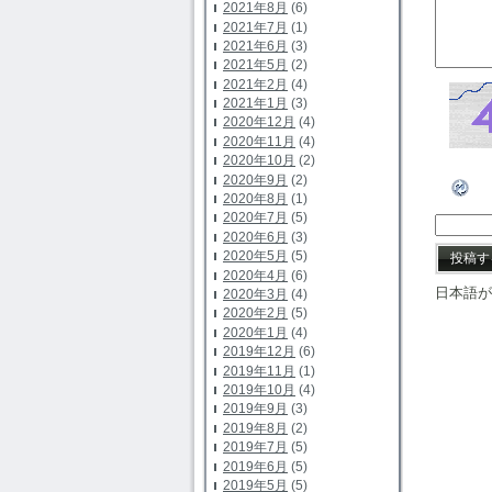
2021年8月
(6)
2021年7月
(1)
2021年6月
(3)
2021年5月
(2)
2021年2月
(4)
2021年1月
(3)
2020年12月
(4)
2020年11月
(4)
2020年10月
(2)
2020年9月
(2)
2020年8月
(1)
2020年7月
(5)
2020年6月
(3)
2020年5月
(5)
2020年4月
(6)
日本語が
2020年3月
(4)
2020年2月
(5)
2020年1月
(4)
2019年12月
(6)
2019年11月
(1)
2019年10月
(4)
2019年9月
(3)
2019年8月
(2)
2019年7月
(5)
2019年6月
(5)
2019年5月
(5)