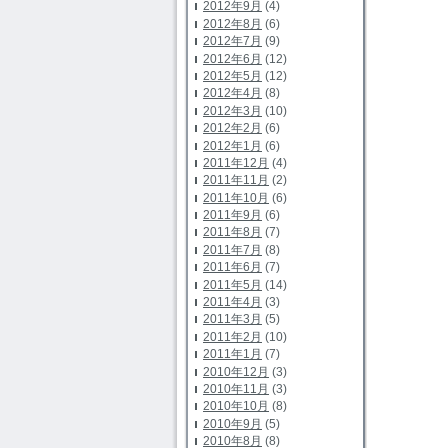
2012年9月
(4)
2012年8月
(6)
2012年7月
(9)
2012年6月
(12)
2012年5月
(12)
2012年4月
(8)
2012年3月
(10)
2012年2月
(6)
2012年1月
(6)
2011年12月
(4)
2011年11月
(2)
2011年10月
(6)
2011年9月
(6)
2011年8月
(7)
2011年7月
(8)
2011年6月
(7)
2011年5月
(14)
2011年4月
(3)
2011年3月
(5)
2011年2月
(10)
2011年1月
(7)
2010年12月
(3)
2010年11月
(3)
2010年10月
(8)
2010年9月
(5)
2010年8月
(8)