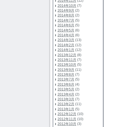
2014年11月
(12)
2014年10月
(7)
2014年9月
(2)
2014年8月
(2)
2014年7月
(5)
2014年6月
(5)
2014年5月
(6)
2014年4月
(6)
2014年3月
(13)
2014年2月
(12)
2014年1月
(12)
2013年12月
(8)
2013年11月
(7)
2013年10月
(5)
2013年9月
(11)
2013年8月
(7)
2013年7月
(5)
2013年6月
(4)
2013年5月
(2)
2013年4月
(2)
2013年3月
(7)
2013年2月
(11)
2013年1月
(5)
2012年12月
(10)
2012年11月
(10)
2012年10月
(3)