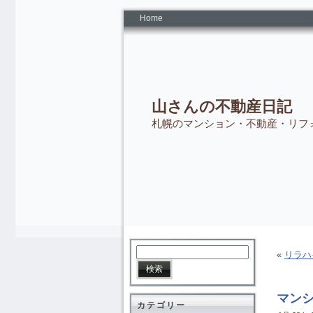
Home
山さんの不動産日記
札幌のマンション・不動産・リフ
«
リラハ
マン
カテゴリー