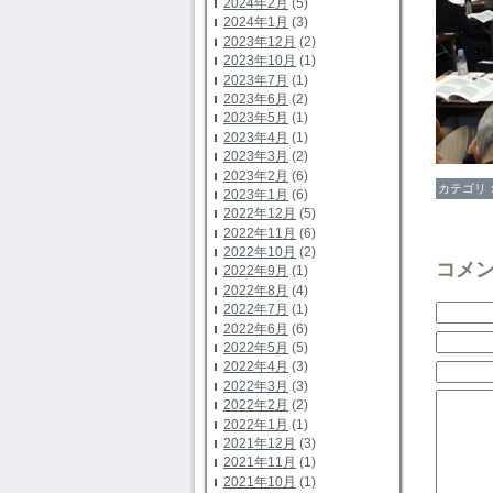
2024年2月
(5)
2024年1月
(3)
2023年12月
(2)
2023年10月
(1)
2023年7月
(1)
2023年6月
(2)
2023年5月
(1)
2023年4月
(1)
2023年3月
(2)
2023年2月
(6)
カテゴリ
2023年1月
(6)
2022年12月
(5)
2022年11月
(6)
2022年10月
(2)
コメ
2022年9月
(1)
2022年8月
(4)
2022年7月
(1)
2022年6月
(6)
2022年5月
(5)
2022年4月
(3)
2022年3月
(3)
2022年2月
(2)
2022年1月
(1)
2021年12月
(3)
2021年11月
(1)
2021年10月
(1)