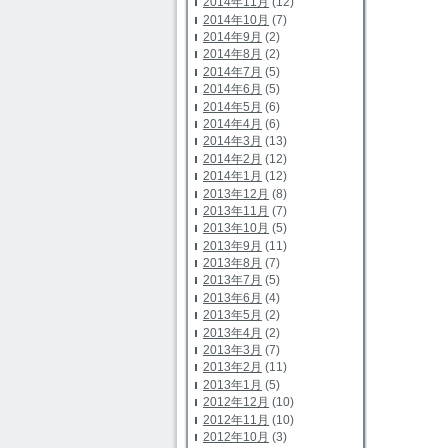
2014年11月
(12)
2014年10月
(7)
2014年9月
(2)
2014年8月
(2)
2014年7月
(5)
2014年6月
(5)
2014年5月
(6)
2014年4月
(6)
2014年3月
(13)
2014年2月
(12)
2014年1月
(12)
2013年12月
(8)
2013年11月
(7)
2013年10月
(5)
2013年9月
(11)
2013年8月
(7)
2013年7月
(5)
2013年6月
(4)
2013年5月
(2)
2013年4月
(2)
2013年3月
(7)
2013年2月
(11)
2013年1月
(5)
2012年12月
(10)
2012年11月
(10)
2012年10月
(3)