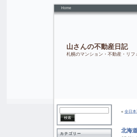
Home
山さんの不動産日記
札幌のマンション・不動産・リフ
«
全日本
北海
カテゴリー