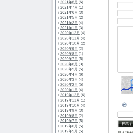
2021年8月
(6)
2021年7月
(1)
2021年6月
(3)
2021年5月
(2)
2021年2月
(4)
2021年1月
(3)
2020年12月
(4)
2020年11月
(4)
2020年10月
(2)
2020年9月
(2)
2020年8月
(1)
2020年7月
(5)
2020年6月
(3)
2020年5月
(5)
2020年4月
(6)
2020年3月
(4)
2020年2月
(5)
2020年1月
(4)
2019年12月
(6)
2019年11月
(1)
2019年10月
(4)
2019年9月
(3)
2019年8月
(2)
2019年7月
(5)
2019年6月
(5)
2019年5月
(5)
日本語が