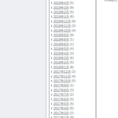
2019年4月
(5)
2019年3月
(9)
2019年2月
(5)
2019年1月
(6)
2018年12月
(9)
2018年11月
(3)
2018年10月
(4)
2018年9月
(9)
2018年8月
(1)
2018年6月
(1)
2018年5月
(4)
2018年4月
(3)
2018年3月
(6)
2018年2月
(5)
2018年1月
(8)
2017年12月
(2)
2017年11月
(4)
2017年10月
(5)
2017年9月
(1)
2017年8月
(3)
2017年7月
(2)
2017年6月
(5)
2017年5月
(5)
2017年4月
(6)
2017年3月
(2)
2017年2月
(9)