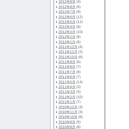
2012年9月
(4)
2012年8月
(6)
2012年7月
(9)
2012年6月
(12)
2012年5月
(12)
2012年4月
(8)
2012年3月
(10)
2012年2月
(6)
2012年1月
(6)
2011年12月
(4)
2011年11月
(2)
2011年10月
(6)
2011年9月
(6)
2011年8月
(7)
2011年7月
(8)
2011年6月
(7)
2011年5月
(14)
2011年4月
(3)
2011年3月
(5)
2011年2月
(10)
2011年1月
(7)
2010年12月
(3)
2010年11月
(3)
2010年10月
(8)
2010年9月
(5)
2010年8月
(8)