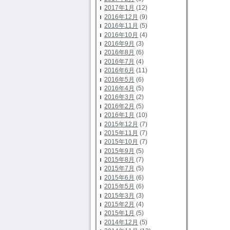
2017年1月
(12)
2016年12月
(9)
2016年11月
(5)
2016年10月
(4)
2016年9月
(3)
2016年8月
(6)
2016年7月
(4)
2016年6月
(11)
2016年5月
(6)
2016年4月
(5)
2016年3月
(2)
2016年2月
(5)
2016年1月
(10)
2015年12月
(7)
2015年11月
(7)
2015年10月
(7)
2015年9月
(5)
2015年8月
(7)
2015年7月
(5)
2015年6月
(6)
2015年5月
(6)
2015年3月
(3)
2015年2月
(4)
2015年1月
(5)
2014年12月
(5)