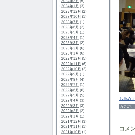
2024年2月
(5)
2024年1月
(3)
2023年12月
(2)
2023年10月
(1)
2023年7月
(1)
2023年6月
(2)
2023年5月
(1)
2023年4月
(1)
2023年3月
(2)
2023年2月
(6)
2023年1月
(6)
2022年12月
(5)
2022年11月
(6)
2022年10月
(2)
2022年9月
(1)
2022年8月
(4)
2022年7月
(1)
2022年6月
(6)
2022年5月
(5)
お薦めマ
2022年4月
(3)
2022年3月
(3)
カテゴリ
2022年2月
(2)
2022年1月
(1)
2021年12月
(3)
2021年11月
(1)
コメ
2021年10月
(1)