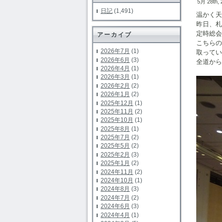
5月 28th,
日記
(1,491)
温かく天
昨日、札
定時総会
アーカイブ
こちらの
2026年7月
(1)
取ってい
2026年6月
(3)
全道から
2026年4月
(1)
2026年3月
(1)
2026年2月
(2)
2026年1月
(2)
2025年12月
(1)
2025年11月
(2)
2025年10月
(1)
2025年8月
(1)
2025年7月
(2)
2025年5月
(2)
2025年2月
(3)
2025年1月
(2)
2024年11月
(2)
2024年10月
(1)
2024年8月
(3)
2024年7月
(2)
2024年6月
(3)
2024年4月
(1)