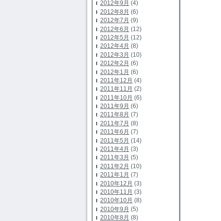
2012年9月
(4)
2012年8月
(6)
2012年7月
(9)
2012年6月
(12)
2012年5月
(12)
2012年4月
(8)
2012年3月
(10)
2012年2月
(6)
2012年1月
(6)
2011年12月
(4)
2011年11月
(2)
2011年10月
(6)
2011年9月
(6)
2011年8月
(7)
2011年7月
(8)
2011年6月
(7)
2011年5月
(14)
2011年4月
(3)
2011年3月
(5)
2011年2月
(10)
2011年1月
(7)
2010年12月
(3)
2010年11月
(3)
2010年10月
(8)
2010年9月
(5)
2010年8月
(8)