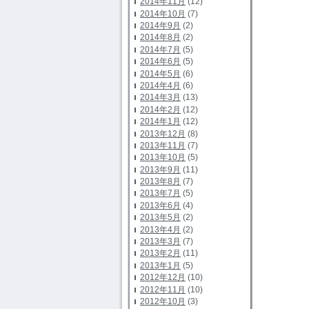
2014年11月
(12)
2014年10月
(7)
2014年9月
(2)
2014年8月
(2)
2014年7月
(5)
2014年6月
(5)
2014年5月
(6)
2014年4月
(6)
2014年3月
(13)
2014年2月
(12)
2014年1月
(12)
2013年12月
(8)
2013年11月
(7)
2013年10月
(5)
2013年9月
(11)
2013年8月
(7)
2013年7月
(5)
2013年6月
(4)
2013年5月
(2)
2013年4月
(2)
2013年3月
(7)
2013年2月
(11)
2013年1月
(5)
2012年12月
(10)
2012年11月
(10)
2012年10月
(3)