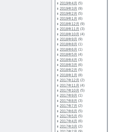
2019年4月
(5)
2019年3月
(9)
2019年2月
(5)
2019年1月
(6)
2018年12月
(9)
2018年11月
(3)
2018年10月
(4)
2018年9月
(9)
2018年8月
(1)
2018年6月
(1)
2018年5月
(4)
2018年4月
(3)
2018年3月
(6)
2018年2月
(5)
2018年1月
(8)
2017年12月
(2)
2017年11月
(4)
2017年10月
(5)
2017年9月
(1)
2017年8月
(3)
2017年7月
(2)
2017年6月
(5)
2017年5月
(5)
2017年4月
(6)
2017年3月
(2)
2017年2月
(9)