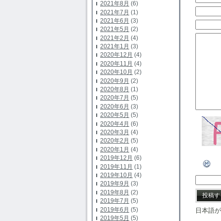
2021年8月
(6)
2021年7月
(1)
2021年6月
(3)
2021年5月
(2)
2021年2月
(4)
2021年1月
(3)
2020年12月
(4)
2020年11月
(4)
2020年10月
(2)
2020年9月
(2)
2020年8月
(1)
2020年7月
(5)
2020年6月
(3)
2020年5月
(5)
2020年4月
(6)
2020年3月
(4)
2020年2月
(5)
2020年1月
(4)
2019年12月
(6)
2019年11月
(1)
2019年10月
(4)
2019年9月
(3)
2019年8月
(2)
2019年7月
(5)
2019年6月
(5)
日本語が
2019年5月
(5)