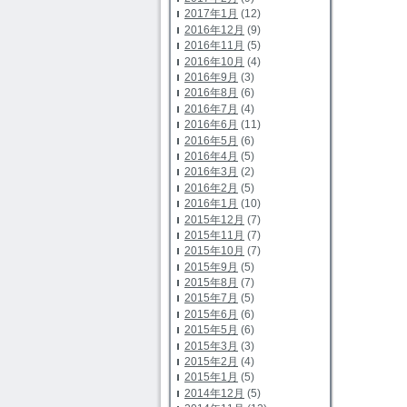
2017年1月
(12)
2016年12月
(9)
2016年11月
(5)
2016年10月
(4)
2016年9月
(3)
2016年8月
(6)
2016年7月
(4)
2016年6月
(11)
2016年5月
(6)
2016年4月
(5)
2016年3月
(2)
2016年2月
(5)
2016年1月
(10)
2015年12月
(7)
2015年11月
(7)
2015年10月
(7)
2015年9月
(5)
2015年8月
(7)
2015年7月
(5)
2015年6月
(6)
2015年5月
(6)
2015年3月
(3)
2015年2月
(4)
2015年1月
(5)
2014年12月
(5)