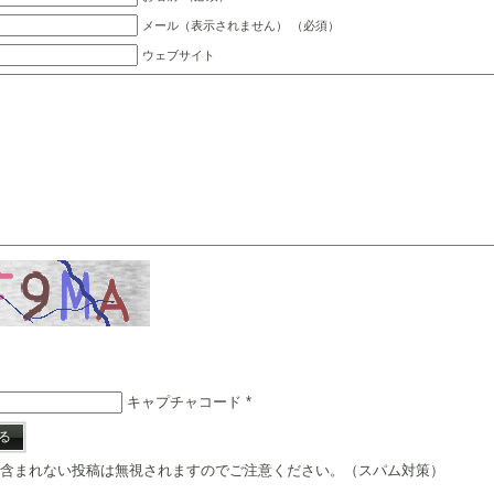
メール（表示されません） （必須）
ウェブサイト
キャプチャコード
*
含まれない投稿は無視されますのでご注意ください。（スパム対策）