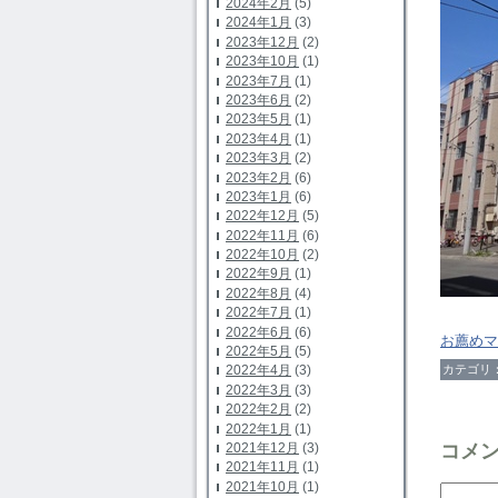
2024年2月
(5)
2024年1月
(3)
2023年12月
(2)
2023年10月
(1)
2023年7月
(1)
2023年6月
(2)
2023年5月
(1)
2023年4月
(1)
2023年3月
(2)
2023年2月
(6)
2023年1月
(6)
2022年12月
(5)
2022年11月
(6)
2022年10月
(2)
2022年9月
(1)
2022年8月
(4)
2022年7月
(1)
2022年6月
(6)
お薦めマ
2022年5月
(5)
カテゴリ
2022年4月
(3)
2022年3月
(3)
2022年2月
(2)
2022年1月
(1)
コメ
2021年12月
(3)
2021年11月
(1)
2021年10月
(1)