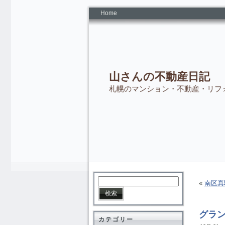
Home
山さんの不動産日記
札幌のマンション・不動産・リフ
«
南区真
グラ
カテゴリー