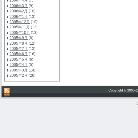
2006年4月
(7)
2006年3月
(9)
2006年2月
(10)
2006年1月
(13)
2005年12月
(10)
2005年11月
(13)
2005年10月
(13)
2005年9月
(8)
2005年8月
(12)
2005年7月
(13)
2005年6月
(16)
2005年5月
(6)
2005年4月
(5)
2005年3月
(14)
2005年2月
(26)
Copyright © 200