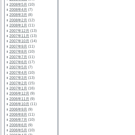
2008年5月
(10)
2008年4月
(7)
2008年3月
(8)
2008年2月
(12)
2008年1月
(11)
2007年12月
(13)
2007年11月
(13)
2007年10月
(14)
2007年9月
(11)
2007年8月
(10)
2007年7月
(11)
2007年6月
(17)
2007年5月
(7)
2007年4月
(10)
2007年3月
(13)
2007年2月
(15)
2007年1月
(16)
2006年12月
(9)
2006年11月
(9)
2006年10月
(11)
2006年9月
(9)
2006年8月
(11)
2006年7月
(10)
2006年6月
(9)
2006年5月
(10)