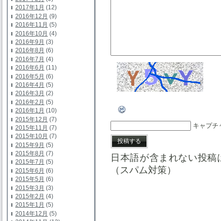
2017年1月
(12)
2016年12月
(9)
2016年11月
(5)
2016年10月
(4)
2016年9月
(3)
2016年8月
(6)
2016年7月
(4)
2016年6月
(11)
2016年5月
(6)
2016年4月
(5)
2016年3月
(2)
2016年2月
(5)
2016年1月
(10)
2015年12月
(7)
キャプチ
2015年11月
(7)
2015年10月
(7)
2015年9月
(5)
2015年8月
(7)
日本語が含まれない投稿
2015年7月
(5)
（スパム対策）
2015年6月
(6)
2015年5月
(6)
2015年3月
(3)
2015年2月
(4)
2015年1月
(5)
2014年12月
(5)