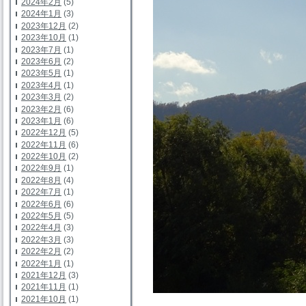
2024年2月
(5)
2024年1月
(3)
2023年12月
(2)
2023年10月
(1)
2023年7月
(1)
2023年6月
(2)
2023年5月
(1)
2023年4月
(1)
2023年3月
(2)
2023年2月
(6)
2023年1月
(6)
2022年12月
(5)
2022年11月
(6)
2022年10月
(2)
2022年9月
(1)
2022年8月
(4)
2022年7月
(1)
2022年6月
(6)
2022年5月
(5)
2022年4月
(3)
2022年3月
(3)
2022年2月
(2)
2022年1月
(1)
2021年12月
(3)
2021年11月
(1)
2021年10月
(1)