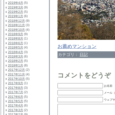
2019年4月
(5)
2019年3月
(9)
2019年2月
(5)
2019年1月
(6)
2018年12月
(9)
2018年11月
(3)
2018年10月
(4)
2018年9月
(9)
2018年8月
(1)
2018年6月
(1)
お薦めマンション
2018年5月
(4)
2018年4月
(3)
カテゴリ：
日記
2018年3月
(6)
2018年2月
(5)
2018年1月
(8)
2017年12月
(2)
コメントをどうぞ
2017年11月
(4)
2017年10月
(5)
2017年9月
(1)
お名前 
2017年8月
(3)
2017年7月
(2)
メール（
2017年6月
(5)
ウェブ
2017年5月
(5)
2017年4月
(6)
2017年3月
(2)
2017年2月
(9)