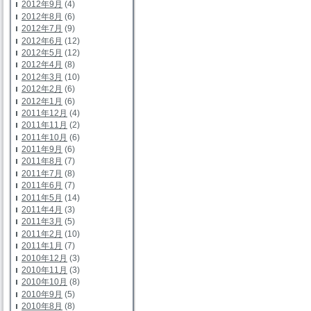
2012年9月
(4)
2012年8月
(6)
2012年7月
(9)
2012年6月
(12)
2012年5月
(12)
2012年4月
(8)
2012年3月
(10)
2012年2月
(6)
2012年1月
(6)
2011年12月
(4)
2011年11月
(2)
2011年10月
(6)
2011年9月
(6)
2011年8月
(7)
2011年7月
(8)
2011年6月
(7)
2011年5月
(14)
2011年4月
(3)
2011年3月
(5)
2011年2月
(10)
2011年1月
(7)
2010年12月
(3)
2010年11月
(3)
2010年10月
(8)
2010年9月
(5)
2010年8月
(8)