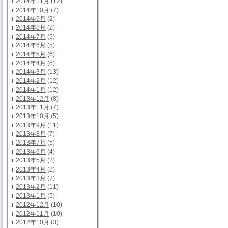
2014年11月
(12)
2014年10月
(7)
2014年9月
(2)
2014年8月
(2)
2014年7月
(5)
2014年6月
(5)
2014年5月
(6)
2014年4月
(6)
2014年3月
(13)
2014年2月
(12)
2014年1月
(12)
2013年12月
(8)
2013年11月
(7)
2013年10月
(5)
2013年9月
(11)
2013年8月
(7)
2013年7月
(5)
2013年6月
(4)
2013年5月
(2)
2013年4月
(2)
2013年3月
(7)
2013年2月
(11)
2013年1月
(5)
2012年12月
(10)
2012年11月
(10)
2012年10月
(3)