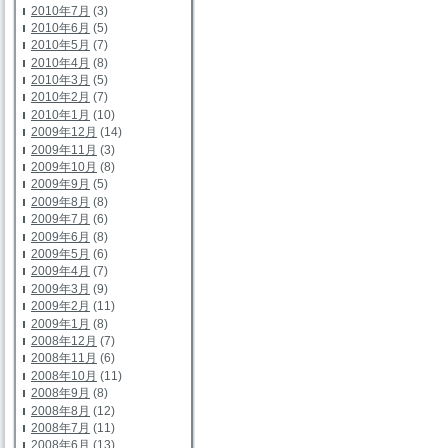
2010年7月
(3)
2010年6月
(5)
2010年5月
(7)
2010年4月
(8)
2010年3月
(5)
2010年2月
(7)
2010年1月
(10)
2009年12月
(14)
2009年11月
(3)
2009年10月
(8)
2009年9月
(5)
2009年8月
(8)
2009年7月
(6)
2009年6月
(8)
2009年5月
(6)
2009年4月
(7)
2009年3月
(9)
2009年2月
(11)
2009年1月
(8)
2008年12月
(7)
2008年11月
(6)
2008年10月
(11)
2008年9月
(8)
2008年8月
(12)
2008年7月
(11)
2008年6月
(13)