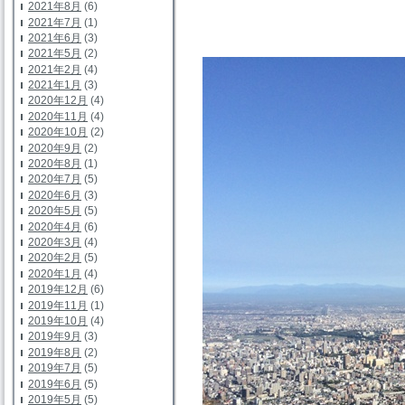
2021年8月
(6)
2021年7月
(1)
山頂から
2021年6月
(3)
2021年5月
(2)
2021年2月
(4)
2021年1月
(3)
2020年12月
(4)
2020年11月
(4)
2020年10月
(2)
2020年9月
(2)
2020年8月
(1)
2020年7月
(5)
2020年6月
(3)
2020年5月
(5)
2020年4月
(6)
2020年3月
(4)
2020年2月
(5)
2020年1月
(4)
2019年12月
(6)
2019年11月
(1)
2019年10月
(4)
2019年9月
(3)
2019年8月
(2)
2019年7月
(5)
2019年6月
(5)
2019年5月
(5)