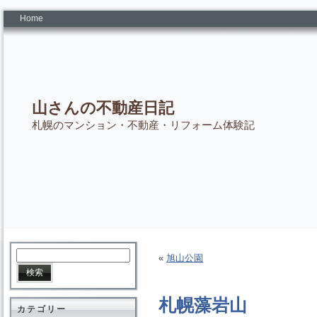
Home
山さんの不動産日記
札幌のマンション・不動産・リフォーム体験記
«
旭山公園
札幌藻岩山
カテゴリー