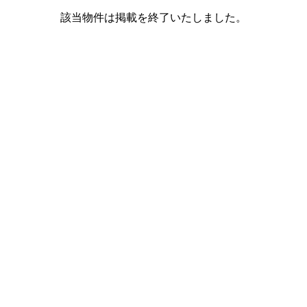
該当物件は掲載を終了いたしました。