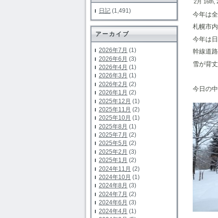
2月 16th,
日記
(1,491)
今年は全
札幌市内
アーカイブ
今年は日
2026年7月
(1)
幹線道路
2026年6月
(3)
雪が背丈
2026年4月
(1)
2026年3月
(1)
2026年2月
(2)
今日の中
2026年1月
(2)
2025年12月
(1)
2025年11月
(2)
2025年10月
(1)
2025年8月
(1)
2025年7月
(2)
2025年5月
(2)
2025年2月
(3)
2025年1月
(2)
2024年11月
(2)
2024年10月
(1)
2024年8月
(3)
2024年7月
(2)
2024年6月
(3)
2024年4月
(1)