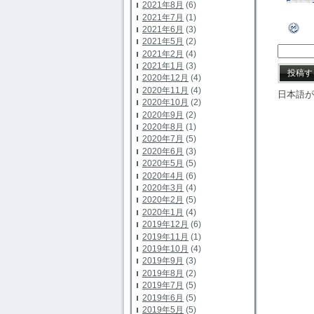
2021年8月
(6)
2021年7月
(1)
2021年6月
(3)
2021年5月
(2)
2021年2月
(4)
2021年1月
(3)
2020年12月
(4)
2020年11月
(4)
日本語が
2020年10月
(2)
2020年9月
(2)
2020年8月
(1)
2020年7月
(5)
2020年6月
(3)
2020年5月
(5)
2020年4月
(6)
2020年3月
(4)
2020年2月
(5)
2020年1月
(4)
2019年12月
(6)
2019年11月
(1)
2019年10月
(4)
2019年9月
(3)
2019年8月
(2)
2019年7月
(5)
2019年6月
(5)
2019年5月
(5)