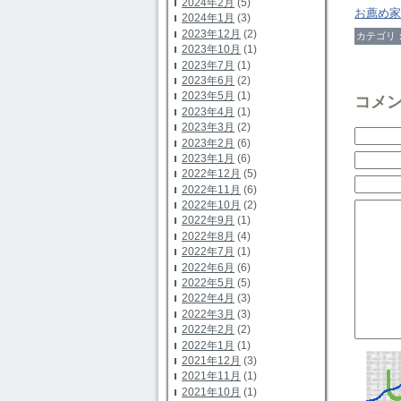
2024年2月
(5)
お薦め家
2024年1月
(3)
2023年12月
(2)
カテゴリ
2023年10月
(1)
2023年7月
(1)
2023年6月
(2)
2023年5月
(1)
コメ
2023年4月
(1)
2023年3月
(2)
2023年2月
(6)
2023年1月
(6)
2022年12月
(5)
2022年11月
(6)
2022年10月
(2)
2022年9月
(1)
2022年8月
(4)
2022年7月
(1)
2022年6月
(6)
2022年5月
(5)
2022年4月
(3)
2022年3月
(3)
2022年2月
(2)
2022年1月
(1)
2021年12月
(3)
2021年11月
(1)
2021年10月
(1)