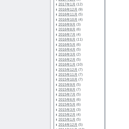
2017年1月
(12)
2016年12月
(9)
2016年11月
(5)
2016年10月
(4)
2016年9月
(3)
2016年8月
(6)
2016年7月
(4)
2016年6月
(11)
2016年5月
(6)
2016年4月
(5)
2016年3月
(2)
2016年2月
(5)
2016年1月
(10)
2015年12月
(7)
2015年11月
(7)
2015年10月
(7)
2015年9月
(5)
2015年8月
(7)
2015年7月
(5)
2015年6月
(6)
2015年5月
(6)
2015年3月
(3)
2015年2月
(4)
2015年1月
(5)
2014年12月
(5)