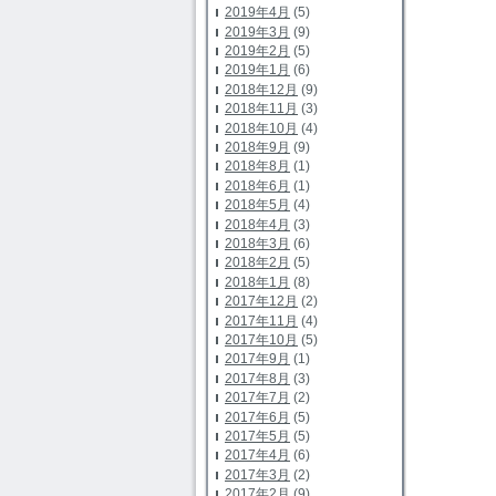
2019年4月
(5)
2019年3月
(9)
2019年2月
(5)
2019年1月
(6)
2018年12月
(9)
2018年11月
(3)
2018年10月
(4)
2018年9月
(9)
2018年8月
(1)
2018年6月
(1)
2018年5月
(4)
2018年4月
(3)
2018年3月
(6)
2018年2月
(5)
2018年1月
(8)
2017年12月
(2)
2017年11月
(4)
2017年10月
(5)
2017年9月
(1)
2017年8月
(3)
2017年7月
(2)
2017年6月
(5)
2017年5月
(5)
2017年4月
(6)
2017年3月
(2)
2017年2月
(9)