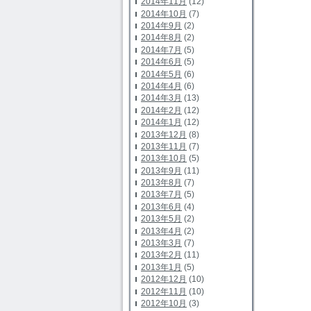
2014年11月
(12)
2014年10月
(7)
2014年9月
(2)
2014年8月
(2)
2014年7月
(5)
2014年6月
(5)
2014年5月
(6)
2014年4月
(6)
2014年3月
(13)
2014年2月
(12)
2014年1月
(12)
2013年12月
(8)
2013年11月
(7)
2013年10月
(5)
2013年9月
(11)
2013年8月
(7)
2013年7月
(5)
2013年6月
(4)
2013年5月
(2)
2013年4月
(2)
2013年3月
(7)
2013年2月
(11)
2013年1月
(5)
2012年12月
(10)
2012年11月
(10)
2012年10月
(3)