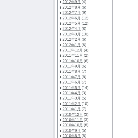
2012年9月
(4)
2012年8月
(6)
2012年7月
(9)
2012年6月
(12)
2012年5月
(12)
2012年4月
(8)
2012年3月
(10)
2012年2月
(6)
2012年1月
(6)
2011年12月
(4)
2011年11月
(2)
2011年10月
(6)
2011年9月
(6)
2011年8月
(7)
2011年7月
(8)
2011年6月
(7)
2011年5月
(14)
2011年4月
(3)
2011年3月
(5)
2011年2月
(10)
2011年1月
(7)
2010年12月
(3)
2010年11月
(3)
2010年10月
(8)
2010年9月
(5)
2010年8月
(8)