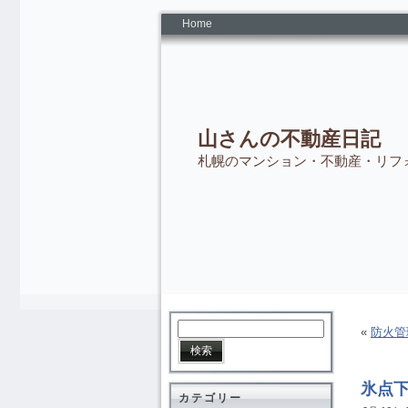
Home
山さんの不動産日記
札幌のマンション・不動産・リフ
«
防火管
氷点
カテゴリー