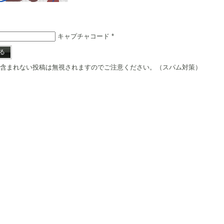
キャプチャコード
*
含まれない投稿は無視されますのでご注意ください。（スパム対策）