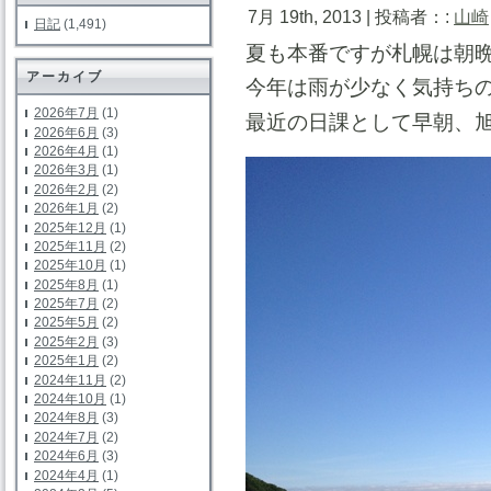
7月 19th, 2013 | 投稿者：:
山崎
日記
(1,491)
夏も本番ですが札幌は朝
アーカイブ
今年は雨が少なく気持ち
2026年7月
(1)
最近の日課として早朝、 
2026年6月
(3)
2026年4月
(1)
2026年3月
(1)
2026年2月
(2)
2026年1月
(2)
2025年12月
(1)
2025年11月
(2)
2025年10月
(1)
2025年8月
(1)
2025年7月
(2)
2025年5月
(2)
2025年2月
(3)
2025年1月
(2)
2024年11月
(2)
2024年10月
(1)
2024年8月
(3)
2024年7月
(2)
2024年6月
(3)
2024年4月
(1)