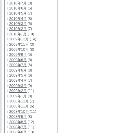
2010年7月
(3)
2010年6月
(5)
2010年5月
(7)
2010年4月
(8)
2010年3月
(5)
2010年2月
(7)
2010年1月
(10)
2009年12月
(14)
2009年11月
(3)
2009年10月
(8)
2009年9月
(5)
2009年8月
(8)
2009年7月
(6)
2009年6月
(8)
2009年5月
(6)
2009年4月
(7)
2009年3月
(9)
2009年2月
(11)
2009年1月
(8)
2008年12月
(7)
2008年11月
(6)
2008年10月
(11)
2008年9月
(8)
2008年8月
(12)
2008年7月
(11)
2008年6月
(13)