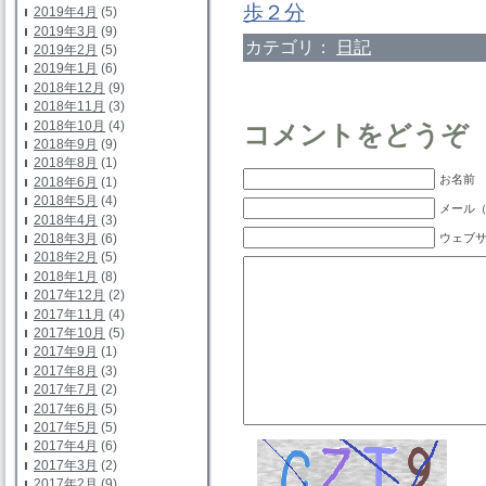
歩２分
2019年4月
(5)
2019年3月
(9)
カテゴリ：
日記
2019年2月
(5)
2019年1月
(6)
2018年12月
(9)
2018年11月
(3)
2018年10月
(4)
コメントをどうぞ
2018年9月
(9)
2018年8月
(1)
お名前 
2018年6月
(1)
2018年5月
(4)
メール（
2018年4月
(3)
ウェブ
2018年3月
(6)
2018年2月
(5)
2018年1月
(8)
2017年12月
(2)
2017年11月
(4)
2017年10月
(5)
2017年9月
(1)
2017年8月
(3)
2017年7月
(2)
2017年6月
(5)
2017年5月
(5)
2017年4月
(6)
2017年3月
(2)
2017年2月
(9)