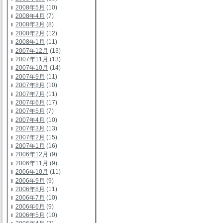
2008年5月
(10)
2008年4月
(7)
2008年3月
(8)
2008年2月
(12)
2008年1月
(11)
2007年12月
(13)
2007年11月
(13)
2007年10月
(14)
2007年9月
(11)
2007年8月
(10)
2007年7月
(11)
2007年6月
(17)
2007年5月
(7)
2007年4月
(10)
2007年3月
(13)
2007年2月
(15)
2007年1月
(16)
2006年12月
(9)
2006年11月
(9)
2006年10月
(11)
2006年9月
(9)
2006年8月
(11)
2006年7月
(10)
2006年6月
(9)
2006年5月
(10)