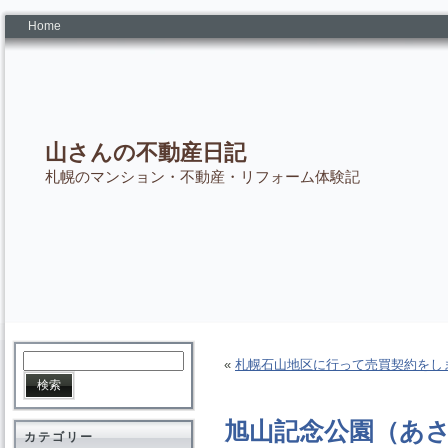
Home
山さんの不動産日記
札幌のマンション・不動産・リフォーム体験記
«
札幌石山地区に行って売買契約をし
旭山記念公園（あ
カテゴリー