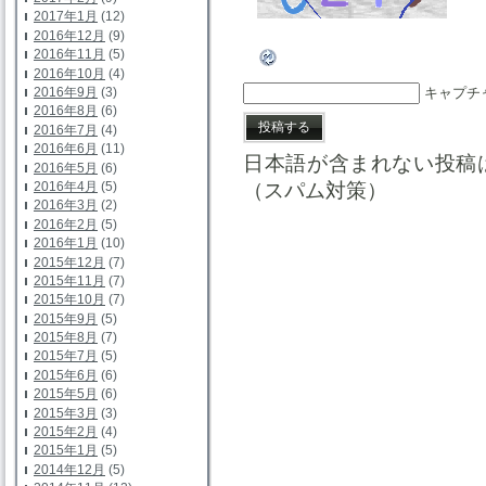
2017年1月
(12)
2016年12月
(9)
2016年11月
(5)
2016年10月
(4)
キャプチ
2016年9月
(3)
2016年8月
(6)
2016年7月
(4)
2016年6月
(11)
日本語が含まれない投稿
2016年5月
(6)
2016年4月
(5)
（スパム対策）
2016年3月
(2)
2016年2月
(5)
2016年1月
(10)
2015年12月
(7)
2015年11月
(7)
2015年10月
(7)
2015年9月
(5)
2015年8月
(7)
2015年7月
(5)
2015年6月
(6)
2015年5月
(6)
2015年3月
(3)
2015年2月
(4)
2015年1月
(5)
2014年12月
(5)