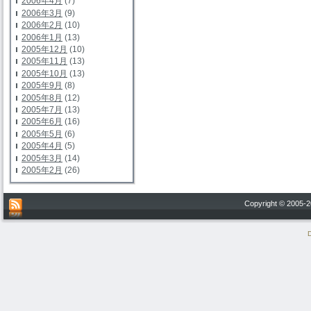
2006年4月
(7)
2006年3月
(9)
2006年2月
(10)
2006年1月
(13)
2005年12月
(10)
2005年11月
(13)
2005年10月
(13)
2005年9月
(8)
2005年8月
(12)
2005年7月
(13)
2005年6月
(16)
2005年5月
(6)
2005年4月
(5)
2005年3月
(14)
2005年2月
(26)
Copyright © 200