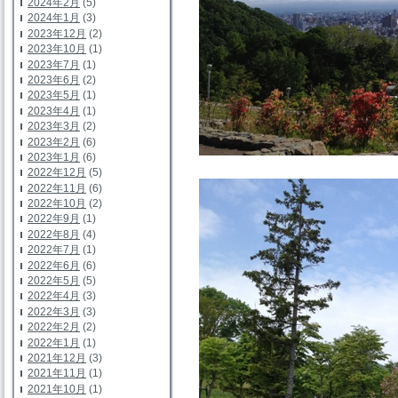
2024年2月
(5)
2024年1月
(3)
2023年12月
(2)
2023年10月
(1)
2023年7月
(1)
2023年6月
(2)
2023年5月
(1)
2023年4月
(1)
2023年3月
(2)
2023年2月
(6)
2023年1月
(6)
2022年12月
(5)
2022年11月
(6)
2022年10月
(2)
2022年9月
(1)
2022年8月
(4)
2022年7月
(1)
2022年6月
(6)
2022年5月
(5)
2022年4月
(3)
2022年3月
(3)
2022年2月
(2)
2022年1月
(1)
2021年12月
(3)
2021年11月
(1)
2021年10月
(1)