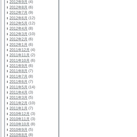
2012年9月
(4)
2012年8月
(6)
2012年7月
(9)
2012年6月
(12)
2012年5月
(12)
2012年4月
(8)
2012年3月
(10)
2012年2月
(6)
2012年1月
(6)
2011年12月
(4)
2011年11月
(2)
2011年10月
(6)
2011年9月
(6)
2011年8月
(7)
2011年7月
(8)
2011年6月
(7)
2011年5月
(14)
2011年4月
(3)
2011年3月
(5)
2011年2月
(10)
2011年1月
(7)
2010年12月
(3)
2010年11月
(3)
2010年10月
(8)
2010年9月
(5)
2010年8月
(8)