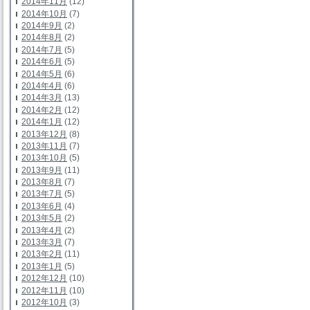
2014年11月
(12)
2014年10月
(7)
2014年9月
(2)
2014年8月
(2)
2014年7月
(5)
2014年6月
(5)
2014年5月
(6)
2014年4月
(6)
2014年3月
(13)
2014年2月
(12)
2014年1月
(12)
2013年12月
(8)
2013年11月
(7)
2013年10月
(5)
2013年9月
(11)
2013年8月
(7)
2013年7月
(5)
2013年6月
(4)
2013年5月
(2)
2013年4月
(2)
2013年3月
(7)
2013年2月
(11)
2013年1月
(5)
2012年12月
(10)
2012年11月
(10)
2012年10月
(3)